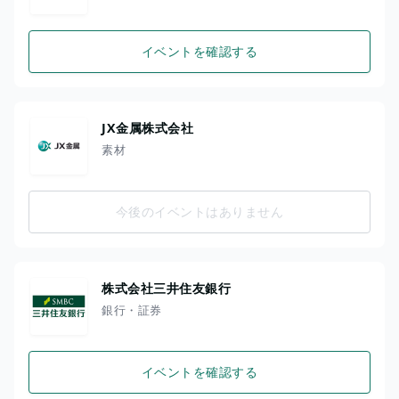
イベントを確認する
JX金属株式会社
素材
今後のイベントはありません
株式会社三井住友銀行
銀行・証券
イベントを確認する