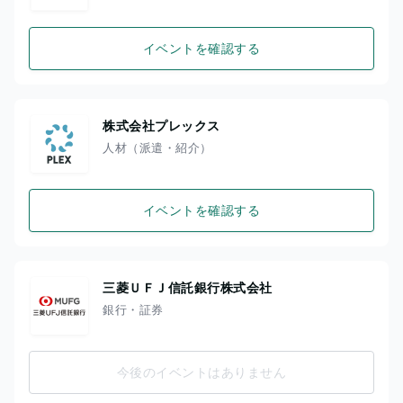
イベントを確認する
株式会社プレックス
人材（派遣・紹介）
イベントを確認する
三菱ＵＦＪ信託銀行株式会社
銀行・証券
今後のイベントはありません