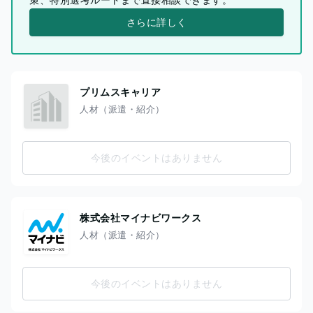
さらに詳しく
プリムスキャリア
人材（派遣・紹介）
今後のイベントはありません
株式会社マイナビワークス
人材（派遣・紹介）
今後のイベントはありません