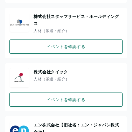
株式会社スタッフサービス・ホールディング
ス
人材（派遣・紹介）
イベントを確認する
株式会社クイック
人材（派遣・紹介）
イベントを確認する
エン株式会社【旧社名：エン・ジャパン株式
会社】