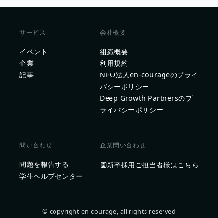
サービス
会社概要
イベント
組織概要
企業
利用規約
記事
NPO法人en-courageのプライ
バシーポリシー
Deep Growth Partnersのプ
ライバシーポリシー
問い合わせ
企業問い合わせ
問題を報告する
新卒採用ご担当者様はこちら
学生ヘルプセンター
© copyright en-courage, all rights reserved