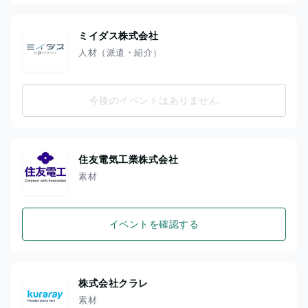
ミイダス株式会社
人材（派遣・紹介）
今後のイベントはありません
住友電気工業株式会社
素材
イベントを確認する
株式会社クラレ
素材