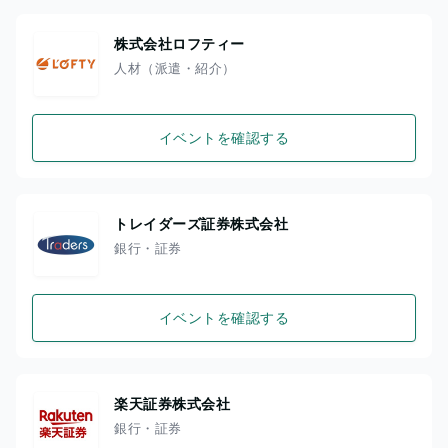
株式会社ロフティー
人材（派遣・紹介）
イベントを確認する
トレイダーズ証券株式会社
銀行・証券
イベントを確認する
楽天証券株式会社
銀行・証券