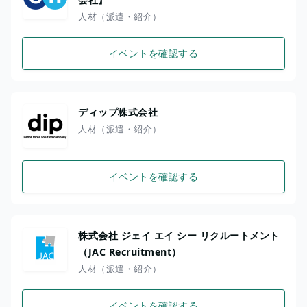
人材（派遣・紹介）
イベントを確認する
ディップ株式会社
人材（派遣・紹介）
イベントを確認する
株式会社 ジェイ エイ シー リクルートメント
（JAC Recruitment）
人材（派遣・紹介）
イベントを確認する