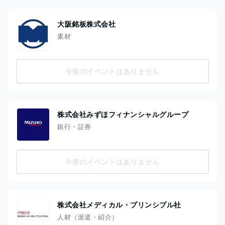
大阪銘板株式会社
素材
今後のイベントはありません
株式会社みずほフィナンシャルグループ
銀行・証券
今後のイベントはありません
株式会社メディカル・プリンシプル社
人材（派遣・紹介）