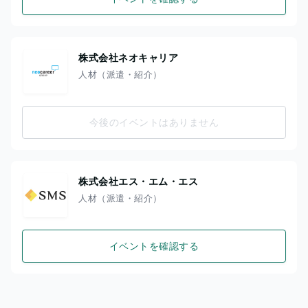
株式会社ネオキャリア
人材（派遣・紹介）
今後のイベントはありません
株式会社エス・エム・エス
人材（派遣・紹介）
イベントを確認する