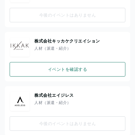
今後のイベントはありません
株式会社キッカケクリエイション
人材（派遣・紹介）
イベントを確認する
株式会社エイジレス
人材（派遣・紹介）
今後のイベントはありません