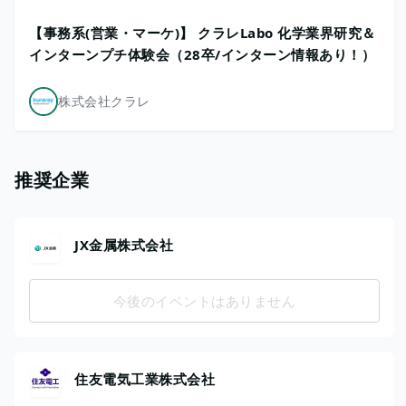
【事務系(営業・マーケ)】 クラレLabo 化学業界研究＆
インターンプチ体験会（28卒/インターン情報あり！）
株式会社クラレ
推奨企業
JX金属株式会社
今後のイベントはありません
住友電気工業株式会社