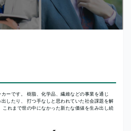
カーです。 樹脂、化学品、繊維などの事業を通じ
出したり、 打つ手なしと思われていた社会課題を解
 これまで世の中になかった新たな価値を生み出し続