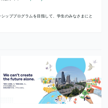
ンシッププログラムを目指して、学生のみなさまにと