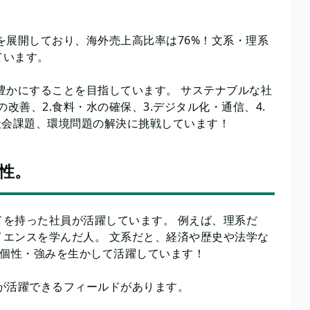
を展開しており、海外売上高比率は76%！文系・理系
ています。
豊かにすることを目指しています。 サステナブルな社
改善、2.食料・水の確保、3.デジタル化・通信、4.
社会課題、環境問題の解決に挑戦しています！
性。
を持った社員が活躍しています。 例えば、理系だ
エンスを学んだ人。 文系だと、経済や歴史や法学な
の個性・強みを生かして活躍しています！
が活躍できるフィールドがあります。