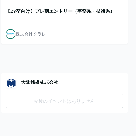
【28卒向け】プレ期エントリー（事務系・技術系）
株式会社クラレ
大阪銘板株式会社
今後のイベントはありません