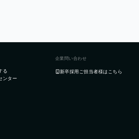
企業問い合わせ
する
新卒採用ご担当者様はこちら
センター