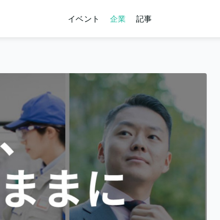
イベント
企業
記事