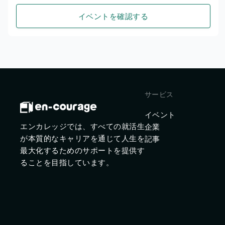
イベントを確認する
サービス
イベント
エンカレッジでは、すべての就活生
企業
が本質的なキャリアを通じて人生を
記事
最大化するためのサポートを提供す
ることを目指しています。