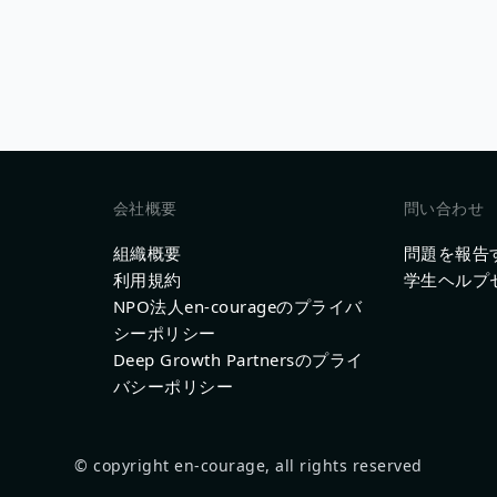
会社概要
問い合わせ
組織概要
問題を報告
利用規約
学生ヘルプ
NPO法人en-courageのプライバ
シーポリシー
Deep Growth Partnersのプライ
バシーポリシー
© copyright en-courage, all rights reserved