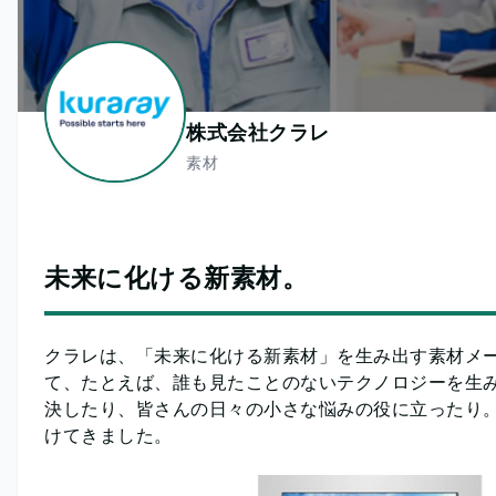
株式会社クラレ
素材
未来に化ける新素材。
クラレは、「未来に化ける新素材」を生み出す素材メー
て、たとえば、誰も見たことのないテクノロジーを生み
決したり、皆さんの日々の小さな悩みの役に立ったり。
けてきました。