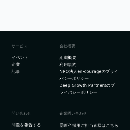
サービス
会社概要
イベント
組織概要
企業
利用規約
記事
NPO法人en-courageのプライ
バシーポリシー
Deep Growth Partnersのプ
ライバシーポリシー
問い合わせ
企業問い合わせ
問題を報告する
新卒採用ご担当者様はこちら