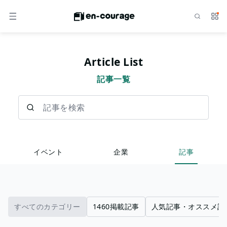
検索
サー
メニュー
Article List
記事一覧
記事を検索
イベント
企業
記事
すべてのカテゴリー
1460掲載記事
人気記事・オススメ記