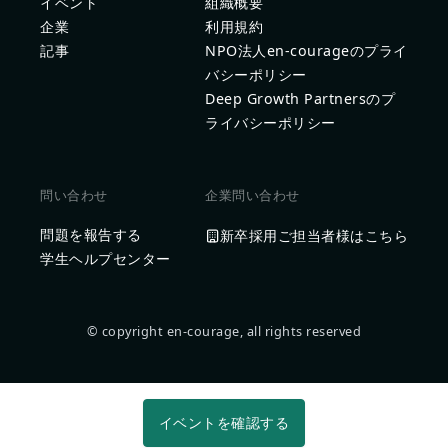
イベント
組織概要
企業
利用規約
記事
NPO法人en-courageのプライ
バシーポリシー
Deep Growth Partnersのプ
ライバシーポリシー
問い合わせ
企業問い合わせ
問題を報告する
新卒採用ご担当者様はこちら
学生ヘルプセンター
© copyright en-courage, all rights reserved
イベントを確認する