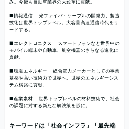
み。今後も自動車業界の大変革に貢献。
■情報通信 光ファイバ・ケーブルの開発力、製造
技術は世界トップレベル。大容量高速通信時代をリ
ードする。
■エレクトロニクス スマートフォンなど世界中の
モバイル端末や自動車、航空機器のさらなる進化に
貢献。
■環境エネルギー 総合電力メーカーとしての事業
基盤や高い技術力で世界へ。世界のエネルギーシス
テム構築に貢献。
■産業素材 世界トップレベルの材料技術で、社会
の課題に対する新たな解決策を形に。
キーワードは「社会インフラ」「最先端