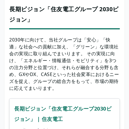
長期ビジョン「住友電工グループ 2030ビ
ジョン」
2030年に向けて、当社グループは「安心」「快
適」な社会への貢献に加え、「グリーン」な環境社
会の実現に取り組んでまいります。 その実現に向
け、「エネルギー・情報通信・モビリティ」を3つ
の注力分野と位置づけ、それらが融合する分野も含
め、GXやDX、CASEといった社会変革におけるニー
ズを捉え、グループの総合力をもって、市場の期待
に応えてまいります。
長期ビジョン「住友電工グループ2030ビ
ジョン」 | 住友電工