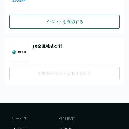
イベントを確認する
JX金属株式会社
今後のイベントはありません
サービス
会社概要