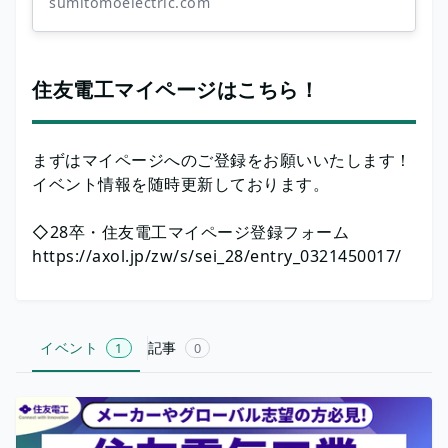
sumitomoelectric.com
住友電工マイページはこちら！
まずはマイページへのご登録をお願いいたします！
イベント情報を随時更新しております。
◇28卒・住友電工マイページ登録フォーム
https://axol.jp/zw/s/sei_28/entry_0321450017/
イベント
記事
1
0