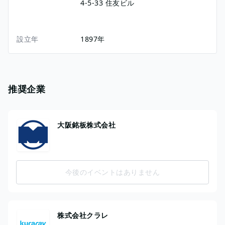
4-5-33
住友ビル
設立年
1897年
推奨企業
大阪銘板株式会社
今後のイベントはありません
株式会社クラレ