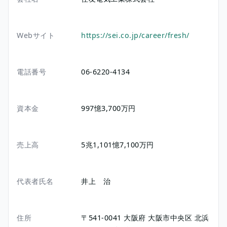
Webサイト
https://sei.co.jp/career/fresh/
電話番号
06-6220-4134
資本金
997憶3,700万円
売上高
5兆1,101憶7,100万円
代表者氏名
井上 治
住所
〒541-0041
大阪府
大阪市中央区
北浜