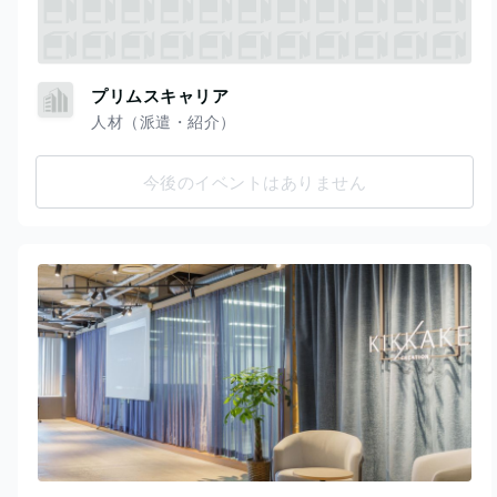
プリムスキャリア
人材（派遣・紹介）
今後のイベントはありません