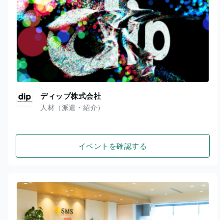
ディップ株式会社
人材（派遣・紹介）
イベントを確認する