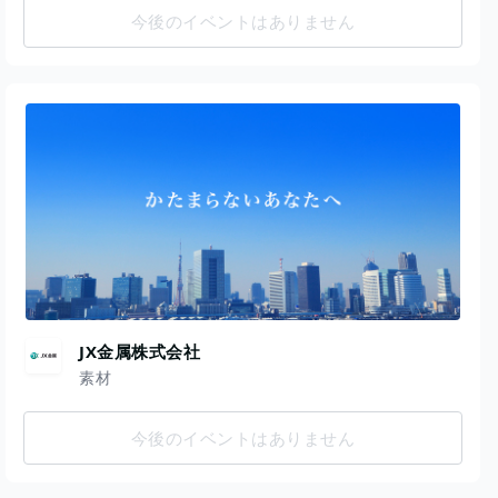
今後のイベントはありません
JX金属株式会社
素材
今後のイベントはありません