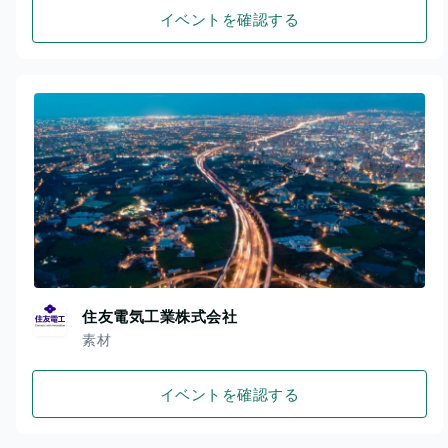
イベントを確認する
住友電気工業株式会社
素材
イベントを確認する