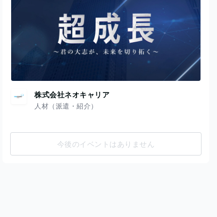
株式会社ネオキャリア
人材（派遣・紹介）
今後のイベントはありません