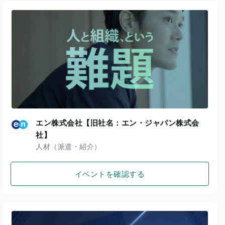
エン株式会社【旧社名：エン・ジャパン株式会
社】
人材（派遣・紹介）
イベントを確認する