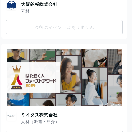
大阪銘板株式会社
素材
今後のイベントはありません
ミイダス株式会社
人材（派遣・紹介）