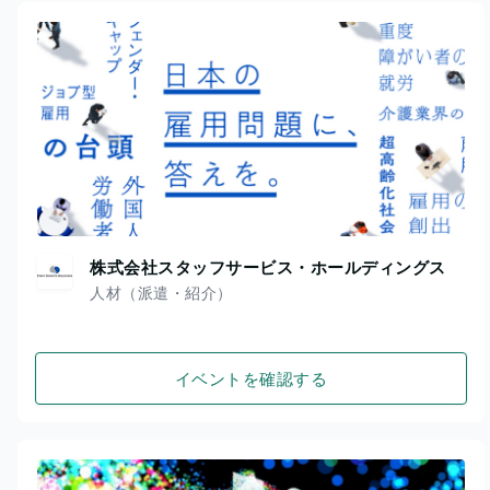
株式会社スタッフサービス・ホールディングス
人材（派遣・紹介）
イベントを確認する