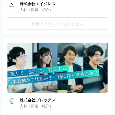
株式会社エイジレス
人材（派遣・紹介）
今後のイベントはありません
株式会社プレックス
人材（派遣・紹介）