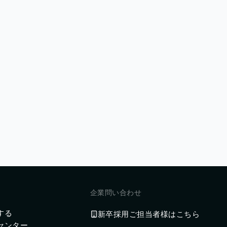
企業問い合わせ
する
新卒採用ご担当者様はこちら
センター