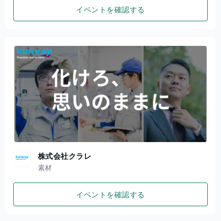
イベントを確認する
株式会社クラレ
素材
イベントを確認する