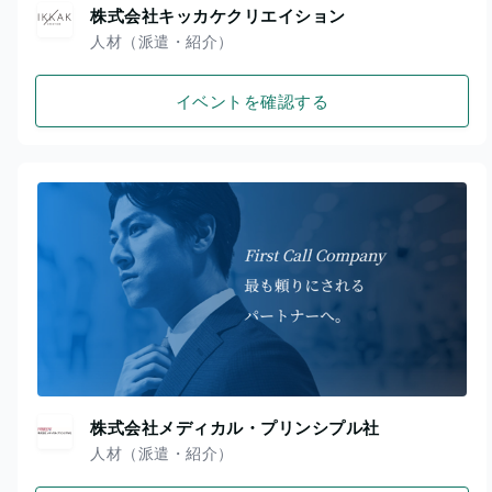
株式会社キッカケクリエイション
人材（派遣・紹介）
イベントを確認する
株式会社メディカル・プリンシプル社
人材（派遣・紹介）