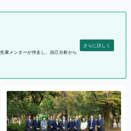
さらに詳しく
つ先輩メンターが伴走し、自己分析から