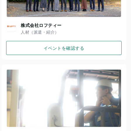
株式会社ロフティー
人材（派遣・紹介）
イベントを確認する