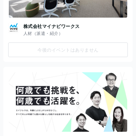
株式会社マイナビワークス
人材（派遣・紹介）
今後のイベントはありません