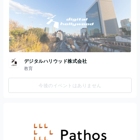
デジタルハリウッド株式会社
教育
今後のイベントはありません