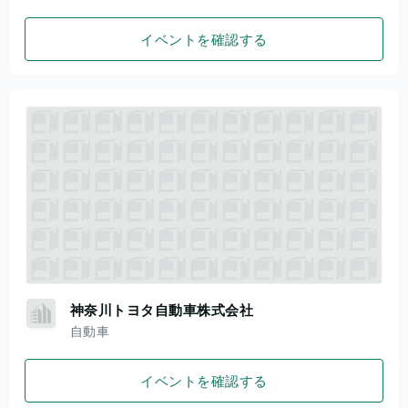
イベントを確認する
神奈川トヨタ自動車株式会社
自動車
イベントを確認する