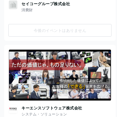
セイコーグループ株式会社
消費財
今後のイベントはありません
キーエンスソフトウェア株式会社
システム・ソリューション