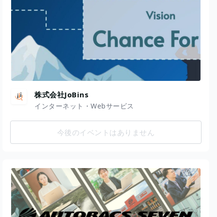
株式会社JoBins
インターネット・Webサービス
今後のイベントはありません