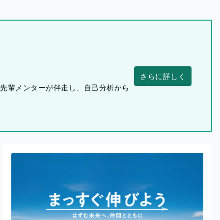
さらに詳しく
つ先輩メンターが伴走し、自己分析から