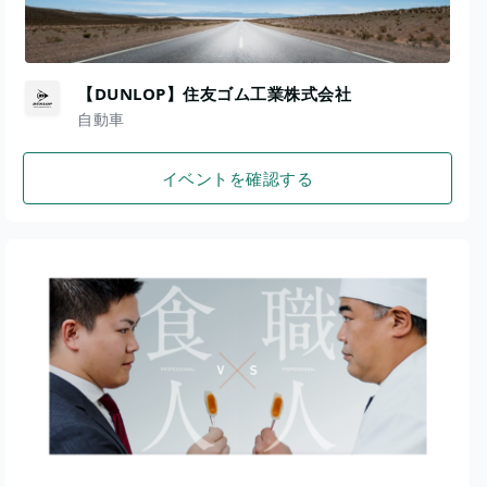
【DUNLOP】住友ゴム工業株式会社
自動車
イベントを確認する