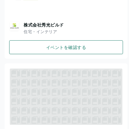
株式会社秀光ビルド
住宅・インテリア
イベントを確認する