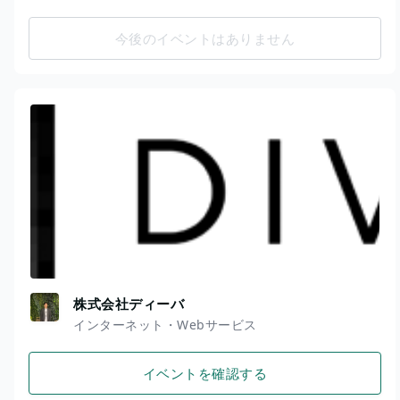
今後のイベントはありません
株式会社ディーバ
インターネット・Webサービス
イベントを確認する