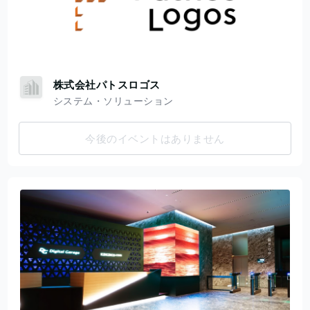
株式会社パトスロゴス
システム・ソリューション
今後のイベントはありません