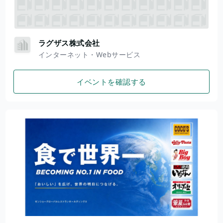
ラグザス株式会社
インターネット・Webサービス
イベントを確認する