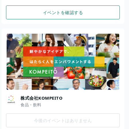
イベントを確認する
株式会社KOMPEITO
食品・飲料
今後のイベントはありません