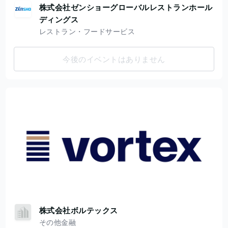
株式会社ゼンショーグローバルレストランホール
ディングス
レストラン・フードサービス
今後のイベントはありません
株式会社ボルテックス
その他金融