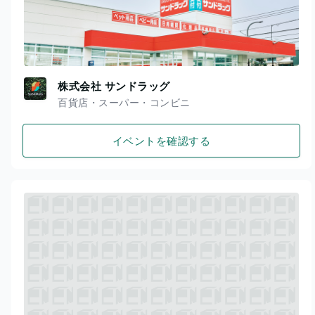
株式会社 サンドラッグ
百貨店・スーパー・コンビニ
イベントを確認する