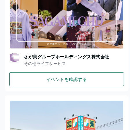
さが美グループホールディングス株式会社
その他ライフサービス
イベントを確認する