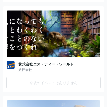
株式会社エス・ティー・ワールド
旅行会社
今後のイベントはありません