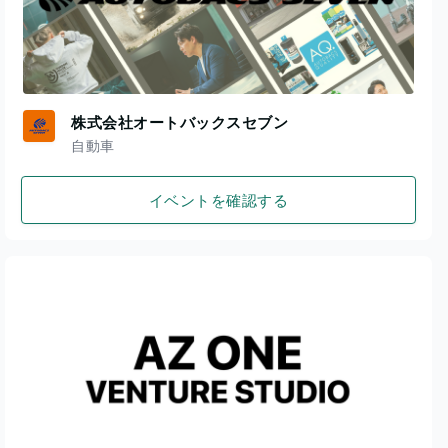
株式会社オートバックスセブン
自動車
イベントを確認する