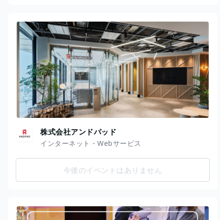
株式会社アンドパッド
インターネット・Webサービス
今後のイベントはありません