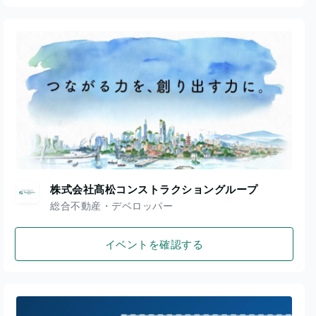
株式会社髙松コンストラクショングループ
総合不動産・デベロッパー
イベントを確認する