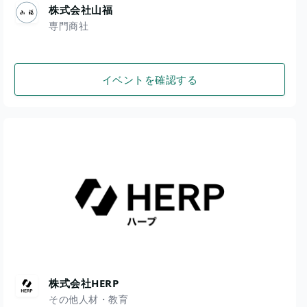
株式会社山福
専門商社
イベントを確認する
株式会社HERP
その他人材・教育