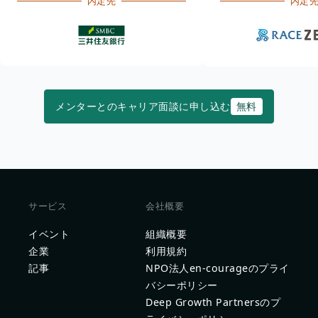
内定先
内定
メンターとのキャリア面談に申し込む
無料
サービス
会社概要
イベント
組織概要
企業
利用規約
記事
NPO法人en-courageのプライ
バシーポリシー
Deep Growth Partnersのプ