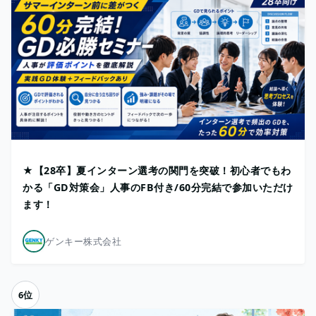
★【28卒】夏インターン選考の関門を突破！初心者でもわ
かる「GD対策会」人事のFB付き/60分完結で参加いただけ
ます！
ゲンキー株式会社
6位