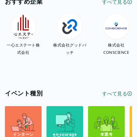
おすすめ企業
すべて見る
一心エステート株
株式会社グッドパ
株式会社
式会社
ッチ
CONSCIENCE
イベント種別
すべて見る
インターン
en-courage
本選考