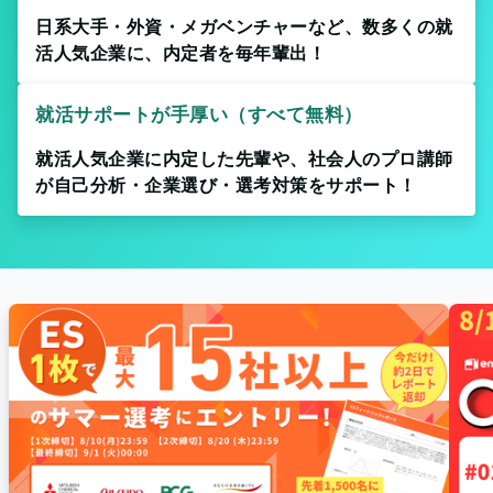
日系大手・外資・メガベンチャーなど、数多くの就
活人気企業に、内定者を毎年輩出！
就活サポートが手厚い（すべて無料）
就活人気企業に内定した先輩や、社会人のプロ講師
が自己分析・企業選び・選考対策をサポート！