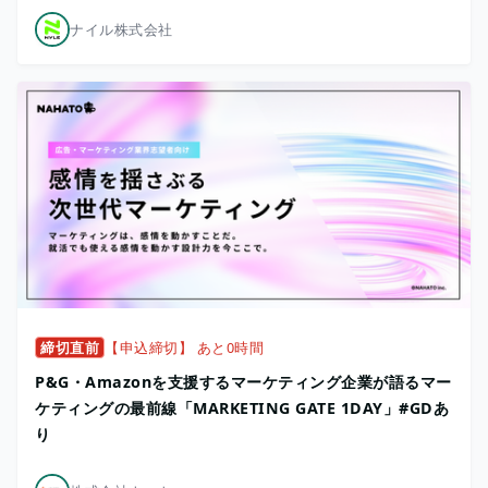
ナイル株式会社
締切直前
【申込締切】 あと0時間
P&G・Amazonを支援するマーケティング企業が語るマー
ケティングの最前線「MARKETING GATE 1DAY」#GDあ
り