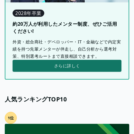
2028年卒業
約20万人が利用したメンター制度、ぜひご活用
ください!
外資・総合商社・デベロッパー・IT・金融などで内定実
績を持つ先輩メンターが伴走し、自己分析から選考対
策、特別選考ルートまで直接相談できます。
さらに詳しく
人気ランキングTOP10
1位