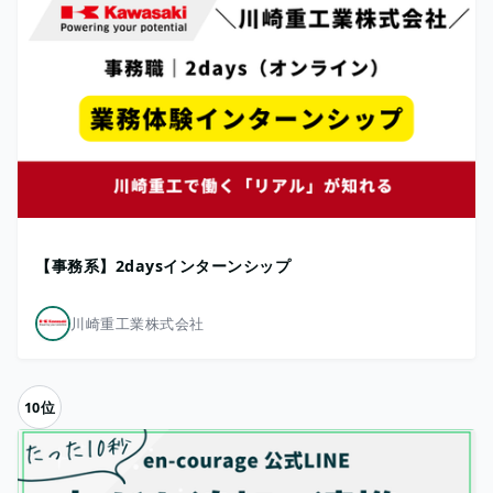
【事務系】2daysインターンシップ
川崎重工業株式会社
10位