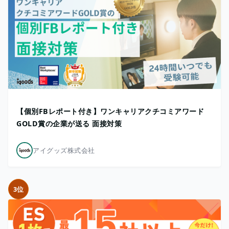
【個別FBレポート付き】ワンキャリアクチコミアワード
GOLD賞の企業が送る 面接対策
アイグッズ株式会社
3位