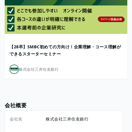
【28卒】SMBC初めての方向け！企業理解・コース理解が
できるスターターセミナー
株式会社三井住友銀行
会社概要
会社名
株式会社三井住友銀行