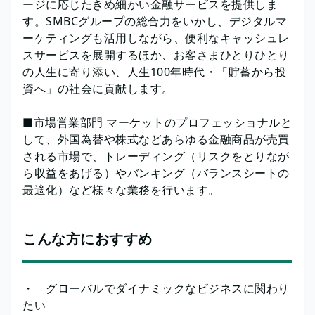
ージに応じたきめ細かい金融サービスを提供しま
す。SMBCグループの総合力をいかし、デジタルマ
ーケティングも活用しながら、便利なキャッシュレ
スサービスを展開するほか、お客さまひとりひとり
の人生に寄り添い、人生100年時代・「貯蓄から投
資へ」の社会に貢献します。
■市場営業部門 マーケットのプロフェッショナルと
して、外国為替や株式などあらゆる金融商品が売買
される市場で、トレーディング（リスクをとりなが
ら収益をあげる）やバンキング（バランスシートの
最適化）など様々な業務を行います。
こんな方におすすめ
・ グローバルでダイナミックなビジネスに関わり
たい