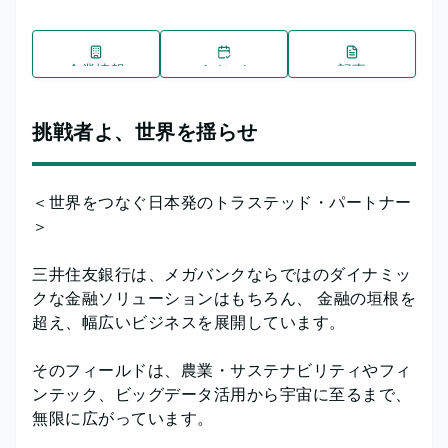
企業情報
イベント
記事
挑戦者よ、世界を揺らせ
＜世界をつなぐ日本発のトラステッド・パートナー
＞
三井住友銀行は、メガバンクならではのダイナミッ
クな金融ソリューションはもちろん、 金融の垣根を
超え、幅広いビジネスを展開しています。
そのフィールドは、農業・サステナビリティやフィ
ンテック、ビッグデータ活用から宇宙に至るまで、
無限に広がっています。