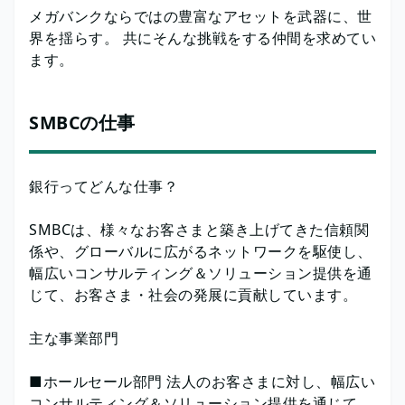
メガバンクならではの豊富なアセットを武器に、世
界を揺らす。 共にそんな挑戦をする仲間を求めてい
ます。
SMBCの仕事
銀行ってどんな仕事？
SMBCは、様々なお客さまと築き上げてきた信頼関
係や、グローバルに広がるネットワークを駆使し、
幅広いコンサルティング＆ソリューション提供を通
じて、お客さま・社会の発展に貢献しています。
主な事業部門
■ホールセール部門 法人のお客さまに対し、幅広い
コンサルティング＆ソリューション提供を通じて、