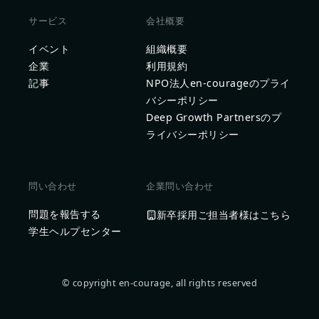
サービス
会社概要
イベント
組織概要
企業
利用規約
記事
NPO法人en-courageのプライ
バシーポリシー
Deep Growth Partnersのプ
ライバシーポリシー
問い合わせ
企業問い合わせ
問題を報告する
新卒採用ご担当者様はこちら
学生ヘルプセンター
© copyright en-courage, all rights reserved