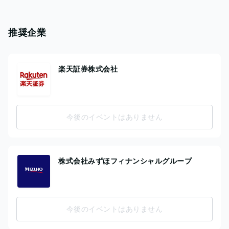
推奨企業
楽天証券株式会社
今後のイベントはありません
株式会社みずほフィナンシャルグループ
今後のイベントはありません