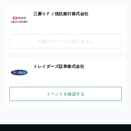
三菱ＵＦＪ信託銀行株式会社
今後のイベントはありません
トレイダーズ証券株式会社
イベントを確認する