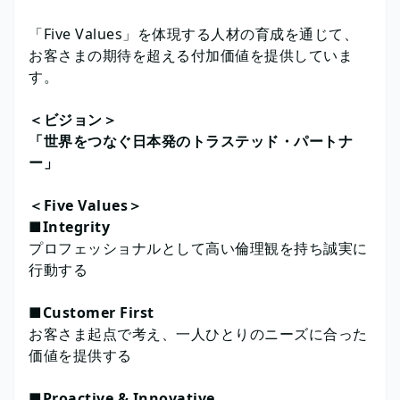
「Five Values」を体現する人材の育成を通じて、
お客さまの期待を超える付加価値を提供していま
す。
＜ビジョン＞
「世界をつなぐ日本発のトラステッド・パートナ
ー」
＜Five Values＞
■Integrity
プロフェッショナルとして高い倫理観を持ち誠実に
行動する
■Customer First
お客さま起点で考え、一人ひとりのニーズに合った
価値を提供する
■Proactive & Innovative