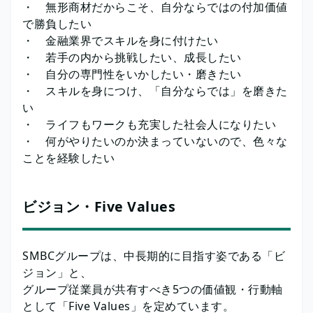
・ 無形商材だからこそ、自分ならではの付加価値
で勝負したい
・ 金融業界でスキルを身に付けたい
・ 若手の内から挑戦したい、成長したい
・ 自分の専門性をいかしたい・磨きたい
・ スキルを身につけ、「自分ならでは」を磨きた
い
・ ライフもワークも充実した社会人になりたい
・ 何がやりたいのか決まっていないので、色々な
ことを経験したい
ビジョン・Five Values
SMBCグループは、中長期的に目指す姿である「ビ
ジョン」と、
グループ従業員が共有すべき5つの価値観・行動軸
として「Five Values」を定めています。