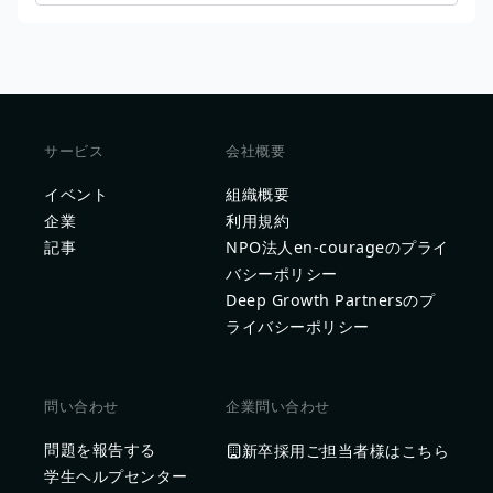
サービス
会社概要
イベント
組織概要
企業
利用規約
記事
NPO法人en-courageのプライ
バシーポリシー
Deep Growth Partnersのプ
ライバシーポリシー
問い合わせ
企業問い合わせ
問題を報告する
新卒採用ご担当者様はこちら
学生ヘルプセンター