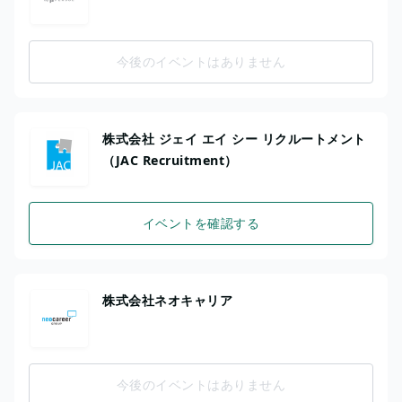
今後のイベントはありません
株式会社 ジェイ エイ シー リクルートメント
（JAC Recruitment）
イベントを確認する
株式会社ネオキャリア
今後のイベントはありません