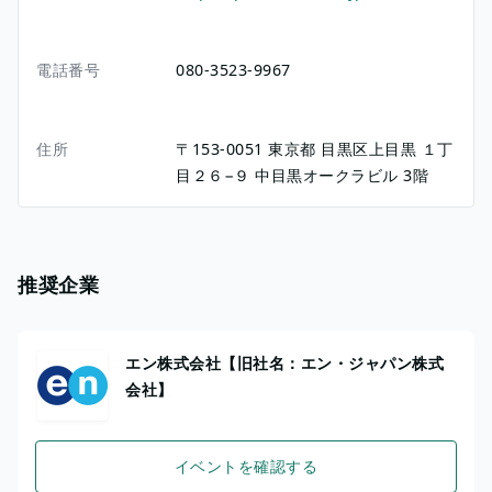
電話番号
080-3523-9967
住所
〒153-0051
東京都
目黒区上目黒
１丁
目２６−９
中目黒オークラビル 3階
推奨企業
エン株式会社【旧社名：エン・ジャパン株式
会社】
イベントを確認する