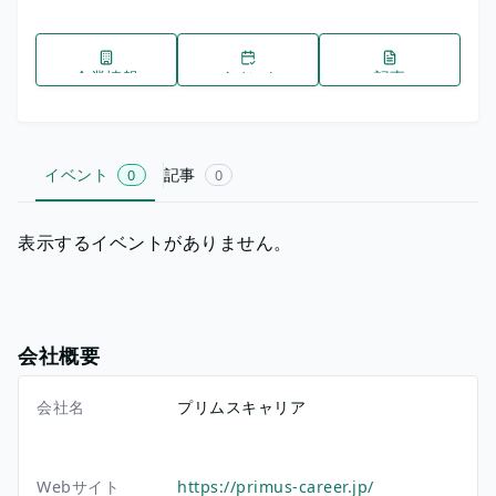
企業情報
イベント
記事
イベント
記事
0
0
表示するイベントがありません。
会社概要
会社名
プリムスキャリア
Webサイト
https://primus-career.jp/