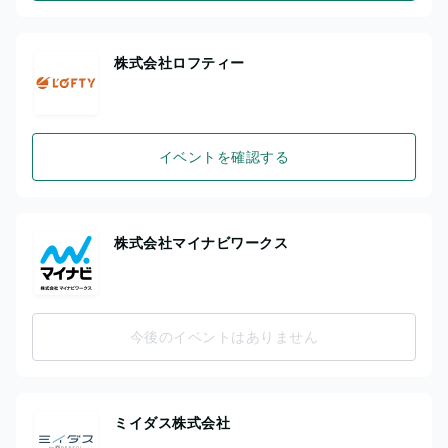
株式会社ロフティー
イベントを確認する
株式会社マイナビワークス
今後のイベントはありません
ミイダス株式会社