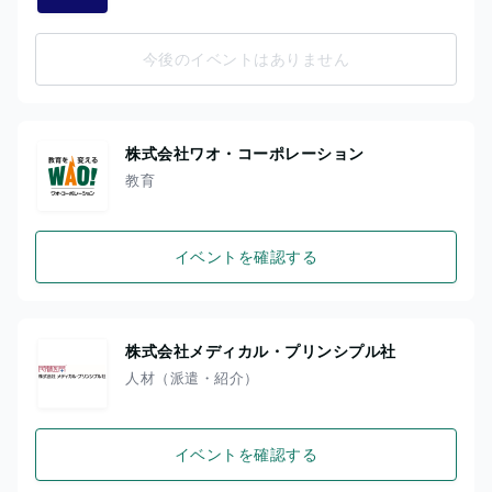
今後のイベントはありません
株式会社ワオ・コーポレーション
教育
イベントを確認する
株式会社メディカル・プリンシプル社
人材（派遣・紹介）
イベントを確認する