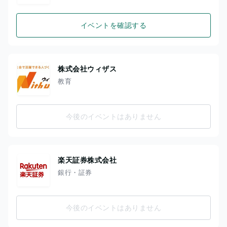
イベントを確認する
株式会社ウィザス
教育
今後のイベントはありません
楽天証券株式会社
銀行・証券
今後のイベントはありません