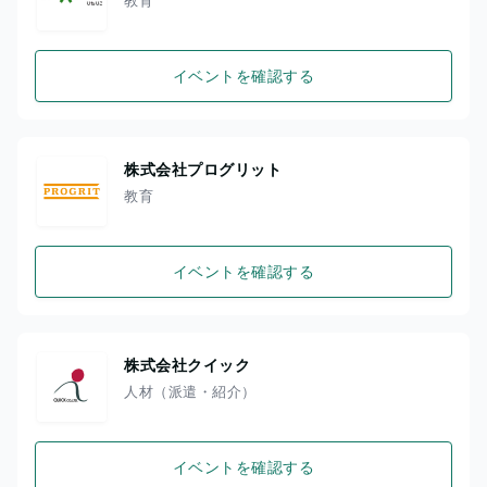
イベントを確認する
株式会社プログリット
教育
イベントを確認する
株式会社クイック
人材（派遣・紹介）
イベントを確認する