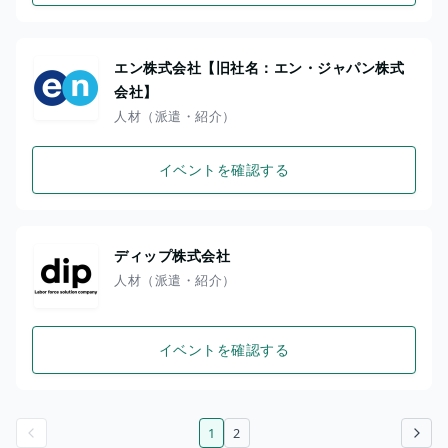
エン株式会社【旧社名：エン・ジャパン株式
会社】
人材（派遣・紹介）
イベントを確認する
ディップ株式会社
人材（派遣・紹介）
イベントを確認する
1
2
前のページ
次のページ