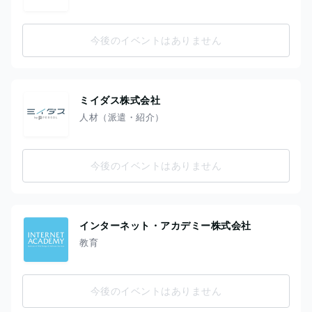
今後のイベントはありません
ミイダス株式会社
人材（派遣・紹介）
今後のイベントはありません
インターネット・アカデミー株式会社
教育
今後のイベントはありません