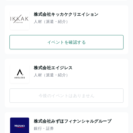
株式会社キッカケクリエイション
人材（派遣・紹介）
イベントを確認する
株式会社エイジレス
人材（派遣・紹介）
今後のイベントはありません
株式会社みずほフィナンシャルグループ
銀行・証券