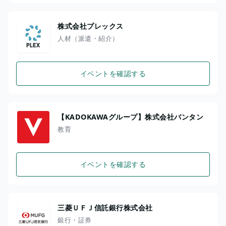
株式会社プレックス
人材（派遣・紹介）
イベントを確認する
【KADOKAWAグループ】株式会社バンタン
教育
イベントを確認する
三菱ＵＦＪ信託銀行株式会社
銀行・証券