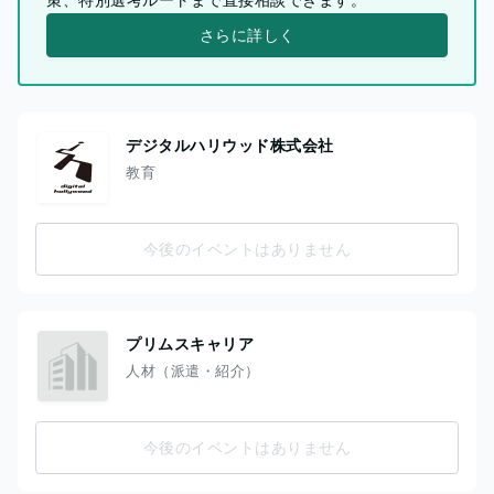
さらに詳しく
デジタルハリウッド株式会社
教育
今後のイベントはありません
プリムスキャリア
人材（派遣・紹介）
今後のイベントはありません