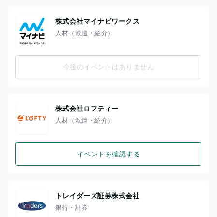
株式会社マイナビワークス
人材（派遣・紹介）
今後のイベントはありません
株式会社ロフティー
人材（派遣・紹介）
イベントを確認する
トレイダーズ証券株式会社
銀行・証券