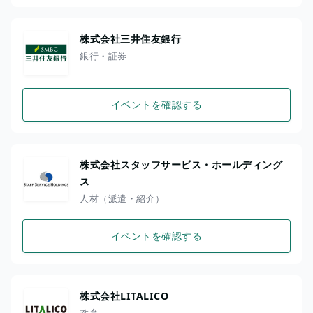
株式会社三井住友銀行
銀行・証券
イベントを確認する
株式会社スタッフサービス・ホールディング
ス
人材（派遣・紹介）
イベントを確認する
株式会社LITALICO
教育