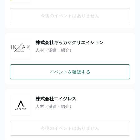
今後のイベントはありません
株式会社キッカケクリエイション
人材（派遣・紹介）
イベントを確認する
株式会社エイジレス
人材（派遣・紹介）
今後のイベントはありません