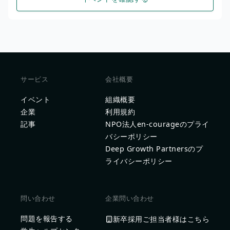
サービス
会社概要
イベント
組織概要
企業
利用規約
記事
NPO法人en-courageのプライ
バシーポリシー
Deep Growth Partnersのプ
ライバシーポリシー
問い合わせ
企業問い合わせ
問題を報告する
新卒採用ご担当者様はこちら