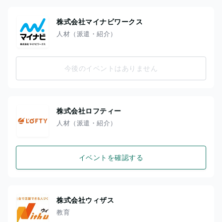
株式会社マイナビワークス
人材（派遣・紹介）
今後のイベントはありません
株式会社ロフティー
人材（派遣・紹介）
イベントを確認する
株式会社ウィザス
教育