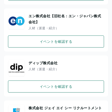
エン株式会社【旧社名：エン・ジャパン株式
会社】
人材（派遣・紹介）
イベントを確認する
ディップ株式会社
人材（派遣・紹介）
イベントを確認する
株式会社 ジェイ エイ シー リクルートメント