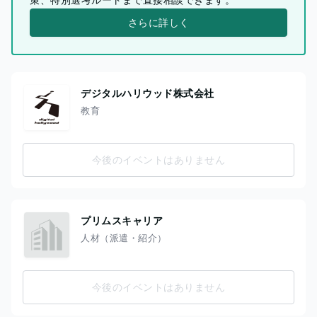
さらに詳しく
デジタルハリウッド株式会社
教育
今後のイベントはありません
プリムスキャリア
人材（派遣・紹介）
今後のイベントはありません