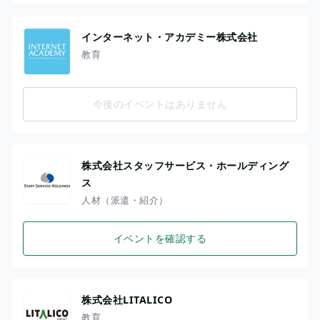
インターネット・アカデミー株式会社
教育
今後のイベントはありません
株式会社スタッフサービス・ホールディング
ス
人材（派遣・紹介）
イベントを確認する
株式会社LITALICO
教育