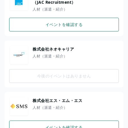
（JAC Recruitment）
人材（派遣・紹介）
イベントを確認する
株式会社ネオキャリア
人材（派遣・紹介）
今後のイベントはありません
株式会社エス・エム・エス
人材（派遣・紹介）
イベントを確認する