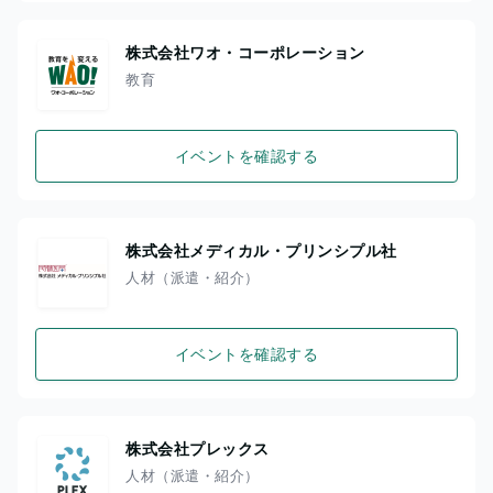
株式会社ワオ・コーポレーション
教育
イベントを確認する
株式会社メディカル・プリンシプル社
人材（派遣・紹介）
イベントを確認する
株式会社プレックス
人材（派遣・紹介）