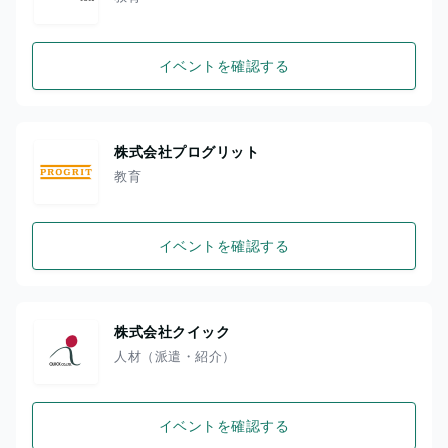
イベントを確認する
株式会社プログリット
教育
イベントを確認する
株式会社クイック
人材（派遣・紹介）
イベントを確認する