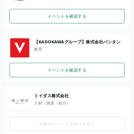
イベントを確認する
【KADOKAWAグループ】株式会社バンタン
教育
イベントを確認する
ミイダス株式会社
人材（派遣・紹介）
今後のイベントはありません