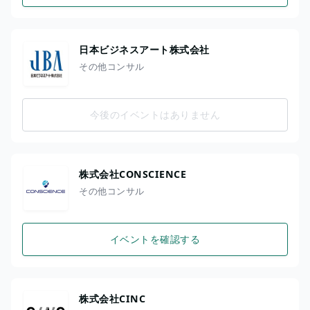
日本ビジネスアート株式会社
その他コンサル
今後のイベントはありません
株式会社CONSCIENCE
その他コンサル
イベントを確認する
株式会社CINC