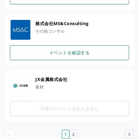
株式会社MS&Consulting
その他コンサル
イベントを確認する
JX金属株式会社
素材
今後のイベントはありません
1
2
前のページ
次のページ