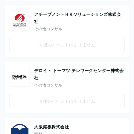
アチーブメントＨＲソリューションズ株式会
社
その他コンサル
今後のイベントはありません
デロイト トーマツ テレワークセンター株式会
社
その他コンサル
今後のイベントはありません
大阪銘板株式会社
素材