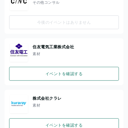
その他コンサル
今後のイベントはありません
住友電気工業株式会社
素材
イベントを確認する
株式会社クラレ
素材
イベントを確認する