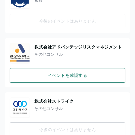
今後のイベントはありません
株式会社アドバンテッジリスクマネジメント
その他コンサル
イベントを確認する
株式会社ストライク
その他コンサル
今後のイベントはありません