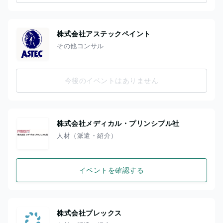
株式会社アステックペイント
その他コンサル
今後のイベントはありません
株式会社メディカル・プリンシプル社
人材（派遣・紹介）
イベントを確認する
株式会社プレックス