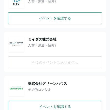
人材（派遣・紹介）
イベントを確認する
ミイダス株式会社
人材（派遣・紹介）
今後のイベントはありません
株式会社グリーンハウス
その他コンサル
イベントを確認する