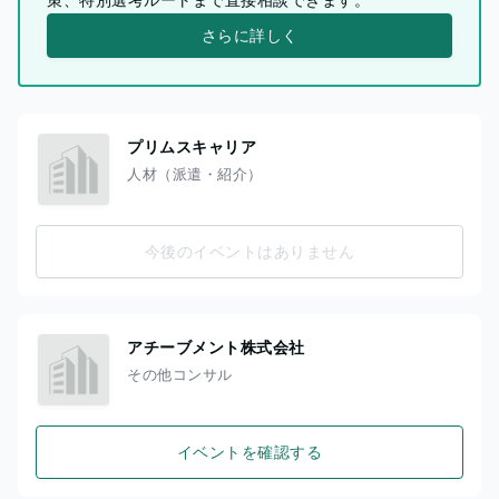
さらに詳しく
プリムスキャリア
人材（派遣・紹介）
今後のイベントはありません
アチーブメント株式会社
その他コンサル
イベントを確認する