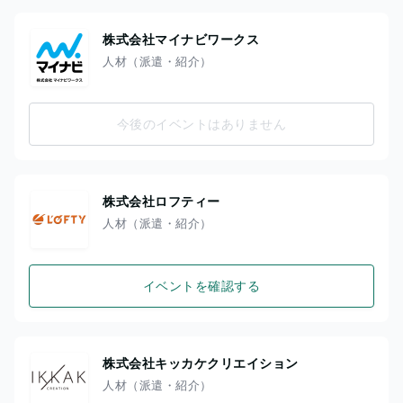
株式会社マイナビワークス
人材（派遣・紹介）
今後のイベントはありません
株式会社ロフティー
人材（派遣・紹介）
イベントを確認する
株式会社キッカケクリエイション
人材（派遣・紹介）