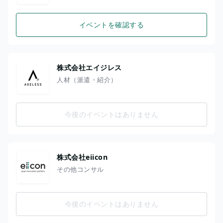
イベントを確認する
株式会社エイジレス
人材（派遣・紹介）
今後のイベントはありません
株式会社eiicon
その他コンサル
今後のイベントはありません