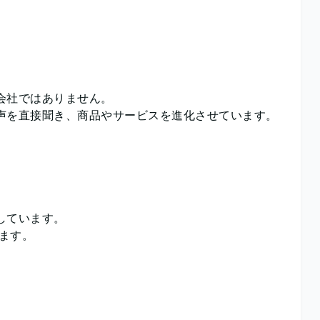
。
会社ではありません。
声を直接聞き、商品やサービスを進化させています。
しています。
います。
。