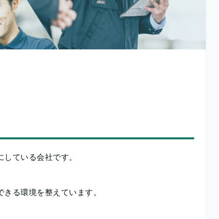
にしている会社です。
できる環境を整えています。