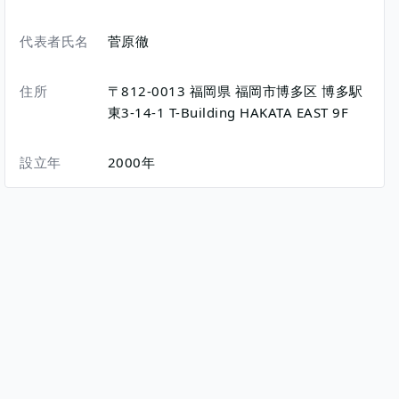
代表者氏名
菅原徹
住所
〒812-0013
福岡県
福岡市博多区
博多駅
東3-14-1
T-Building HAKATA EAST 9F
設立年
2000年