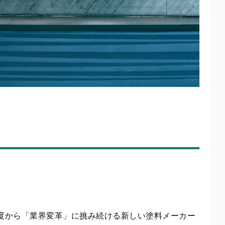
角度から「業界変革」に挑み続ける新しい塗料メーカー