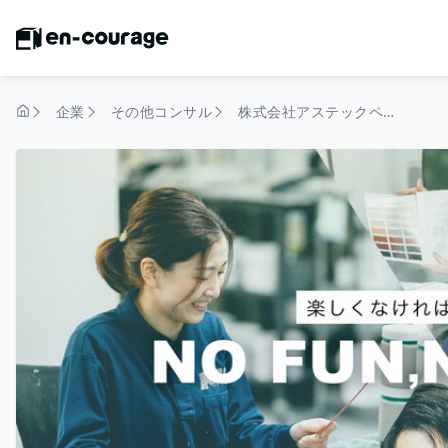
企業
その他コンサル
株式会社アステックペイント
トップページ