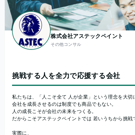
株式会社アステックペイント
その他コンサル
挑戦する人を全力で応援する会社
私たちは、「人こそ全て 人が企業」という理念を大切
会社を成長させるのは制度でも商品でもない。
人の成長こそが会社の未来をつくる。
だからこそアステックペイントでは 若いうちから挑戦
実際に、