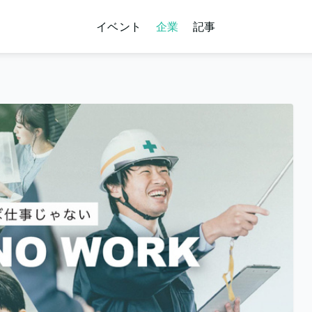
イベント
企業
記事