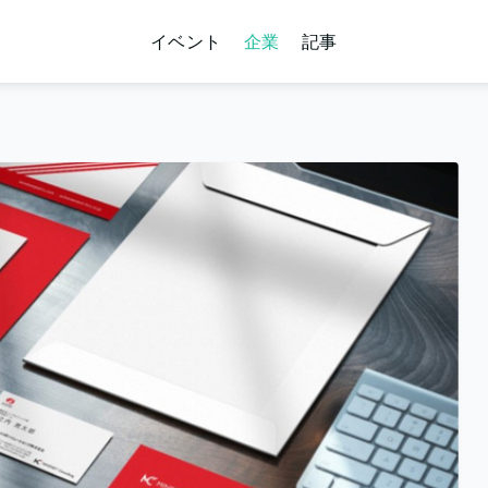
イベント
企業
記事