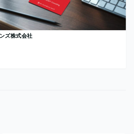
ンズ株式会社