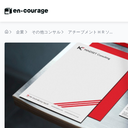
企業
その他コンサル
アチーブメントＨＲソリューションズ株式会社
トップページ