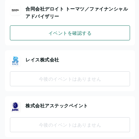
合同会社デロイト トーマツ／ファイナンシャル
アドバイザリー
イベントを確認する
レイス株式会社
今後のイベントはありません
株式会社アステックペイント
今後のイベントはありません