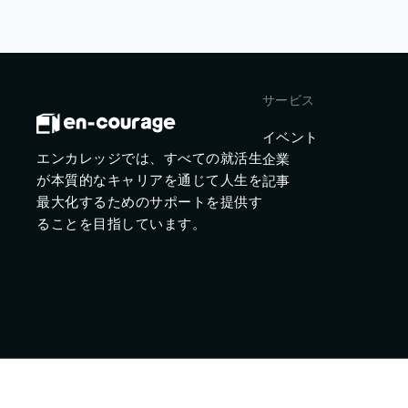
サービス
イベント
エンカレッジでは、すべての就活生
企業
が本質的なキャリアを通じて人生を
記事
最大化するためのサポートを提供す
ることを目指しています。