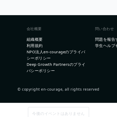
会社概要
問い合わせ
組織概要
問題を報告
利用規約
学生ヘルプ
NPO法人en-courageのプライバ
シーポリシー
Deep Growth Partnersのプライ
バシーポリシー
© copyright en-courage, all rights reserved
今後のイベントはありません