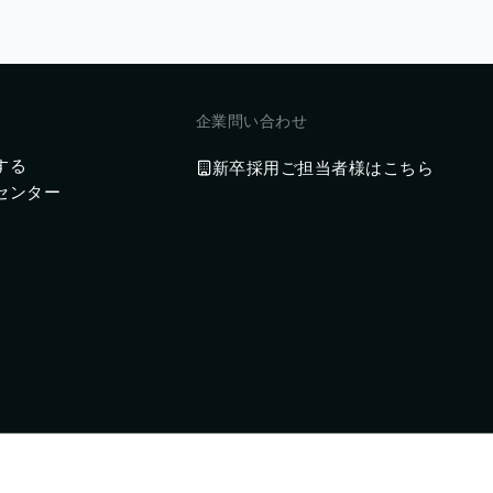
企業問い合わせ
する
新卒採用ご担当者様はこちら
センター