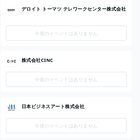
デロイト トーマツ テレワークセンター株式会社
今後のイベントはありません
株式会社CINC
今後のイベントはありません
日本ビジネスアート株式会社
今後のイベントはありません