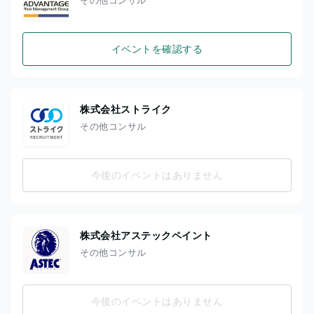
イベントを確認する
株式会社ストライク
その他コンサル
今後のイベントはありません
株式会社アステックペイント
その他コンサル
今後のイベントはありません