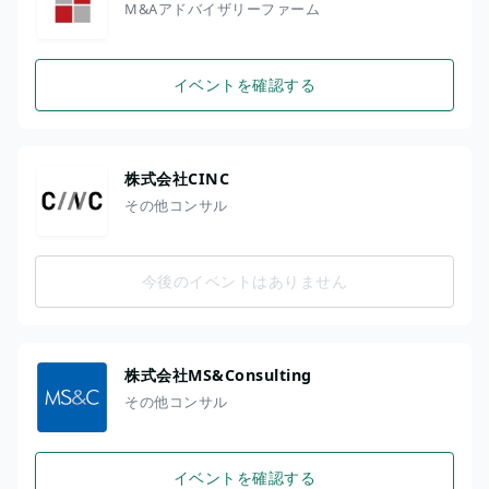
M&Aアドバイザリーファーム
イベントを確認する
株式会社CINC
その他コンサル
今後のイベントはありません
株式会社MS&Consulting
その他コンサル
イベントを確認する