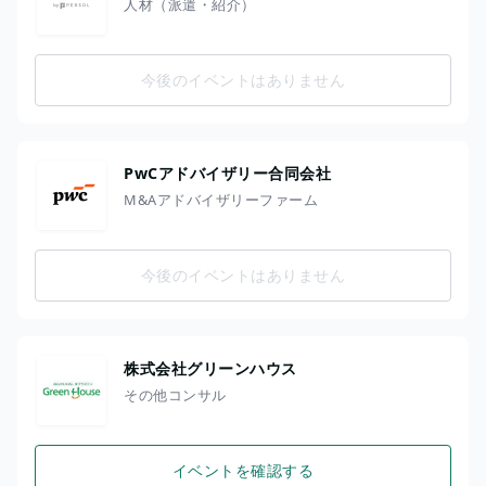
人材（派遣・紹介）
今後のイベントはありません
PwCアドバイザリー合同会社
M&Aアドバイザリーファーム
今後のイベントはありません
株式会社グリーンハウス
その他コンサル
イベントを確認する