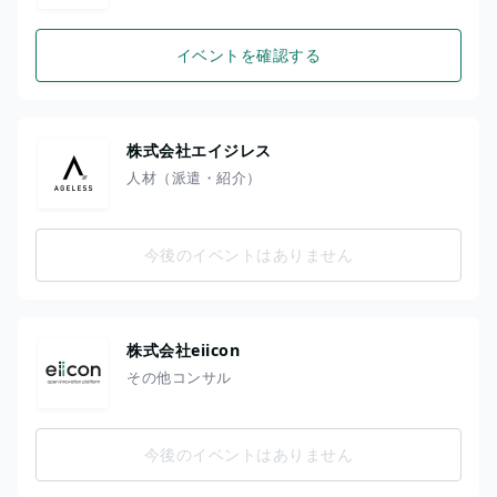
イベントを確認する
株式会社エイジレス
人材（派遣・紹介）
今後のイベントはありません
株式会社eiicon
その他コンサル
今後のイベントはありません