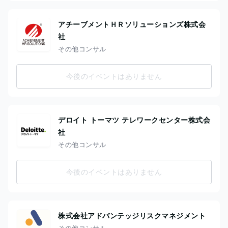
アチーブメントＨＲソリューションズ株式会
社
その他コンサル
今後のイベントはありません
デロイト トーマツ テレワークセンター株式会
社
その他コンサル
今後のイベントはありません
株式会社アドバンテッジリスクマネジメント
その他コンサル