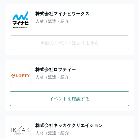
株式会社マイナビワークス
人材（派遣・紹介）
今後のイベントはありません
株式会社ロフティー
人材（派遣・紹介）
イベントを確認する
株式会社キッカケクリエイション
人材（派遣・紹介）