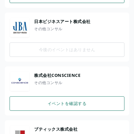
日本ビジネスアート株式会社
その他コンサル
今後のイベントはありません
株式会社CONSCIENCE
その他コンサル
イベントを確認する
ブティックス株式会社