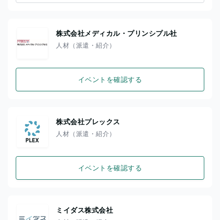
株式会社メディカル・プリンシプル社
人材（派遣・紹介）
イベントを確認する
株式会社プレックス
人材（派遣・紹介）
イベントを確認する
ミイダス株式会社