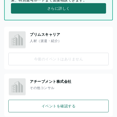
さらに詳しく
プリムスキャリア
人材（派遣・紹介）
今後のイベントはありません
アチーブメント株式会社
その他コンサル
イベントを確認する