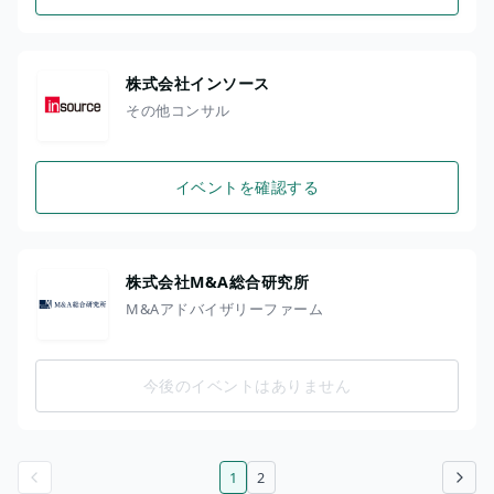
株式会社インソース
その他コンサル
イベントを確認する
株式会社M&A総合研究所
M&Aアドバイザリーファーム
今後のイベントはありません
1
2
前のページ
次のページ