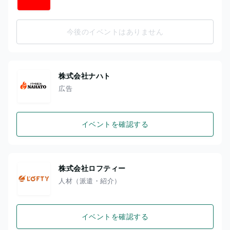
今後のイベントはありません
株式会社ナハト
広告
イベントを確認する
株式会社ロフティー
人材（派遣・紹介）
イベントを確認する