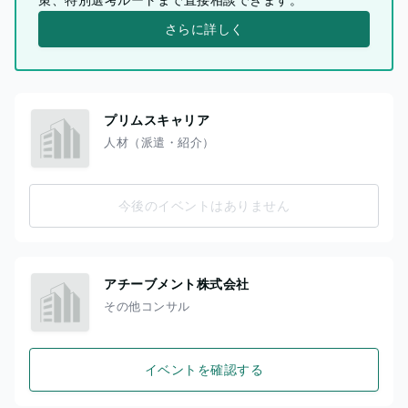
さらに詳しく
プリムスキャリア
人材（派遣・紹介）
今後のイベントはありません
アチーブメント株式会社
その他コンサル
イベントを確認する