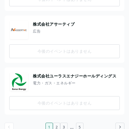
株式会社アサーティブ
広告
今後のイベントはありません
株式会社ユーラスエナジーホールディングス
電力・ガス・エネルギー
今後のイベントはありません
…
1
2
3
5