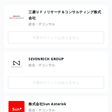
三菱ＵＦＪリサーチ＆コンサルティング株式
会社
総合・ITコンサル
今後のイベントはありません
SEVENRICH GROUP
総合・ITコンサル
今後のイベントはありません
株式会社Sun Asterisk
総合・ITコンサル