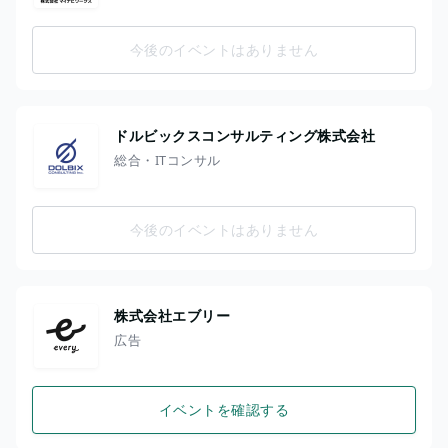
今後のイベントはありません
ドルビックスコンサルティング株式会社
総合・ITコンサル
今後のイベントはありません
株式会社エブリー
広告
イベントを確認する