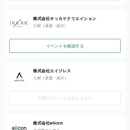
株式会社キッカケクリエイション
人材（派遣・紹介）
イベントを確認する
株式会社エイジレス
人材（派遣・紹介）
今後のイベントはありません
株式会社eiicon
その他コンサル