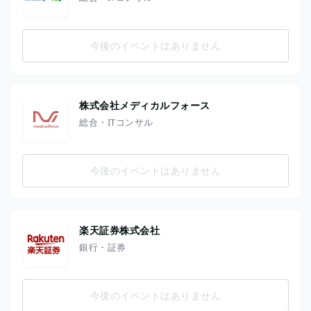
今後のイベントはありません
株式会社メディカルフォース
総合・ITコンサル
今後のイベントはありません
楽天証券株式会社
銀行・証券
今後のイベントはありません