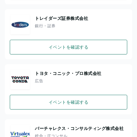
トレイダーズ証券株式会社
銀行・証券
イベントを確認する
トヨタ・コニック・プロ株式会社
広告
イベントを確認する
バーチャレクス・コンサルティング株式会社
総合・ITコンサル