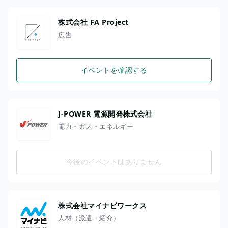
株式会社 FA Project
広告
イベントを確認する
J-POWER 電源開発株式会社
電力・ガス・エネルギー
今後のイベントはありません
株式会社マイナビワークス
人材（派遣・紹介）