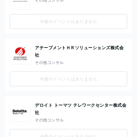
今後のイベントはありません
アチーブメントＨＲソリューションズ株式会
社
その他コンサル
今後のイベントはありません
デロイト トーマツ テレワークセンター株式会
社
その他コンサル
今後のイベントはありません