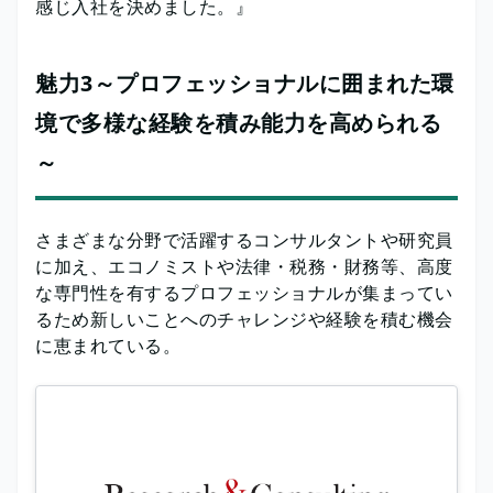
感じ入社を決めました。』
魅力3～プロフェッショナルに囲まれた環
境で多様な経験を積み能力を高められる
～
さまざまな分野で活躍するコンサルタントや研究員
に加え、エコノミストや法律・税務・財務等、高度
な専門性を有するプロフェッショナルが集まってい
るため新しいことへのチャレンジや経験を積む機会
に恵まれている。