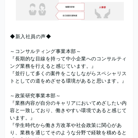
◆新入社員の声◆
～コンサルティング事業本部～
『長期的な目線を持って中小企業へのコンサルティ
ング業務を行えると感じています。』
『並行して多くの案件をこなしながらスペシャリス
トとしての道をめざせる環境があると思います。』
～政策研究事業本部～
『業務内容が自分のキャリアにおいてめざしたい内
容と一致しており、働きやすい環境であると感じて
います。』
『学生時代から働き方改革や社会政策に関心があ
り、業務を通じてそのような分野で経験を積めると