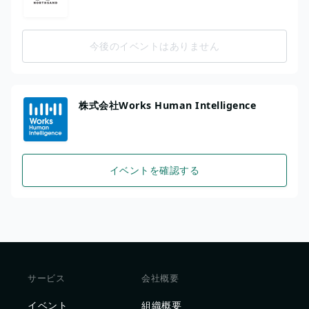
今後のイベントはありません
株式会社Works Human Intelligence
イベントを確認する
サービス
会社概要
イベント
組織概要