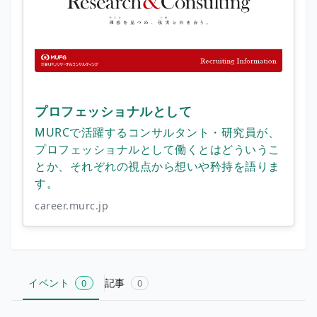
プロフェッショナルとして
MURCで活躍するコンサルタント・研究員が、
プロフェッショナルとして働くとはどういうこ
とか、それぞれの視点から想いや矜持を語りま
す。
career.murc.jp
イベント
記事
0
0