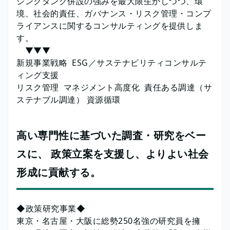
シンクタンク併設の強みを最大限生かしつつ、環
境、社会的責任、ガバナンス・リスク管理・コンプ
ライアンスに関するコンサルティングを提供しま
す。
▼▼▼
新規事業戦略 ESG／サステナビリティコンサルテ
ィング支援
リスク管理 マネジメント高度化 責任ある調達（サ
ステナブル調達） 資源循環
高い専門性に基づいた調査・研究をベー
スに、 政策立案を支援し、よりよい社会
形成に貢献する。
◆政策研究事業◆
東京・名古屋・大阪に総勢250名強の研究員を擁