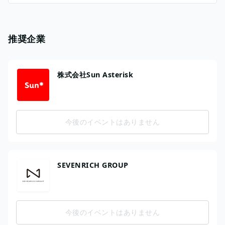
推奨企業
株式会社Sun Asterisk
今後のイベントはありません
SEVENRICH GROUP
今後のイベントはありません