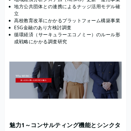
地方公共団体との連携によるナッジ活用モデル確
立
高校教育改革にかかるプラットフォーム構築事業
ESG金融のあり方検討調査
循環経済（サーキュラーエコノミー）のルール形
成戦略にかかる調査研究
魅力1～コンサルティング機能とシンクタ