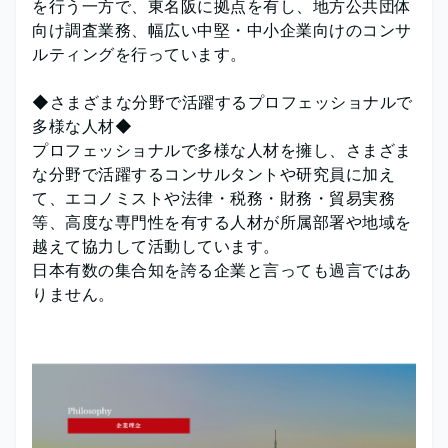
を行う一方で、東名阪に拠点を有し、地方公共団体
向け調査業務、幅広い中堅・中小企業向けのコンサ
ルティングを行っています。
◆さまざまな分野で活躍するプロフェッショナルで
多様な人材◆
プロフェッショナルで多様な人材を擁し、さまざま
な分野で活躍するコンサルタントや研究員に加え
て、エコノミストや法律・税務・財務・貿易実務
等、高度な専門性を有する人材が所属部署や地域を
越えて協力して活動しています。
日本有数の集合知を誇る企業と言っても過言ではあ
りません。