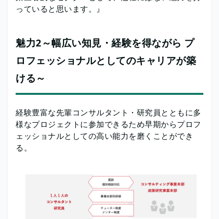
っていると思います。』
魅力2～幅広い知見・経験を得ながら プ
ロフェッショナルとしてのキャリアが築
ける～
経験豊富な先輩コンサルタント・研究員とともに多
様なプロジェクトに参加できるため早期からプロフ
ェッショナルとしての高い能力を磨くことができ
る。