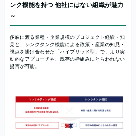
ンク機能を持つ 他社にはない組織が魅力
～
多岐に渡る業種・企業規模のプロジェクト経験・知
見と、シンクタンク機能による政策・産業の知見・
視点を掛け合わせた「ハイブリッド型」で、より実
効的なアプローチや、既存の枠組みにとらわれない
提言が可能。