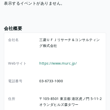
表示するイベントがありません。
会社概要
会社名
三菱ＵＦＪリサーチ＆コンサルティン
グ株式会社
Webサイト
https://www.murc.jp/
電話番号
03-6733-1000
住所
〒105-8501
東京都
港区虎ノ門
5-11-2
オランダヒルズ森タワー