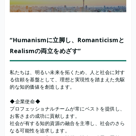
“Humanismに立脚し、Romanticismと
Realismの両立をめざす”
私たちは、明るい未来を拓くため、人と社会に対す
る信頼を基盤として、理想と実現性を踏まえた先駆
的な知的価値を創造します。
◆企業使命◆
プロフェッショナルチームが常にベストを提供し、
お客さまの成功に貢献します。
社会が有する知的資源の融合を主導し、社会のさら
なる可能性を追求します。