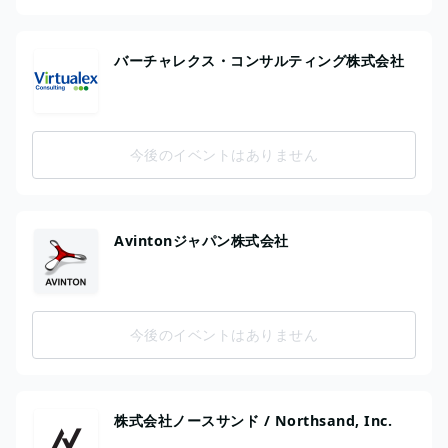
バーチャレクス・コンサルティング株式会社
今後のイベントはありません
Avintonジャパン株式会社
今後のイベントはありません
株式会社ノースサンド / Northsand, Inc.