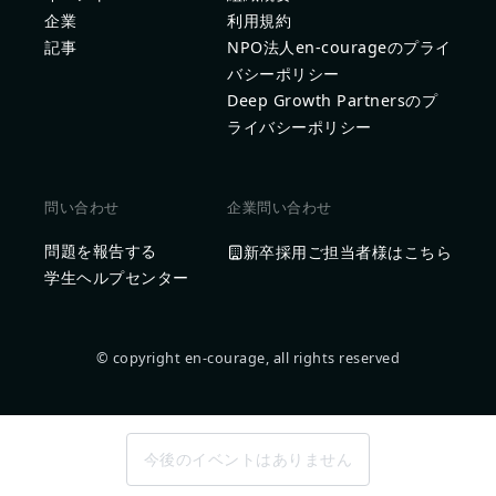
企業
利用規約
記事
NPO法人en-courageのプライ
バシーポリシー
Deep Growth Partnersのプ
ライバシーポリシー
問い合わせ
企業問い合わせ
問題を報告する
新卒採用ご担当者様はこちら
学生ヘルプセンター
© copyright en-courage, all rights reserved
今後のイベントはありません