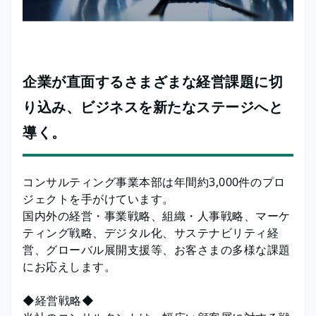
企業が直面するさまざまな経営課題に切
り込み、ビジネスを新たなステージへと
導く。
コンサルティング事業本部は年間約3,000件のプロ
ジェクトを手がけています。
国内外の経営・事業戦略、組織・人事戦略、マーケ
ティング戦略、デジタル化、サステナビリティ経
営、グローバル展開支援等、お客さまの多様な課題
にお応えします。
◆経営戦略◆