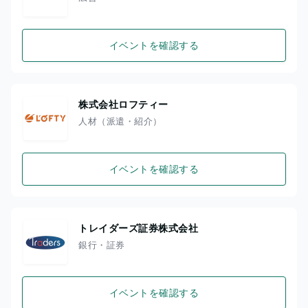
イベントを確認する
株式会社ロフティー
人材（派遣・紹介）
イベントを確認する
トレイダーズ証券株式会社
銀行・証券
イベントを確認する