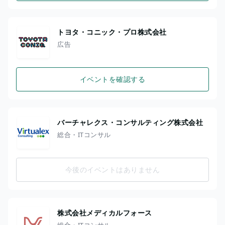
トヨタ・コニック・プロ株式会社
広告
イベントを確認する
バーチャレクス・コンサルティング株式会社
総合・ITコンサル
今後のイベントはありません
株式会社メディカルフォース
総合・ITコンサル