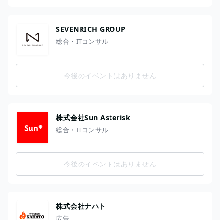
SEVENRICH GROUP
総合・ITコンサル
今後のイベントはありません
株式会社Sun Asterisk
総合・ITコンサル
今後のイベントはありません
株式会社ナハト
広告