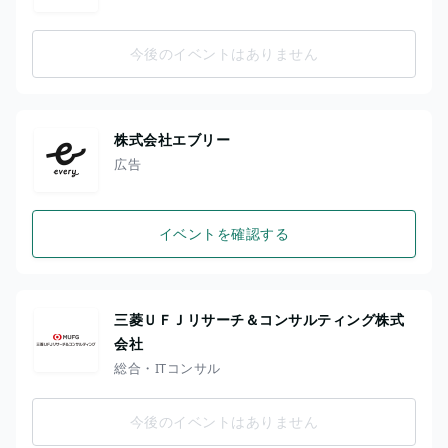
今後のイベントはありません
株式会社エブリー
広告
イベントを確認する
三菱ＵＦＪリサーチ＆コンサルティング株式
会社
総合・ITコンサル
今後のイベントはありません