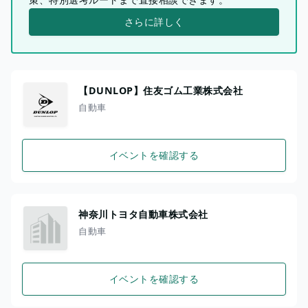
さらに詳しく
【DUNLOP】住友ゴム工業株式会社
自動車
イベントを確認する
神奈川トヨタ自動車株式会社
自動車
イベントを確認する