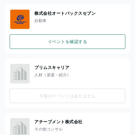
株式会社オートバックスセブン
自動車
イベントを確認する
プリムスキャリア
人材（派遣・紹介）
今後のイベントはありません
アチーブメント株式会社
その他コンサル