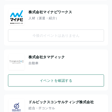
株式会社マイナビワークス
人材（派遣・紹介）
今後のイベントはありません
株式会社タマディック
自動車
イベントを確認する
ドルビックスコンサルティング株式会社
総合・ITコンサル