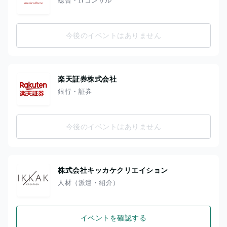
今後のイベントはありません
楽天証券株式会社
銀行・証券
今後のイベントはありません
株式会社キッカケクリエイション
人材（派遣・紹介）
イベントを確認する