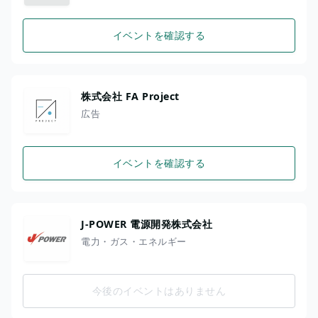
イベントを確認する
株式会社 FA Project
広告
イベントを確認する
J-POWER 電源開発株式会社
電力・ガス・エネルギー
今後のイベントはありません