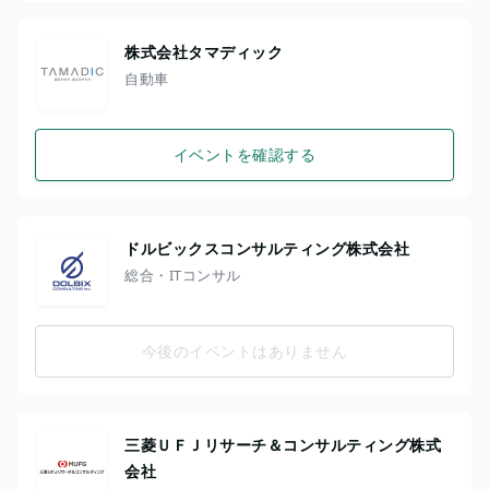
株式会社タマディック
自動車
イベントを確認する
ドルビックスコンサルティング株式会社
総合・ITコンサル
今後のイベントはありません
三菱ＵＦＪリサーチ＆コンサルティング株式
会社