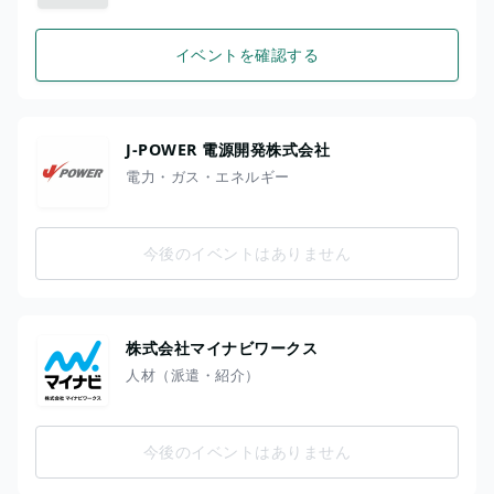
イベントを確認する
J-POWER 電源開発株式会社
電力・ガス・エネルギー
今後のイベントはありません
株式会社マイナビワークス
人材（派遣・紹介）
今後のイベントはありません