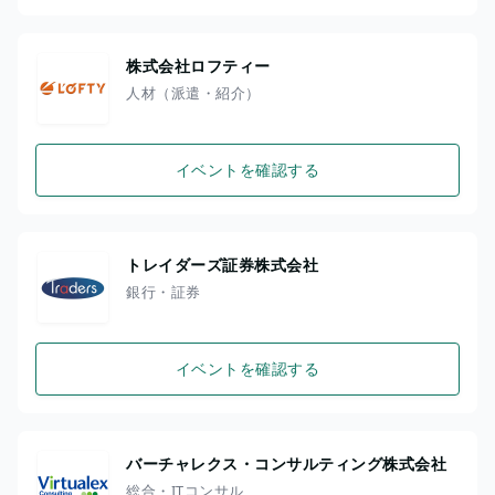
株式会社ロフティー
人材（派遣・紹介）
イベントを確認する
トレイダーズ証券株式会社
銀行・証券
イベントを確認する
バーチャレクス・コンサルティング株式会社
総合・ITコンサル