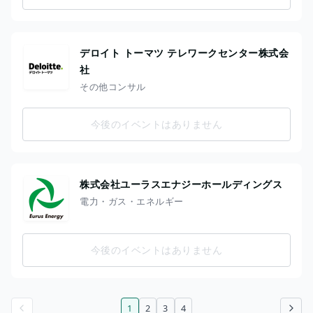
デロイト トーマツ テレワークセンター株式会
社
その他コンサル
今後のイベントはありません
株式会社ユーラスエナジーホールディングス
電力・ガス・エネルギー
今後のイベントはありません
1
2
3
4