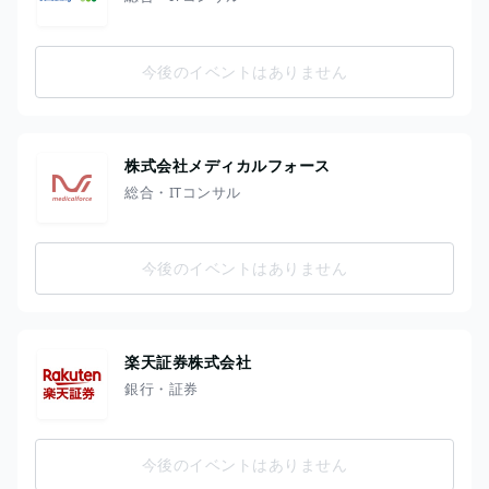
今後のイベントはありません
株式会社メディカルフォース
総合・ITコンサル
今後のイベントはありません
楽天証券株式会社
銀行・証券
今後のイベントはありません