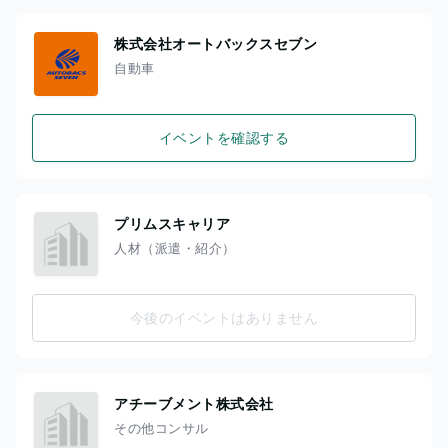
株式会社オートバックスセブン
自動車
イベントを確認する
プリムスキャリア
人材（派遣・紹介）
今後のイベントはありません
アチーブメント株式会社
その他コンサル