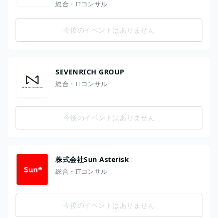
総合・ITコンサル
今後のイベントはありません
SEVENRICH GROUP
総合・ITコンサル
今後のイベントはありません
株式会社Sun Asterisk
総合・ITコンサル
今後のイベントはありません