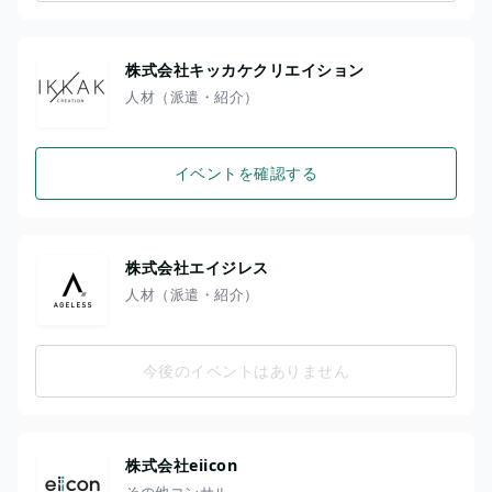
株式会社キッカケクリエイション
人材（派遣・紹介）
イベントを確認する
株式会社エイジレス
人材（派遣・紹介）
今後のイベントはありません
株式会社eiicon
その他コンサル