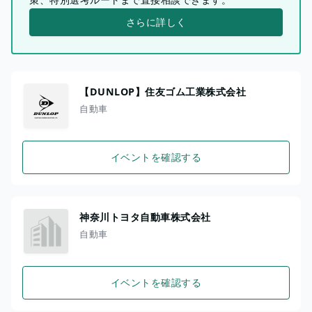
さらに詳しく
【DUNLOP】住友ゴム工業株式会社
自動車
イベントを確認する
神奈川トヨタ自動車株式会社
自動車
イベントを確認する