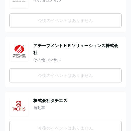
今後のイベントはありません
アチーブメントＨＲソリューションズ株式会
社
その他コンサル
今後のイベントはありません
株式会社タチエス
自動車
今後のイベントはありません