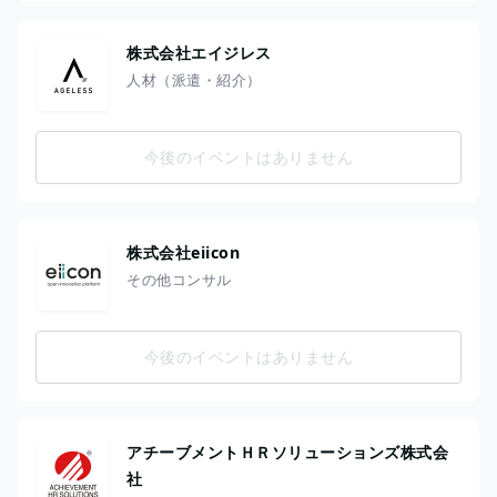
株式会社エイジレス
人材（派遣・紹介）
今後のイベントはありません
株式会社eiicon
その他コンサル
今後のイベントはありません
アチーブメントＨＲソリューションズ株式会
社