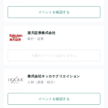
イベントを確認する
楽天証券株式会社
銀行・証券
今後のイベントはありません
株式会社キッカケクリエイション
人材（派遣・紹介）
イベントを確認する