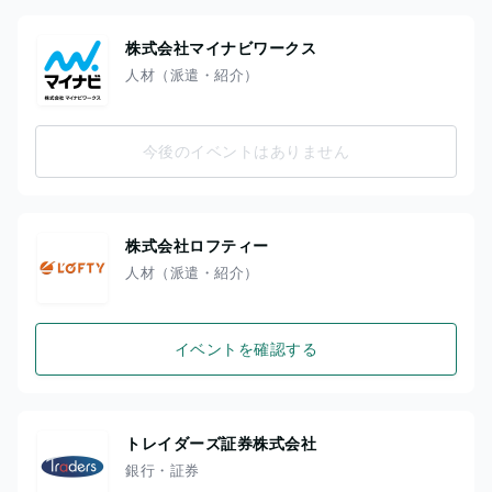
株式会社マイナビワークス
人材（派遣・紹介）
今後のイベントはありません
株式会社ロフティー
人材（派遣・紹介）
イベントを確認する
トレイダーズ証券株式会社
銀行・証券