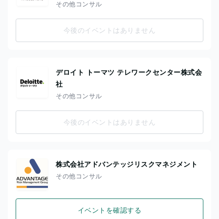
その他コンサル
今後のイベントはありません
デロイト トーマツ テレワークセンター株式会
社
その他コンサル
今後のイベントはありません
株式会社アドバンテッジリスクマネジメント
その他コンサル
イベントを確認する