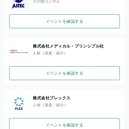
その他コンサル
イベントを確認する
株式会社メディカル・プリンシプル社
人材（派遣・紹介）
イベントを確認する
株式会社プレックス
人材（派遣・紹介）
イベントを確認する