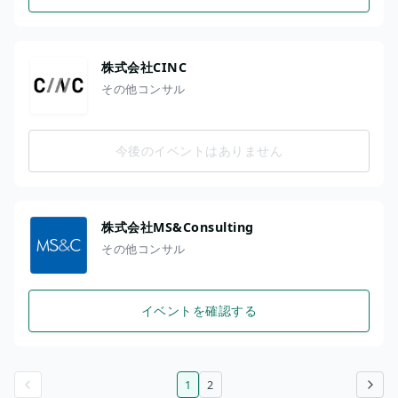
株式会社CINC
その他コンサル
今後のイベントはありません
株式会社MS&Consulting
その他コンサル
イベントを確認する
1
2
前のページ
次のページ