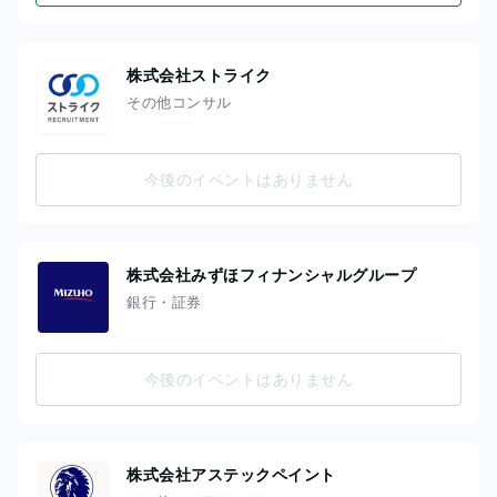
株式会社ストライク
その他コンサル
今後のイベントはありません
株式会社みずほフィナンシャルグループ
銀行・証券
今後のイベントはありません
株式会社アステックペイント