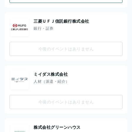
三菱ＵＦＪ信託銀行株式会社
銀行・証券
今後のイベントはありません
ミイダス株式会社
人材（派遣・紹介）
今後のイベントはありません
株式会社グリーンハウス