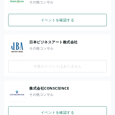
その他コンサル
イベントを確認する
日本ビジネスアート株式会社
その他コンサル
今後のイベントはありません
株式会社CONSCIENCE
その他コンサル
イベントを確認する