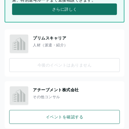
さらに詳しく
プリムスキャリア
人材（派遣・紹介）
今後のイベントはありません
アチーブメント株式会社
その他コンサル
イベントを確認する