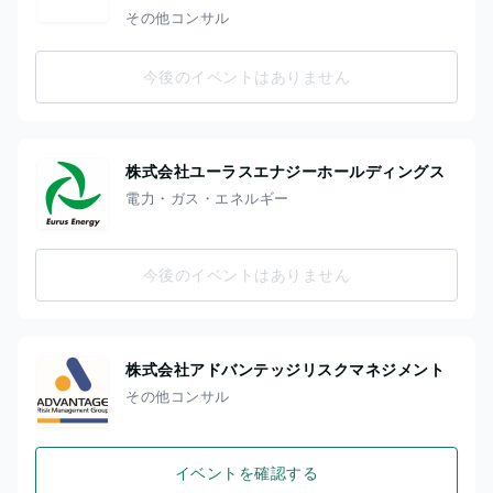
その他コンサル
今後のイベントはありません
株式会社ユーラスエナジーホールディングス
電力・ガス・エネルギー
今後のイベントはありません
株式会社アドバンテッジリスクマネジメント
その他コンサル
イベントを確認する