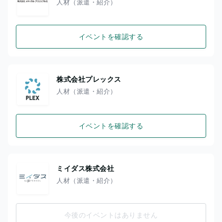
人材（派遣・紹介）
イベントを確認する
株式会社プレックス
人材（派遣・紹介）
イベントを確認する
ミイダス株式会社
人材（派遣・紹介）
今後のイベントはありません