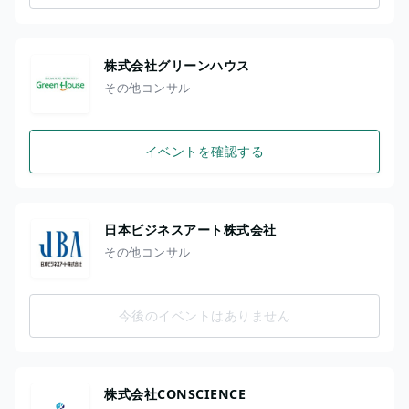
株式会社グリーンハウス
その他コンサル
イベントを確認する
日本ビジネスアート株式会社
その他コンサル
今後のイベントはありません
株式会社CONSCIENCE