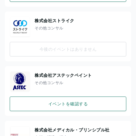
株式会社ストライク
その他コンサル
今後のイベントはありません
株式会社アステックペイント
その他コンサル
イベントを確認する
株式会社メディカル・プリンシプル社