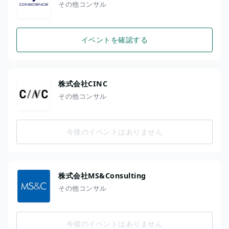
その他コンサル
イベントを確認する
株式会社CINC
その他コンサル
今後のイベントはありません
株式会社MS&Consulting
その他コンサル
今後のイベントはありません