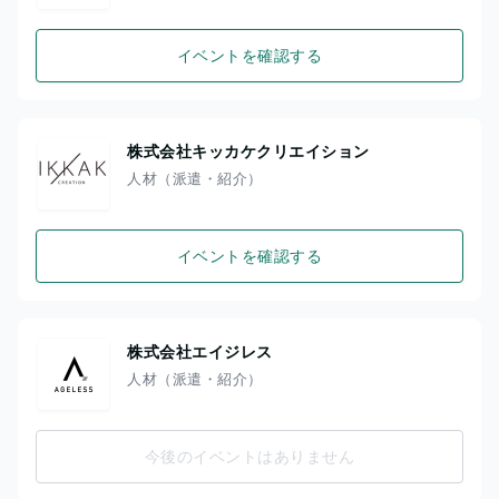
イベントを確認する
株式会社キッカケクリエイション
人材（派遣・紹介）
イベントを確認する
株式会社エイジレス
人材（派遣・紹介）
今後のイベントはありません