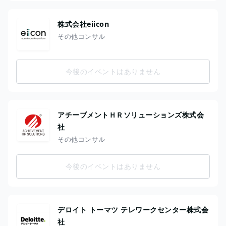
株式会社eiicon
その他コンサル
今後のイベントはありません
アチーブメントＨＲソリューションズ株式会
社
その他コンサル
今後のイベントはありません
デロイト トーマツ テレワークセンター株式会
社