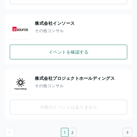
株式会社インソース
その他コンサル
イベントを確認する
株式会社プロジェクトホールディングス
その他コンサル
今後のイベントはありません
1
2
前のページ
次のページ