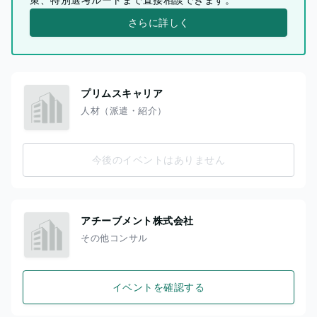
さらに詳しく
プリムスキャリア
人材（派遣・紹介）
今後のイベントはありません
アチーブメント株式会社
その他コンサル
イベントを確認する