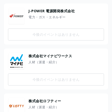
J-POWER 電源開発株式会社
電力・ガス・エネルギー
今後のイベントはありません
株式会社マイナビワークス
人材（派遣・紹介）
今後のイベントはありません
株式会社ロフティー
人材（派遣・紹介）