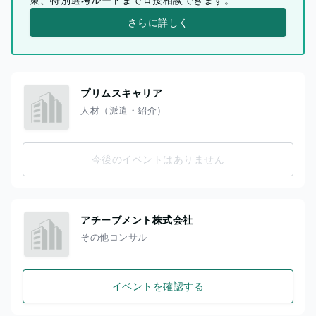
さらに詳しく
プリムスキャリア
人材（派遣・紹介）
今後のイベントはありません
アチーブメント株式会社
その他コンサル
イベントを確認する