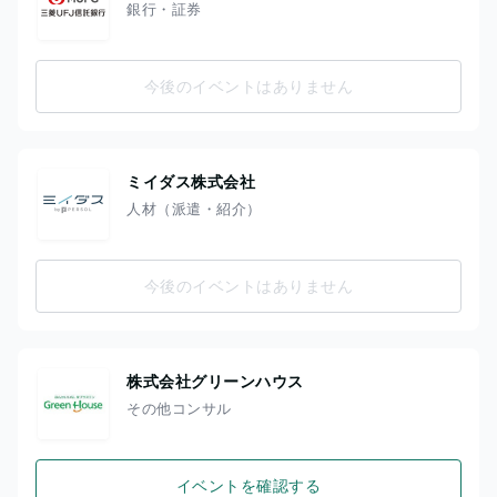
銀行・証券
今後のイベントはありません
ミイダス株式会社
人材（派遣・紹介）
今後のイベントはありません
株式会社グリーンハウス
その他コンサル
イベントを確認する