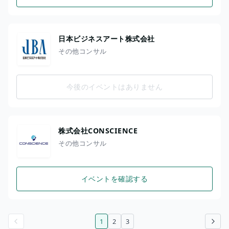
日本ビジネスアート株式会社
その他コンサル
今後のイベントはありません
株式会社CONSCIENCE
その他コンサル
イベントを確認する
1
2
3
前のページ
次のページ