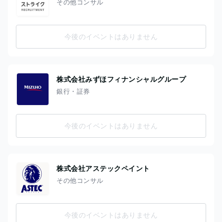
その他コンサル
今後のイベントはありません
株式会社みずほフィナンシャルグループ
銀行・証券
今後のイベントはありません
株式会社アステックペイント
その他コンサル
今後のイベントはありません