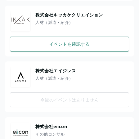
株式会社キッカケクリエイション
人材（派遣・紹介）
イベントを確認する
株式会社エイジレス
人材（派遣・紹介）
今後のイベントはありません
株式会社eiicon
その他コンサル