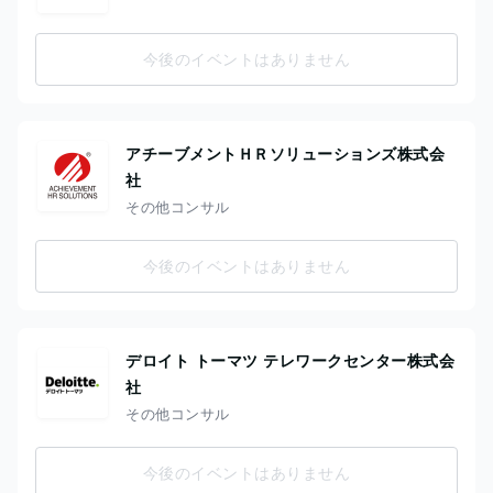
今後のイベントはありません
アチーブメントＨＲソリューションズ株式会
社
その他コンサル
今後のイベントはありません
デロイト トーマツ テレワークセンター株式会
社
その他コンサル
今後のイベントはありません