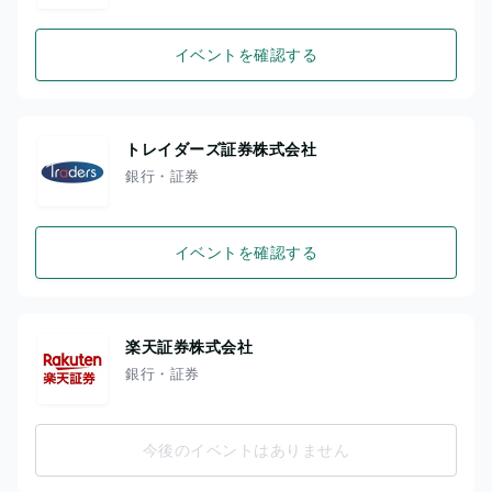
イベントを確認する
トレイダーズ証券株式会社
銀行・証券
イベントを確認する
楽天証券株式会社
銀行・証券
今後のイベントはありません