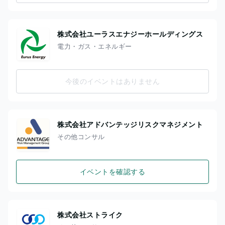
株式会社ユーラスエナジーホールディングス
電力・ガス・エネルギー
今後のイベントはありません
株式会社アドバンテッジリスクマネジメント
その他コンサル
イベントを確認する
株式会社ストライク