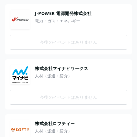
J-POWER 電源開発株式会社
電力・ガス・エネルギー
今後のイベントはありません
株式会社マイナビワークス
人材（派遣・紹介）
今後のイベントはありません
株式会社ロフティー
人材（派遣・紹介）