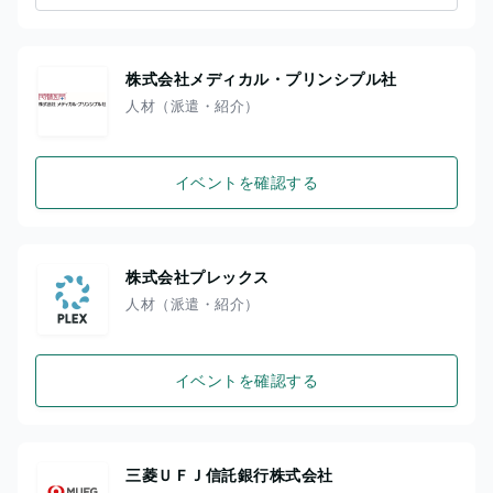
株式会社メディカル・プリンシプル社
人材（派遣・紹介）
イベントを確認する
株式会社プレックス
人材（派遣・紹介）
イベントを確認する
三菱ＵＦＪ信託銀行株式会社