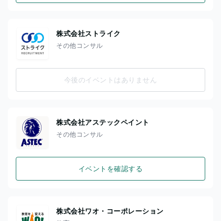
株式会社ストライク
その他コンサル
今後のイベントはありません
株式会社アステックペイント
その他コンサル
イベントを確認する
株式会社ワオ・コーポレーション