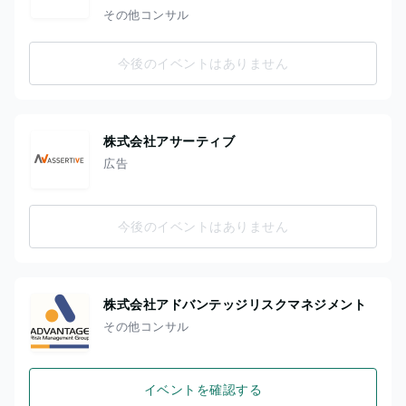
その他コンサル
今後のイベントはありません
株式会社アサーティブ
広告
今後のイベントはありません
株式会社アドバンテッジリスクマネジメント
その他コンサル
イベントを確認する