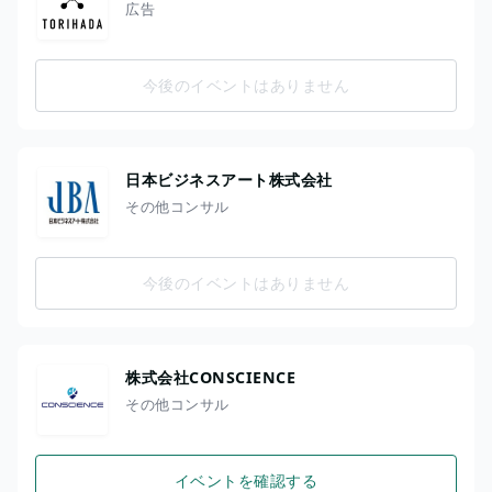
広告
今後のイベントはありません
日本ビジネスアート株式会社
その他コンサル
今後のイベントはありません
株式会社CONSCIENCE
その他コンサル
イベントを確認する