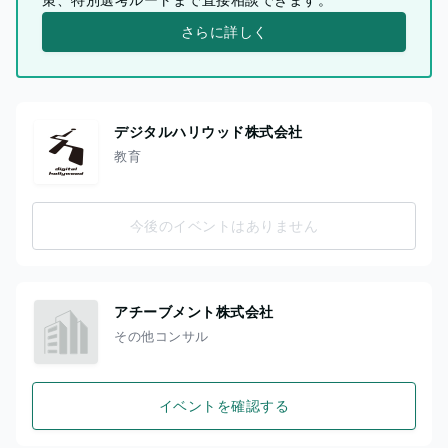
さらに詳しく
デジタルハリウッド株式会社
教育
今後のイベントはありません
アチーブメント株式会社
その他コンサル
イベントを確認する