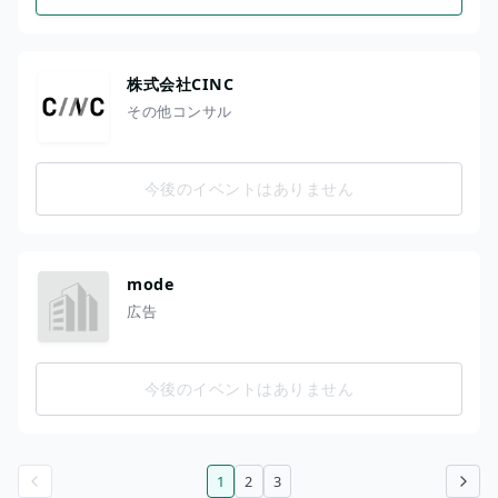
株式会社CINC
その他コンサル
今後のイベントはありません
mode
広告
今後のイベントはありません
1
2
3
前のページ
次のページ