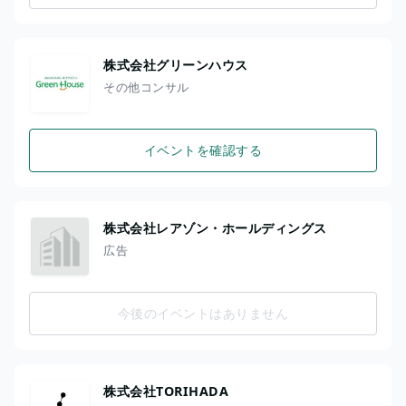
株式会社グリーンハウス
その他コンサル
イベントを確認する
株式会社レアゾン・ホールディングス
広告
今後のイベントはありません
株式会社TORIHADA