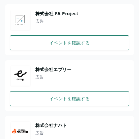
株式会社 FA Project
広告
イベントを確認する
株式会社エブリー
広告
イベントを確認する
株式会社ナハト
広告