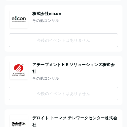
株式会社eiicon
その他コンサル
今後のイベントはありません
アチーブメントＨＲソリューションズ株式会
社
その他コンサル
今後のイベントはありません
デロイト トーマツ テレワークセンター株式会
社