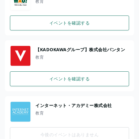
教育
イベントを確認する
【KADOKAWAグループ】株式会社バンタン
教育
イベントを確認する
インターネット・アカデミー株式会社
教育
今後のイベントはありません