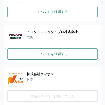
イベントを確認する
トヨタ・コニック・プロ株式会社
広告
イベントを確認する
株式会社ウィザス
教育
今後のイベントはありません