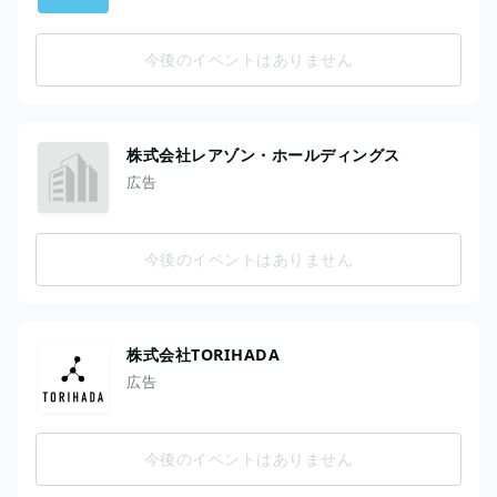
今後のイベントはありません
株式会社レアゾン・ホールディングス
広告
今後のイベントはありません
株式会社TORIHADA
広告
今後のイベントはありません