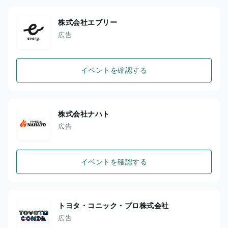
株式会社エブリー
広告
イベントを確認する
株式会社ナハト
広告
イベントを確認する
トヨタ・コニック・プロ株式会社
広告