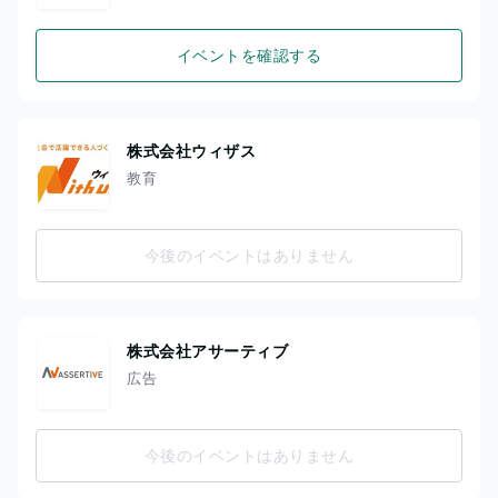
イベントを確認する
株式会社ウィザス
教育
今後のイベントはありません
株式会社アサーティブ
広告
今後のイベントはありません