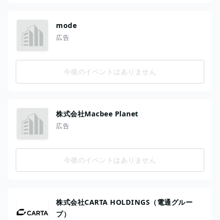
mode
広告
今後のイベントはありません
株式会社Macbee Planet
広告
今後のイベントはありません
株式会社CARTA HOLDINGS（電通グルー
プ）