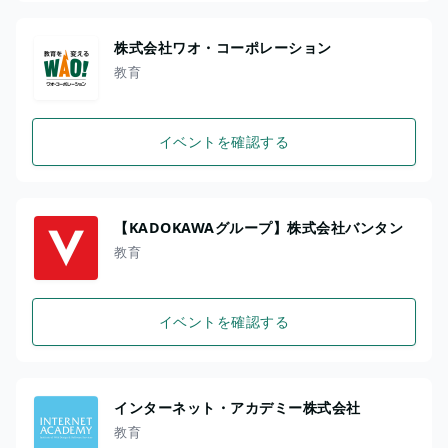
株式会社ワオ・コーポレーション
教育
イベントを確認する
【KADOKAWAグループ】株式会社バンタン
教育
イベントを確認する
インターネット・アカデミー株式会社
教育