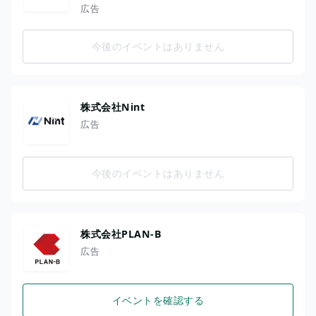
広告
今後のイベントはありません
株式会社Nint
広告
今後のイベントはありません
株式会社PLAN-B
広告
イベントを確認する