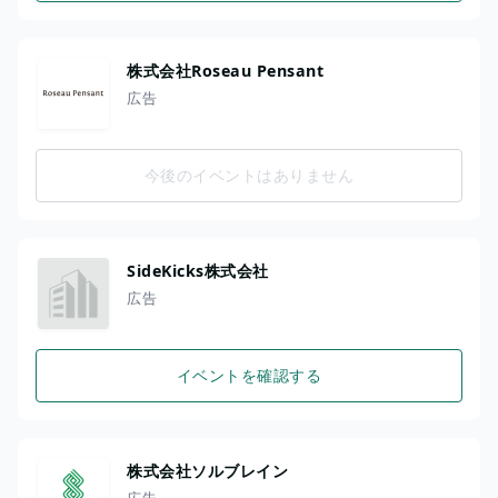
株式会社Roseau Pensant
広告
今後のイベントはありません
SideKicks株式会社
広告
イベントを確認する
株式会社ソルブレイン
広告