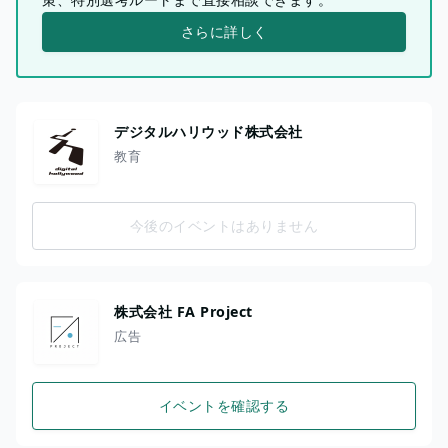
さらに詳しく
デジタルハリウッド株式会社
教育
今後のイベントはありません
株式会社 FA Project
広告
イベントを確認する