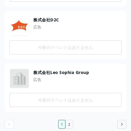
株式会社D2C
広告
今後のイベントはありません
株式会社Leo Sophia Group
広告
今後のイベントはありません
1
2
前のページ
次のページ