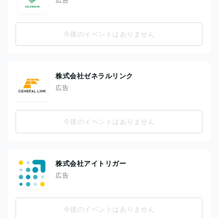
今後のイベントはありません
株式会社ゼネラルリンク
広告
今後のイベントはありません
株式会社アイトリガー
広告
今後のイベントはありません