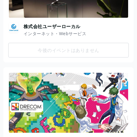
株式会社ユーザーローカル
インターネット・Webサービス
今後のイベントはありません