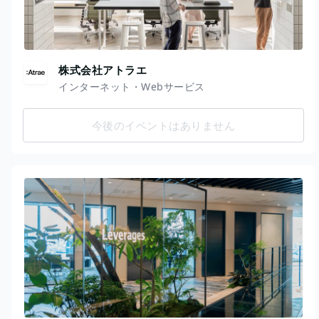
株式会社アトラエ
インターネット・Webサービス
今後のイベントはありません