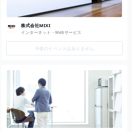
株式会社MIXI
インターネット・Webサービス
今後のイベントはありません