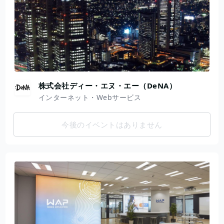
株式会社ディー・エヌ・エー（DeNA）
インターネット・Webサービス
今後のイベントはありません