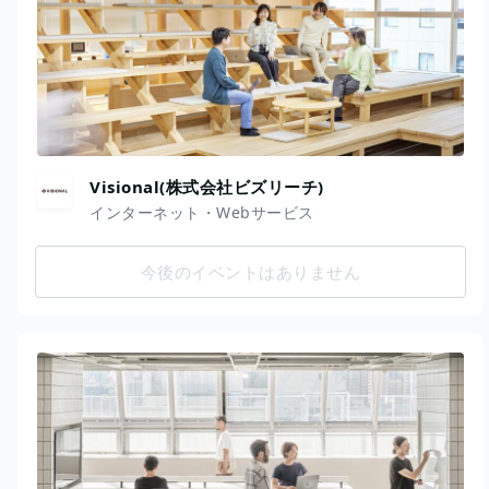
Visional(株式会社ビズリーチ)
インターネット・Webサービス
今後のイベントはありません