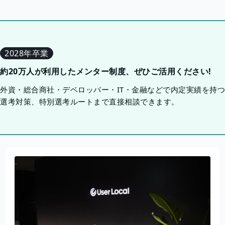
2028年卒業
約20万人が利用したメンター制度、ぜひご活用ください!
外資・総合商社・デベロッパー・IT・金融などで内定実績を持
選考対策、特別選考ルートまで直接相談できます。