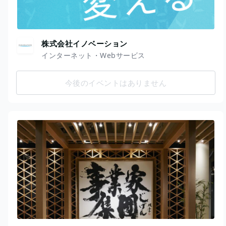
株式会社イノベーション
インターネット・Webサービス
今後のイベントはありません