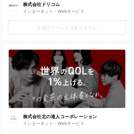
株式会社ドリコム
インターネット・Webサービス
今後のイベントはありません
株式会社北の達人コーポレーション
インターネット・Webサービス