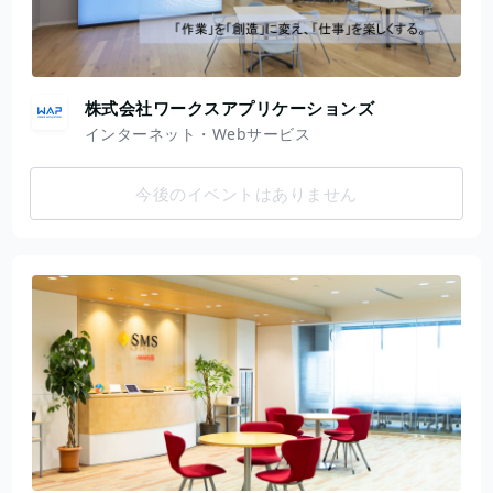
株式会社ワークスアプリケーションズ
インターネット・Webサービス
今後のイベントはありません