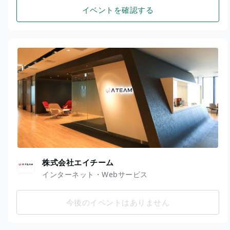
イベントを確認する
株式会社エイチーム
インターネット・Webサービス
今後のイベントはありません