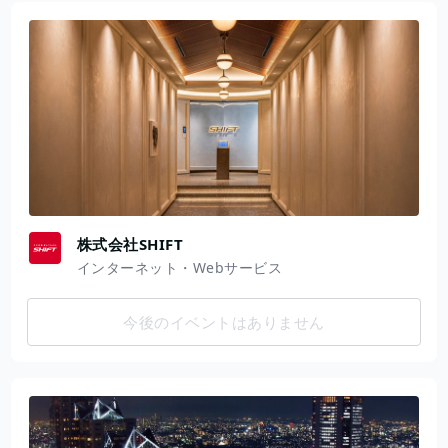
株式会社SHIFT
インターネット・Webサービス
今後のイベントはありません