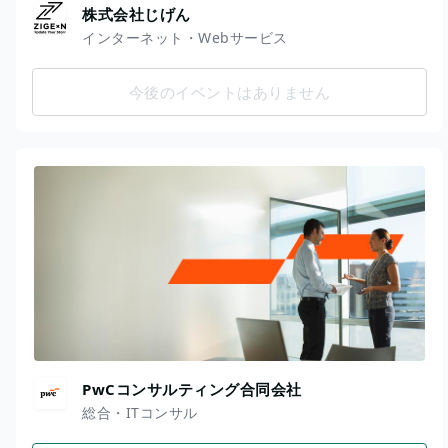
株式会社じげん
インターネット・Webサービス
今後のイベントはありません
PwCコンサルティング合同会社
総合・ITコンサル