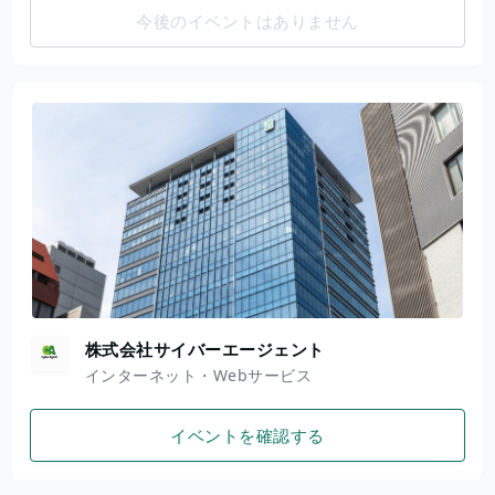
今後のイベントはありません
株式会社サイバーエージェント
インターネット・Webサービス
イベントを確認する