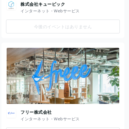
株式会社キュービック
インターネット・Webサービス
今後のイベントはありません
フリー株式会社
インターネット・Webサービス