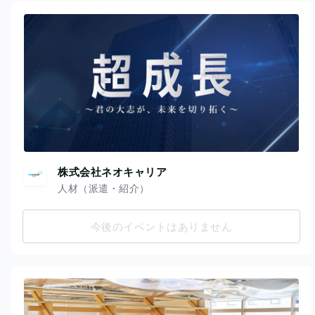
株式会社ネオキャリア
人材（派遣・紹介）
今後のイベントはありません