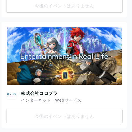
今後のイベントはありません
株式会社コロプラ
インターネット・Webサービス
今後のイベントはありません