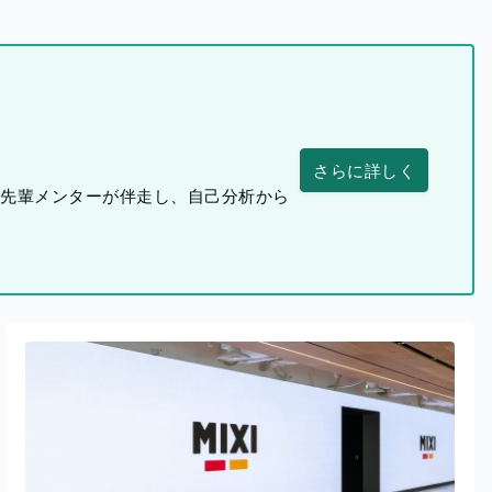
さらに詳しく
つ先輩メンターが伴走し、自己分析から