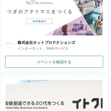
株式会社ネットプロテクションズ
インターネット・Webサービス
イベントを確認する