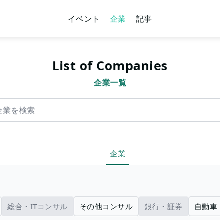
イベント
企業
記事
List of Companies
企業一覧
索
企業
総合・ITコンサル
その他コンサル
銀行・証券
自動車