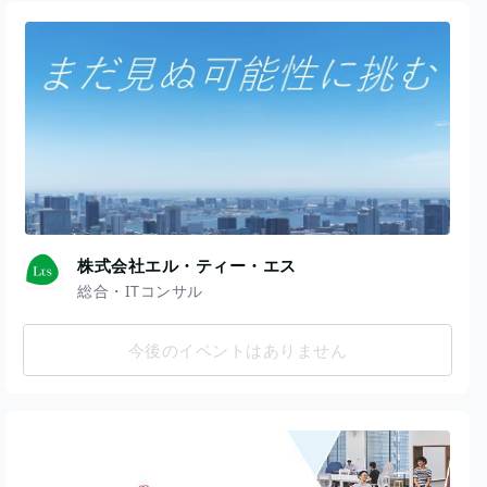
株式会社エル・ティー・エス
総合・ITコンサル
今後のイベントはありません