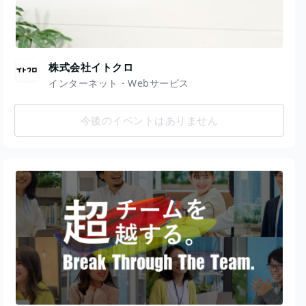
株式会社イトクロ
インターネット・Webサービス
今後のイベントはありません