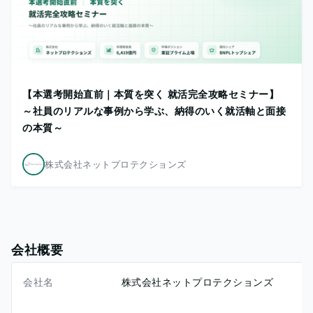
【本選考開始直前｜本質を突く 就活完全攻略セミナー】
～社員のリアルな事例から学ぶ、納得のいく就活軸と面接
の本質～
株式会社ネットプロテクションズ
会社概要
会社名
株式会社ネットプロテクションズ