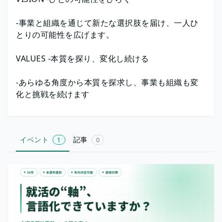
-事業と組織を通じて新たな選択肢を届け、一人ひ
とりの可能性を広げます。
VALUES -本質を探り、変化し続ける
-あらゆる角度から本質を探求し、事業も組織も変
化と挑戦を続けます
イベント
記事
1
0