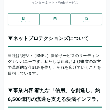
インターネット・Webサービス
企業情報
イベント
記事
▼ネットプロテクションズについて
当社は後払い（BNPL）決済サービスのリーディン
グカンパニーです。私たちは組織および事業の双方
で革新的な仕組みを作り、それを広げていくことを
目指しています。
▼事業内容:新たな「信用」を創造し、約
6,500億円の流通を支える決済インフラ。