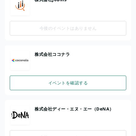
今後のイベントはありません
株式会社ココナラ
イベントを確認する
株式会社ディー・エヌ・エー（DeNA）