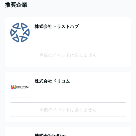
推奨企業
株式会社トラストハブ
今後のイベントはありません
株式会社ドリコム
今後のイベントはありません
株式会社JoBins