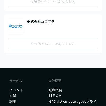
今後のイベントはありません
株式会社コロプラ
今後のイベントはありません
サービス
会社概要
イベント
組織概要
企業
利用規約
記事
NPO法人en-courageのプライ