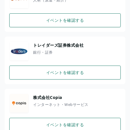
イベントを確認する
トレイダーズ証券株式会社
銀行・証券
イベントを確認する
株式会社Copia
インターネット・Webサービス
イベントを確認する