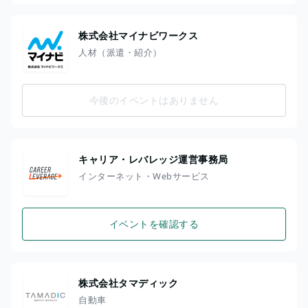
株式会社マイナビワークス
人材（派遣・紹介）
今後のイベントはありません
キャリア・レバレッジ運営事務局
インターネット・Webサービス
イベントを確認する
株式会社タマディック
自動車