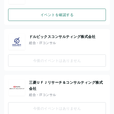
イベントを確認する
ドルビックスコンサルティング株式会社
総合・ITコンサル
今後のイベントはありません
三菱ＵＦＪリサーチ＆コンサルティング株式
会社
総合・ITコンサル
今後のイベントはありません