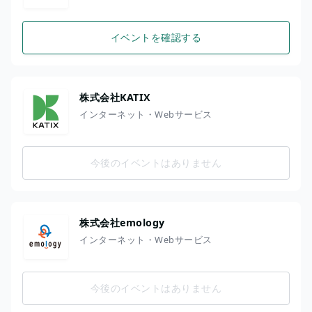
イベントを確認する
株式会社KATIX
インターネット・Webサービス
今後のイベントはありません
株式会社emology
インターネット・Webサービス
今後のイベントはありません