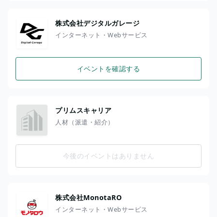
株式会社デジタルガレージ
インターネット・Webサービス
イベントを確認する
プリムスキャリア
人材（派遣・紹介）
今後のイベントはありません
株式会社MonotaRO
インターネット・Webサービス