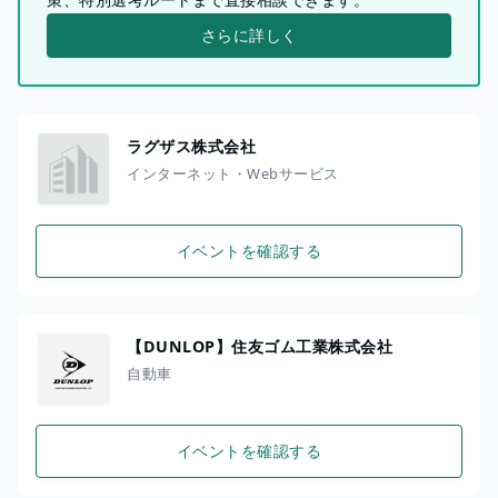
さらに詳しく
ラグザス株式会社
インターネット・Webサービス
イベントを確認する
【DUNLOP】住友ゴム工業株式会社
自動車
イベントを確認する