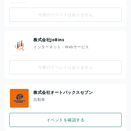
今後のイベントはありません
株式会社JoBins
インターネット・Webサービス
今後のイベントはありません
株式会社オートバックスセブン
自動車
イベントを確認する