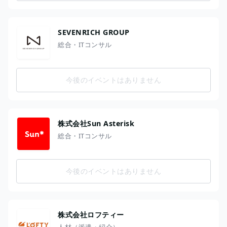
SEVENRICH GROUP
総合・ITコンサル
今後のイベントはありません
株式会社Sun Asterisk
総合・ITコンサル
今後のイベントはありません
株式会社ロフティー
人材（派遣・紹介）