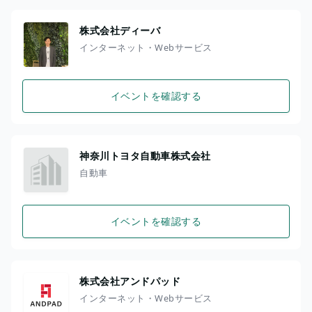
株式会社ディーバ
インターネット・Webサービス
イベントを確認する
神奈川トヨタ自動車株式会社
自動車
イベントを確認する
株式会社アンドパッド
インターネット・Webサービス