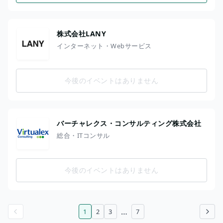
株式会社LANY
インターネット・Webサービス
今後のイベントはありません
バーチャレクス・コンサルティング株式会社
総合・ITコンサル
今後のイベントはありません
…
1
2
3
7
前のページ
次のページ