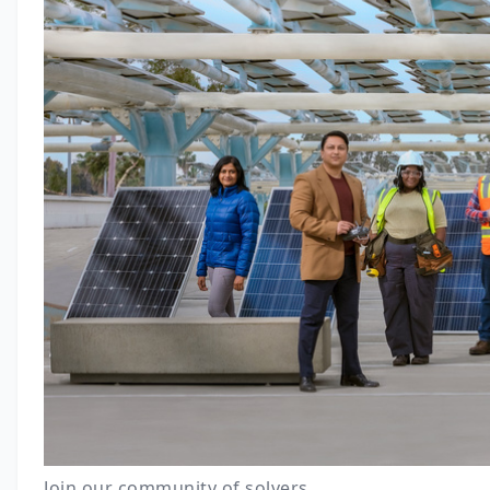
Join our community of solvers