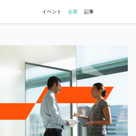
イベント
企業
記事