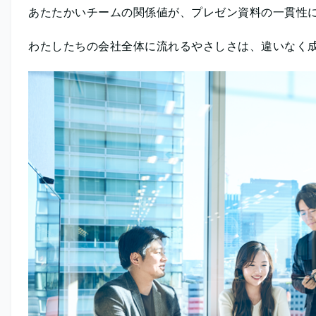
あたたかいチームの関係値が、プレゼン資料の一貫性
わたしたちの会社全体に流れるやさしさは、違いなく成