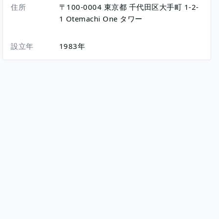
住所
〒100-0004
東京都
千代田区大手町
1-2-
1
Otemachi One タワー
設立年
1983年