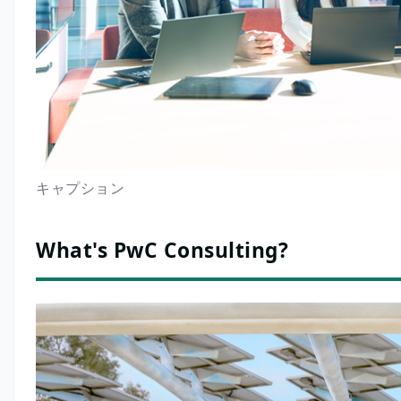
キャプション
What's PwC Consulting?