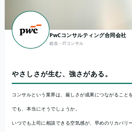
PwCコンサルティング合同会社
総合・ITコンサル
やさしさが生む、強さがある。
コンサルという業界は、厳しさが成果につながること
でも、本当にそうでしょうか。
いつでも上司に相談できる空気感が、早めのリカバリ