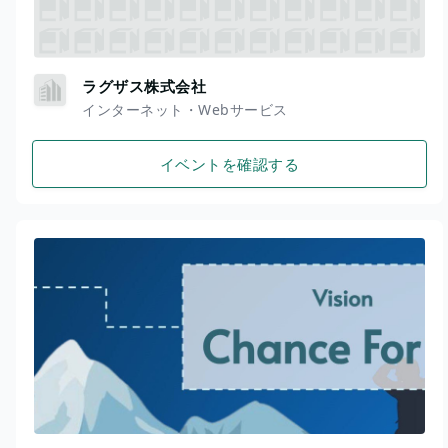
ラグザス株式会社
インターネット・Webサービス
イベントを確認する