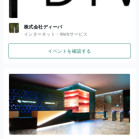
株式会社ディーバ
インターネット・Webサービス
イベントを確認する