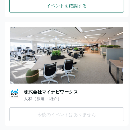
イベントを確認する
株式会社マイナビワークス
人材（派遣・紹介）
今後のイベントはありません