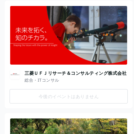
三菱ＵＦＪリサーチ＆コンサルティング株式会社
総合・ITコンサル
今後のイベントはありません