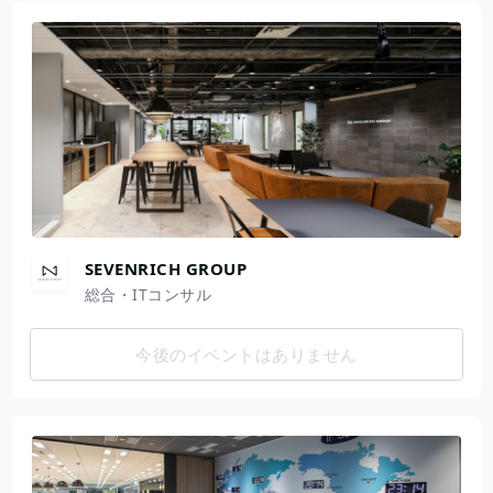
SEVENRICH GROUP
総合・ITコンサル
今後のイベントはありません