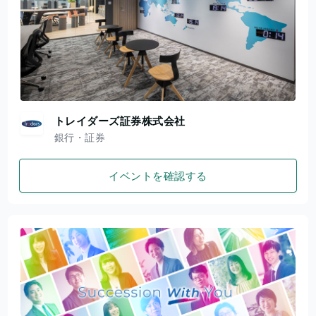
トレイダーズ証券株式会社
銀行・証券
イベントを確認する