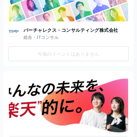
バーチャレクス・コンサルティング株式会社
総合・ITコンサル
今後のイベントはありません