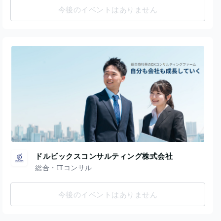
今後のイベントはありません
ドルビックスコンサルティング株式会社
総合・ITコンサル
今後のイベントはありません