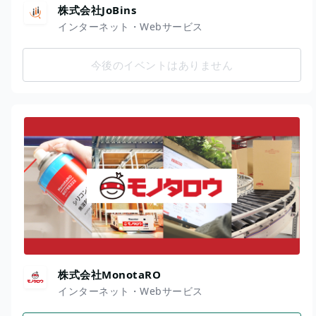
株式会社JoBins
インターネット・Webサービス
今後のイベントはありません
株式会社MonotaRO
インターネット・Webサービス