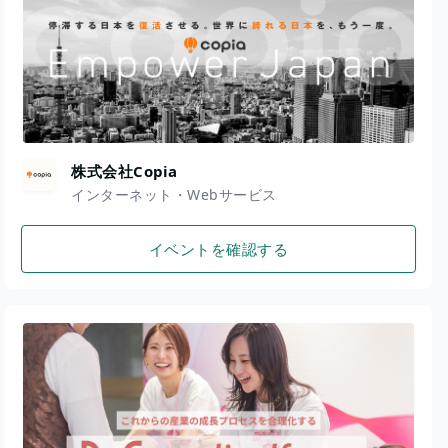
株式会社Copia
インターネット・Webサービス
イベントを確認する