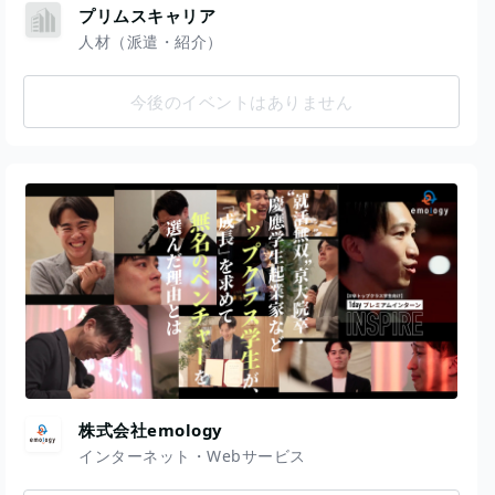
プリムスキャリア
人材（派遣・紹介）
今後のイベントはありません
株式会社emology
インターネット・Webサービス