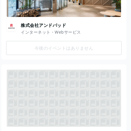
株式会社アンドパッド
インターネット・Webサービス
今後のイベントはありません