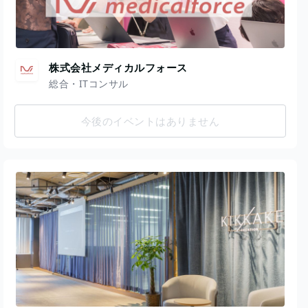
株式会社メディカルフォース
総合・ITコンサル
今後のイベントはありません