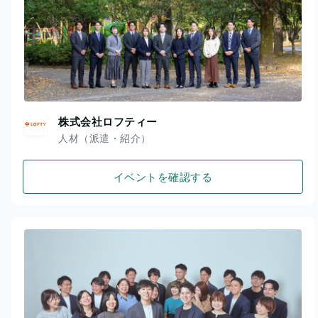
株式会社ロフティー
人材（派遣・紹介）
イベントを確認する