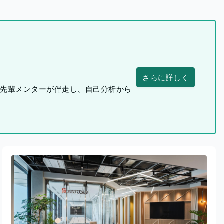
さらに詳しく
つ先輩メンターが伴走し、自己分析から