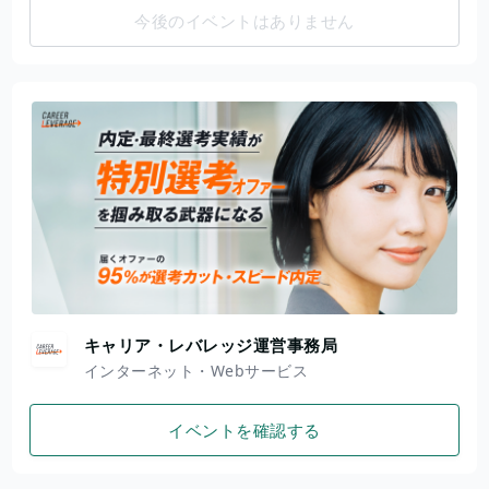
今後のイベントはありません
キャリア・レバレッジ運営事務局
インターネット・Webサービス
イベントを確認する