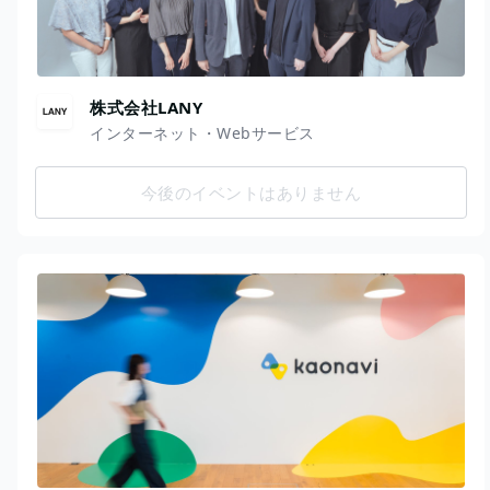
株式会社LANY
インターネット・Webサービス
今後のイベントはありません