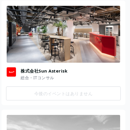
株式会社Sun Asterisk
総合・ITコンサル
今後のイベントはありません