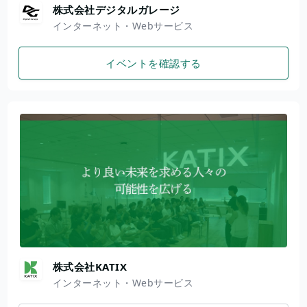
株式会社デジタルガレージ
インターネット・Webサービス
イベントを確認する
株式会社KATIX
インターネット・Webサービス