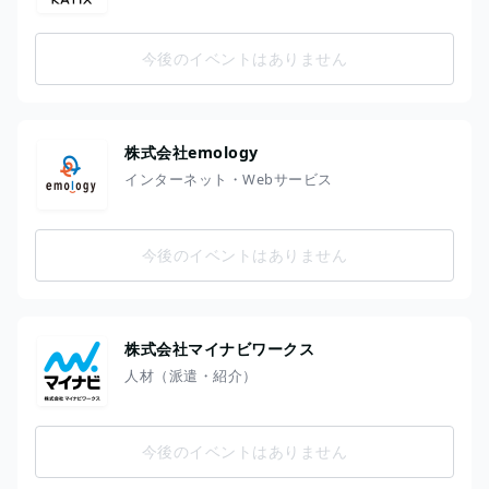
今後のイベントはありません
株式会社emology
インターネット・Webサービス
今後のイベントはありません
株式会社マイナビワークス
人材（派遣・紹介）
今後のイベントはありません