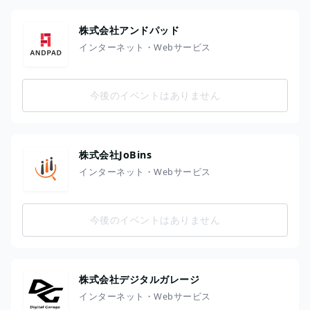
株式会社アンドパッド
インターネット・Webサービス
今後のイベントはありません
株式会社JoBins
インターネット・Webサービス
今後のイベントはありません
株式会社デジタルガレージ
インターネット・Webサービス