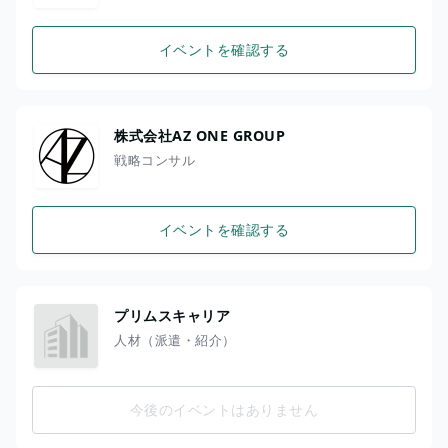
イベントを確認する
株式会社AZ ONE GROUP
戦略コンサル
イベントを確認する
プリムスキャリア
人材（派遣・紹介）
今後のイベントはありません