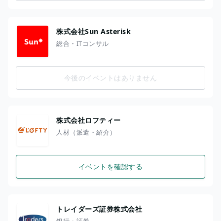
株式会社Sun Asterisk
総合・ITコンサル
今後のイベントはありません
株式会社ロフティー
人材（派遣・紹介）
イベントを確認する
トレイダーズ証券株式会社
銀行・証券