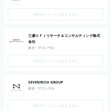
今後のイベントはありません
三菱ＵＦＪリサーチ＆コンサルティング株式
会社
総合・ITコンサル
今後のイベントはありません
SEVENRICH GROUP
総合・ITコンサル
今後のイベントはありません