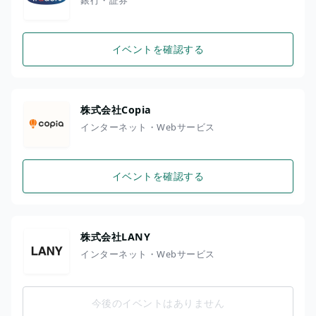
イベントを確認する
株式会社Copia
インターネット・Webサービス
イベントを確認する
株式会社LANY
インターネット・Webサービス
今後のイベントはありません