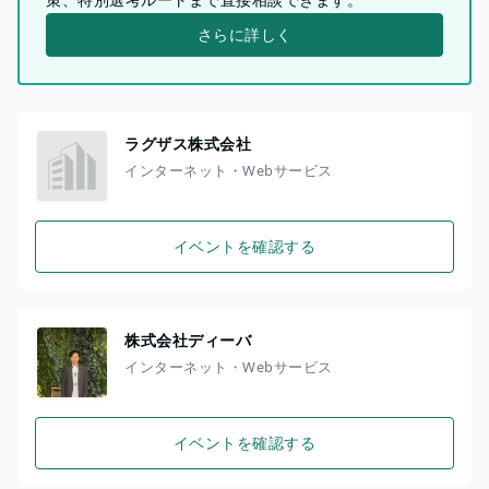
さらに詳しく
ラグザス株式会社
インターネット・Webサービス
イベントを確認する
株式会社ディーバ
インターネット・Webサービス
イベントを確認する