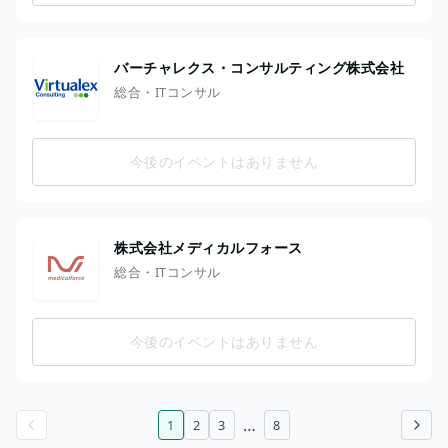
バーチャレクス・コンサルティング株式会社
総合・ITコンサル
今後のイベントはありません
株式会社メディカルフォース
総合・ITコンサル
今後のイベントはありません
…
1
2
3
8
前のページ
次のページ