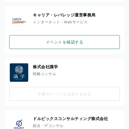
キャリア・レバレッジ運営事務局
インターネット・Webサービス
イベントを確認する
株式会社識学
戦略コンサル
今後のイベントはありません
ドルビックスコンサルティング株式会社
総合・ITコンサル