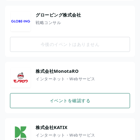
グロービング株式会社
戦略コンサル
今後のイベントはありません
株式会社MonotaRO
インターネット・Webサービス
イベントを確認する
株式会社KATIX
インターネット・Webサービス