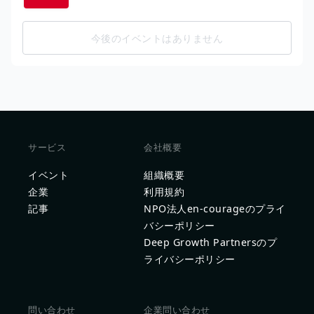
今後のイベントはありません
サービス
会社概要
イベント
組織概要
企業
利用規約
記事
NPO法人en-courageのプライ
バシーポリシー
Deep Growth Partnersのプ
ライバシーポリシー
問い合わせ
企業問い合わせ