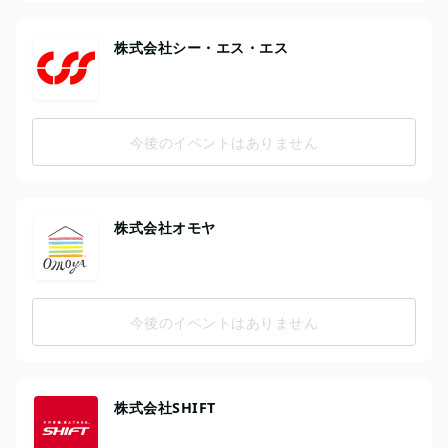
株式会社シー・エス・エス
今後のイベントはありません
株式会社オモヤ
今後のイベントはありません
株式会社SHIFT