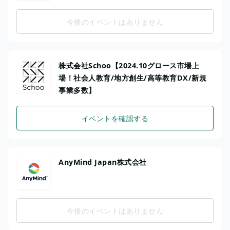
今後のイベントはありません
株式会社Schoo【2024.10グロース市場上
場！社会人教育/地方創生/高等教育DX/新規
事業多数】
イベントを確認する
AnyMind Japan株式会社
今後のイベントはありません