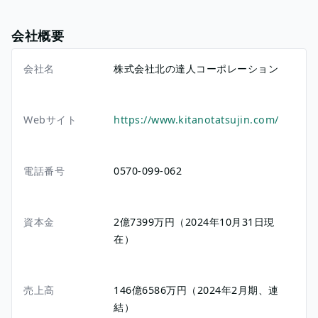
会社概要
会社名
株式会社北の達人コーポレーション
Webサイト
https://www.kitanotatsujin.com/
電話番号
0570-099-062
資本金
2億7399万円（2024年10月31日現
在）
売上高
146億6586万円（2024年2月期、連
結）