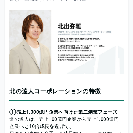
北の達人コーポレーションの特徴
①売上1,000億円企業へ向けた第二創業フェーズ
北の達人は、売上100億円企業から売上1,000億円
企業へと10倍成長を遂げて、