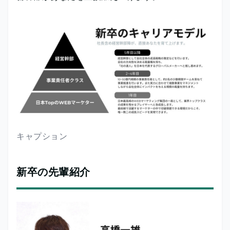
キャプション
新卒の先輩紹介