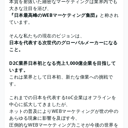
本質を射抜いた緻密なマーケティングは業界内でも
大きな注目を浴び、
『日本最高峰のWEBマーケティング集団』
と称され
ています。
そんな私たちの現在のビジョンは、
日本を代表する次世代のグローバルメーカーになる
こと。
D2C業界日本初となる売上1,000億企業を目指して
います。
これは業界として日本初、新たな偉業への挑戦で
す。
これまでの日本を代表するtoC企業はオフラインを
中心に拡大してきましたが、
ネットの普及によりWEBマーケティングが世の中の
あらゆる現象に影響を及ぼす今、
圧倒的なWEBマーケティング力こそが今後の世界を