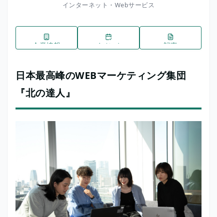
インターネット・Webサービス
企業情報
イベント
記事
日本最高峰のWEBマーケティング集団
『北の達人』