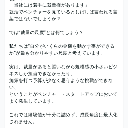
「当社には若手に裁量権があります」
就活でベンチャーを見ているとしばしば言われる言
葉ではないでしょうか？
では“裁量の尺度”とは何でしょう？
私たちは“自分がいくらの金額を動かす事ができる
か”が最も分かりやすい尺度と考えています。
実は、裁量があると謳いながら規模感の小さいビジ
ネスしか担当できなかったり、
施策を打つ予算が少なく思うような挑戦ができな
い、
ということがベンチャー・スタートアップにおいて
よく発生しています。
これでは経験値が十分に詰めず、成長角度は最大化
されません。