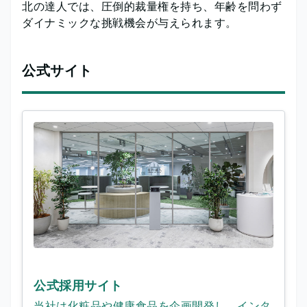
北の達人では、圧倒的裁量権を持ち、年齢を問わず
ダイナミックな挑戦機会が与えられます。
公式サイト
公式採用サイト
当社は化粧品や健康食品を企画開発し、インタ