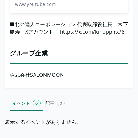
www.youtube.com
■北の達人コーポレーション 代表取締役社長「木下
勝寿」Xアカウント： https://x.com/kinoppirx78
グループ企業
株式会社SALONMOON
イベント
記事
0
0
表示するイベントがありません。