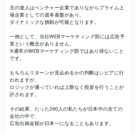
北の達人はベンチャー企業でありながらプライム上
場企業としての資本基盤があり、
ダイナミックな挑戦が可能となります。
一例として、当社WEBマーケティング部には広告予
算という概念がありません。
※通常のWEBマーケティング部ではあり得ないこと
です。
もちろんリターンが見込めるかの判断はシビアに行
われますが、
ロジックが通っていれば上限なく投資を行うことが
許されます。
その結果、たった260人の私たちが日本中の全ての
会社の中で、
広告出稿金額が日本一になることもあります。