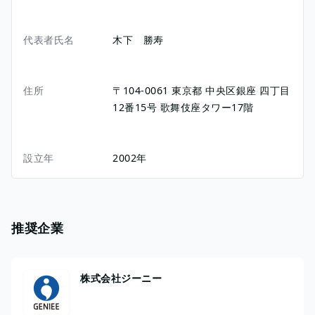
代表者氏名
木下 勝寿
住所
〒104-0061
東京都
中央区銀座
四丁目
12番15号
歌舞伎座タワー17階
設立年
2002年
推奨企業
株式会社ジーニー