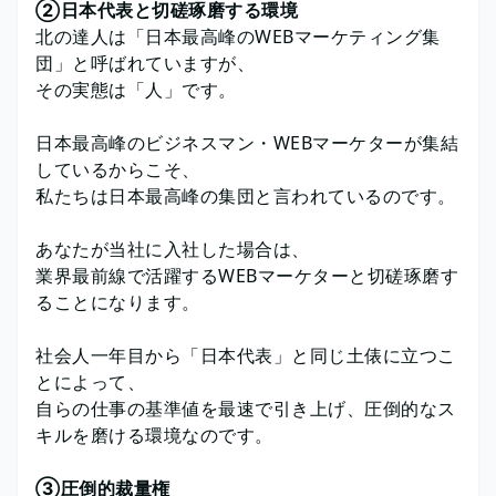
②日本代表と切磋琢磨する環境
北の達人は「日本最高峰のWEBマーケティング集
団」と呼ばれていますが、
その実態は「人」です。
日本最高峰のビジネスマン・WEBマーケターが集結
しているからこそ、
私たちは日本最高峰の集団と言われているのです。
あなたが当社に入社した場合は、
業界最前線で活躍するWEBマーケターと切磋琢磨す
ることになります。
社会人一年目から「日本代表」と同じ土俵に立つこ
とによって、
自らの仕事の基準値を最速で引き上げ、圧倒的なス
キルを磨ける環境なのです。
③圧倒的裁量権