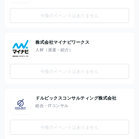
今後のイベントはありません
株式会社マイナビワークス
人材（派遣・紹介）
今後のイベントはありません
ドルビックスコンサルティング株式会社
総合・ITコンサル
今後のイベントはありません