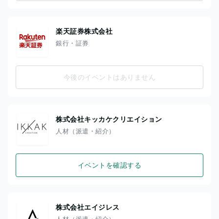
楽天証券株式会社
銀行・証券
今後のイベントはありません
株式会社キッカケクリエイション
人材（派遣・紹介）
イベントを確認する
株式会社エイジレス
人材（派遣・紹介）