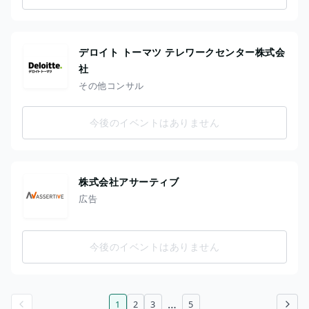
デロイト トーマツ テレワークセンター株式会
社
その他コンサル
今後のイベントはありません
株式会社アサーティブ
広告
今後のイベントはありません
…
1
2
3
5