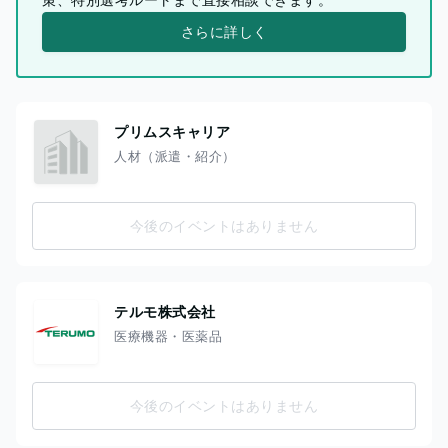
さらに詳しく
プリムスキャリア
人材（派遣・紹介）
今後のイベントはありません
テルモ株式会社
医療機器・医薬品
今後のイベントはありません