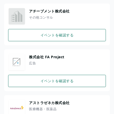
アチーブメント株式会社
その他コンサル
イベントを確認する
株式会社 FA Project
広告
イベントを確認する
アストラゼネカ株式会社
医療機器・医薬品