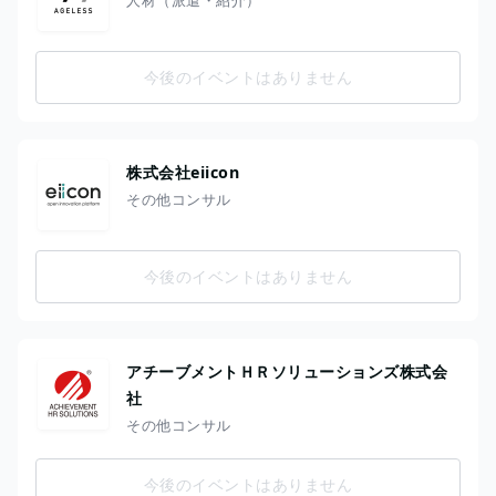
今後のイベントはありません
株式会社eiicon
その他コンサル
今後のイベントはありません
アチーブメントＨＲソリューションズ株式会
社
その他コンサル
今後のイベントはありません