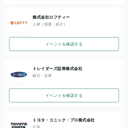
株式会社ロフティー
人材（派遣・紹介）
イベントを確認する
トレイダーズ証券株式会社
銀行・証券
イベントを確認する
トヨタ・コニック・プロ株式会社
広告