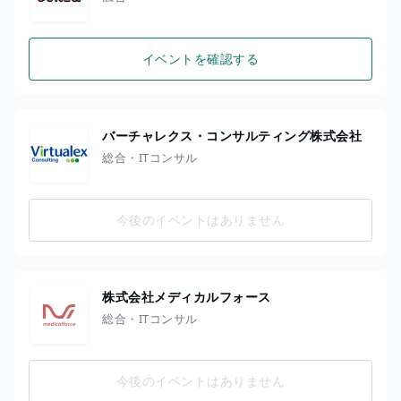
イベントを確認する
バーチャレクス・コンサルティング株式会社
総合・ITコンサル
今後のイベントはありません
株式会社メディカルフォース
総合・ITコンサル
今後のイベントはありません