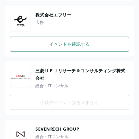
株式会社エブリー
広告
イベントを確認する
三菱ＵＦＪリサーチ＆コンサルティング株式
会社
総合・ITコンサル
今後のイベントはありません
SEVENRICH GROUP
総合・ITコンサル