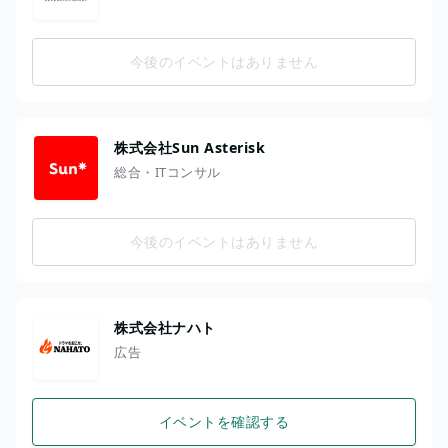
今後のイベントはありません
株式会社Sun Asterisk
総合・ITコンサル
今後のイベントはありません
株式会社ナハト
広告
イベントを確認する