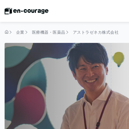
企業
医療機器・医薬品
アストラゼネカ株式会社
トップページ