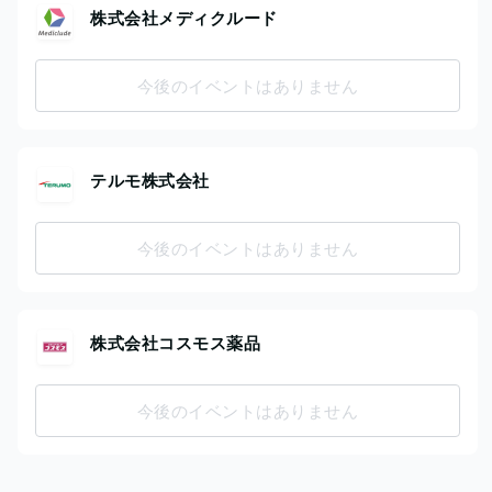
株式会社メディクルード
今後のイベントはありません
テルモ株式会社
今後のイベントはありません
株式会社コスモス薬品
今後のイベントはありません