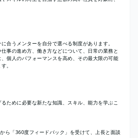
分に合うメンターを自分で選べる制度があります。
や仕事の進め方、働き方などについて、日常の業務と
は、個人のパフォーマンスを高め、その最大限の可能
ます。
げるために必要な新たな知識、スキル、能力を学ぶこ
から「360度フィードバック」を受けて、上長と面談