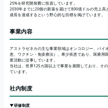
25%を研究開発費に投資しています。
2030年までに20個の新薬を届けて800億ドルの売上
成長を達成するという野心的な目標を掲げています。
事業内容
アストラゼネカの主な事業領域はオンコロジー、バイ
患、ワクチン・免疫療法）、希少疾患であり、医療用
業活動に従事しています。
当社は、世界125カ国以上で事業を展開しており、そ
ています。
社内制度
▼研修制度