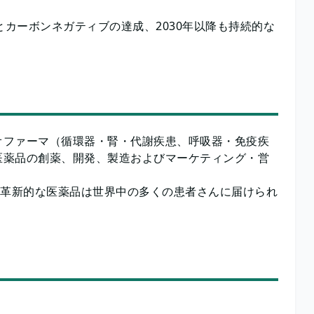
高とカーボンネガティブの達成、2030年以降も持続的な
オファーマ（循環器・腎・代謝疾患、呼吸器・免疫疾
医薬品の創薬、開発、製造およびマーケティング・営
の革新的な医薬品は世界中の多くの患者さんに届けられ