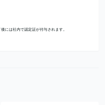
了後には社内で認定証が付与されます。