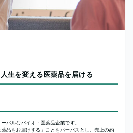
の人生を変える医薬品を届ける
ローバルなバイオ・医薬品企業です。
医薬品をお届けする」ことをパーパスとし、売上の約