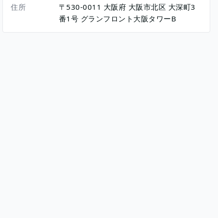
住所
〒530-0011
大阪府
大阪市北区
大深町3
番1号
グランフロント大阪タワーB