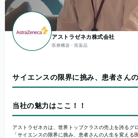
アストラゼネカ株式会社
医療機器・医薬品
サイエンスの限界に挑み、患者さん
当社の魅力はここ！！
アストラゼネカは、世界トップクラスの売上を誇るグ
「サイエンスの限界に挑み、患者さんの人生を変える