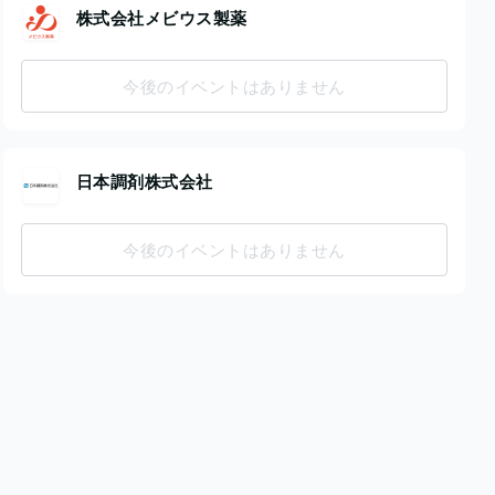
株式会社メビウス製薬
今後のイベントはありません
日本調剤株式会社
今後のイベントはありません