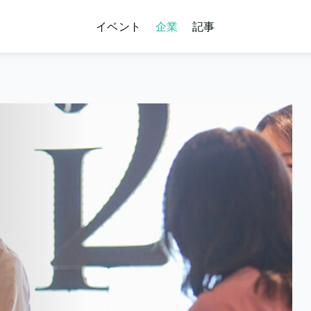
イベント
企業
記事