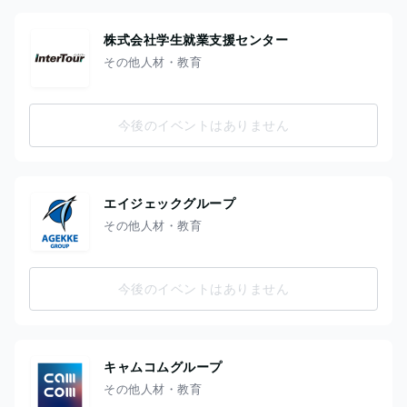
株式会社学生就業支援センター
その他人材・教育
今後のイベントはありません
エイジェックグループ
その他人材・教育
今後のイベントはありません
キャムコムグループ
その他人材・教育