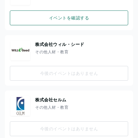
イベントを確認する
株式会社ウィル・シード
その他人材・教育
今後のイベントはありません
株式会社セルム
その他人材・教育
今後のイベントはありません