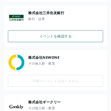
株式会社三井住友銀行
銀行・証券
イベントを確認する
株式会社NEWONE
その他人材・教育
今後のイベントはありません
株式会社ギークリー
その他人材・教育