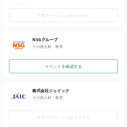
今後のイベントはありません
NSGグループ
その他人材・教育
イベントを確認する
株式会社ジェイック
その他人材・教育
今後のイベントはありません