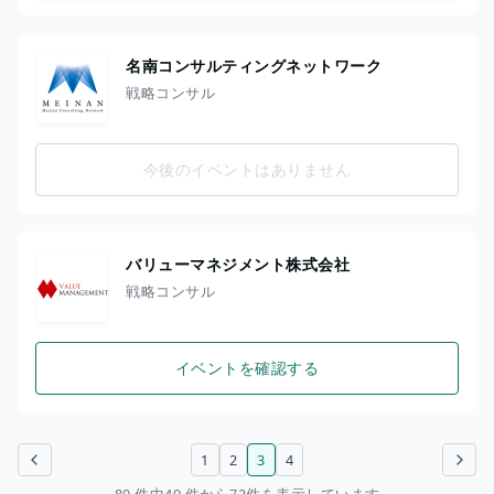
名南コンサルティングネットワーク
戦略コンサル
今後のイベントはありません
バリューマネジメント株式会社
戦略コンサル
イベントを確認する
1
2
3
4
前のページ
次のページ