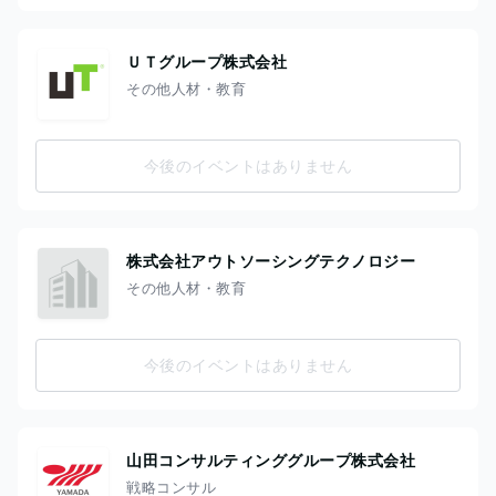
ＵＴグループ株式会社
その他人材・教育
今後のイベントはありません
株式会社アウトソーシングテクノロジー
その他人材・教育
今後のイベントはありません
山田コンサルティンググループ株式会社
戦略コンサル