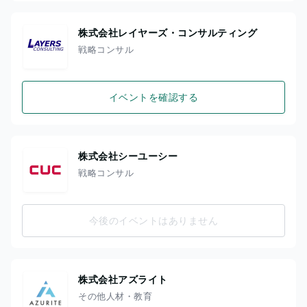
株式会社レイヤーズ・コンサルティング
戦略コンサル
イベントを確認する
株式会社シーユーシー
戦略コンサル
今後のイベントはありません
株式会社アズライト
その他人材・教育