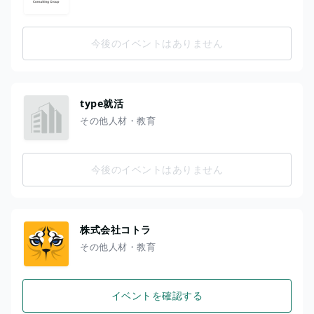
今後のイベントはありません
type就活
その他人材・教育
今後のイベントはありません
株式会社コトラ
その他人材・教育
イベントを確認する