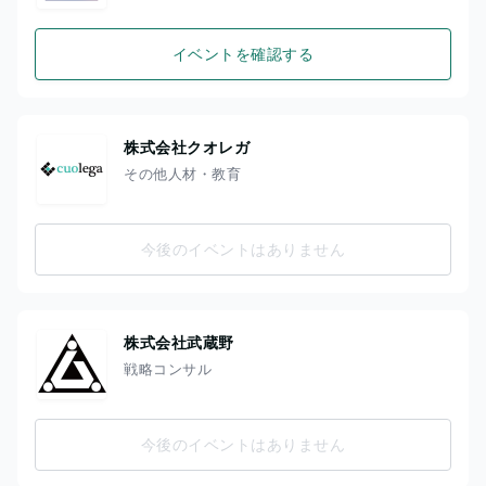
イベントを確認する
株式会社クオレガ
その他人材・教育
今後のイベントはありません
株式会社武蔵野
戦略コンサル
今後のイベントはありません