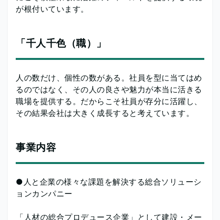
が根付いています。
「千人千色（職）」
人の数だけ、個性の数がある。社員を型に当てはめ
るのではなく、その人の良さや魅力が本当に活きる
職場を提供する。だからこそ社員が存分に活躍し、
その結果会社は大きく成長すると考えています。
事業内容
●人と企業の様々な課題を解決する総合ソリューシ
ョンカンパニー
「人材の総合プロデュース企業」として建設・メー