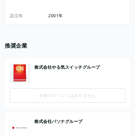
設立年
2001年
推奨企業
株式会社やる気スイッチグループ
今後のイベントはありません
株式会社パソナグループ