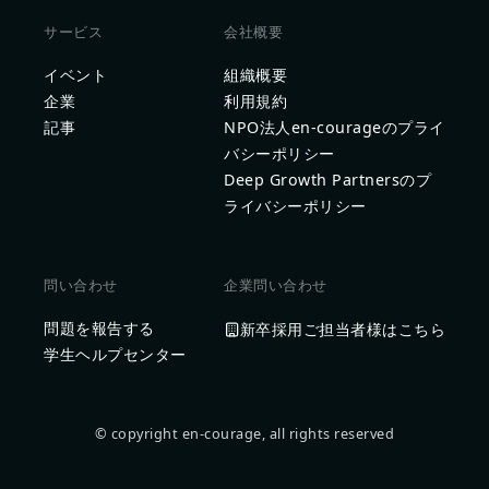
サービス
会社概要
イベント
組織概要
企業
利用規約
記事
NPO法人en-courageのプライ
バシーポリシー
Deep Growth Partnersのプ
ライバシーポリシー
問い合わせ
企業問い合わせ
問題を報告する
新卒採用ご担当者様はこちら
学生ヘルプセンター
© copyright en-courage, all rights reserved