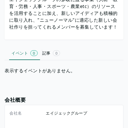
育・労務・人事・スポーツ・農業etc）のリソース
を活用することに加え、新しいアイディアも積極的
に取り入れ、"ニューノーマル"に適応した新しい会
社作りを担ってくれるメンバーを募集しています！
イベント
記事
0
0
表示するイベントがありません。
会社概要
会社名
エイジェックグループ