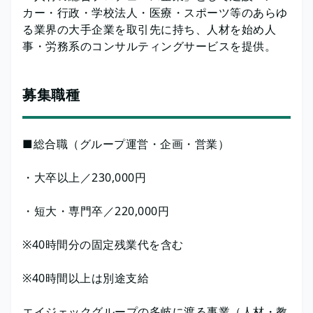
カー・行政・学校法人・医療・スポーツ等のあらゆ
る業界の大手企業を取引先に持ち、人材を始め人
事・労務系のコンサルティングサービスを提供。
募集職種
■総合職（グループ運営・企画・営業）
・大卒以上／230,000円
・短大・専門卒／220,000円
※40時間分の固定残業代を含む
※40時間以上は別途支給
エイジェックグループの多岐に渡る事業（人材・教