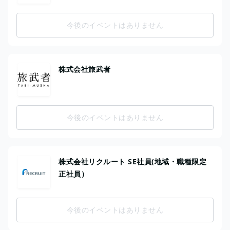
今後のイベントはありません
株式会社旅武者
今後のイベントはありません
株式会社リクルート SE社員(地域・職種限定
正社員）
今後のイベントはありません