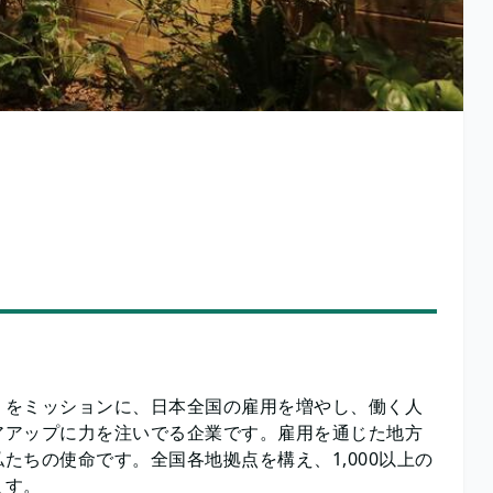
』をミッションに、日本全国の雇用を増やし、働く人
アアップに力を注いでる企業です。雇用を通じた地方
たちの使命です。全国各地拠点を構え、1,000以上の
ます。