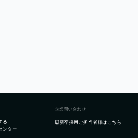
企業問い合わせ
する
新卒採用ご担当者様はこちら
センター