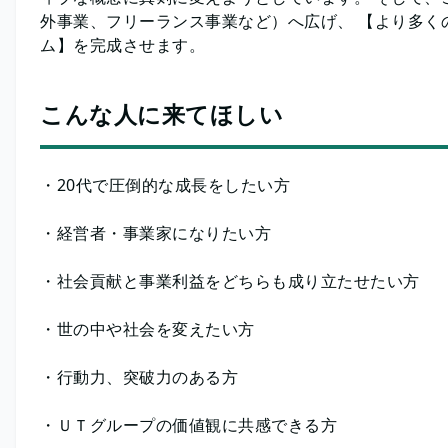
外事業、フリーランス事業など）へ広げ、 【より多く
ム】を完成させます。
こんな人に来てほしい
・20代で圧倒的な成長をしたい方
・経営者・事業家になりたい方
・社会貢献と事業利益をどちらも成り立たせたい方
・世の中や社会を変えたい方
・行動力、突破力のある方
・ＵＴグループの価値観に共感できる方