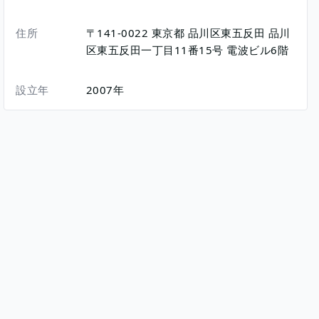
住所
〒141-0022
東京都
品川区東五反田
品川
区東五反田一丁目11番15号
電波ビル6階
設立年
2007年