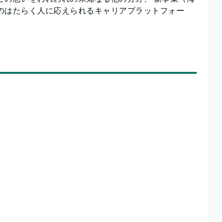
のはたらく人に応えられるキャリアプラットフォー