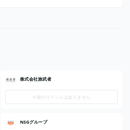
株式会社旅武者
今後のイベントはありません
NSGグループ