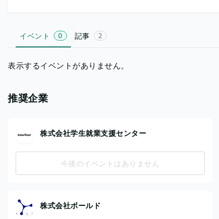
イベント
0
記事
2
表示するイベントがありません。
推奨企業
株式会社学生就業支援センター
今後のイベントはありません
株式会社ボールド