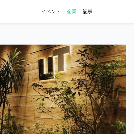
イベント
企業
記事