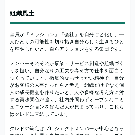
組織風土
全員が「ミッション」「会社」を自分ごと化し、一
人ひとりの可能性を切り拓き自分らしく生きるひと
を増やしたいと、自らアクションをする集団です。
メンバーそれぞれが事業・サービス創造や組織づく
りを担い、自分なりの工夫や考え方で仕事を面白く
つくっています。徹底的なおせっかい精神で、自分
がお客様の人事だったらと考え、組織だけでなく個
人の成長機会を作りたいと、人や多様な考え方に対
する興味関心が強く、社内外問わずオープンなコミ
ュニケーションを好んだ人が集まっており、これら
はクレドに直結しています。
クレドの策定はプロジェクトメンバーが中心となっ