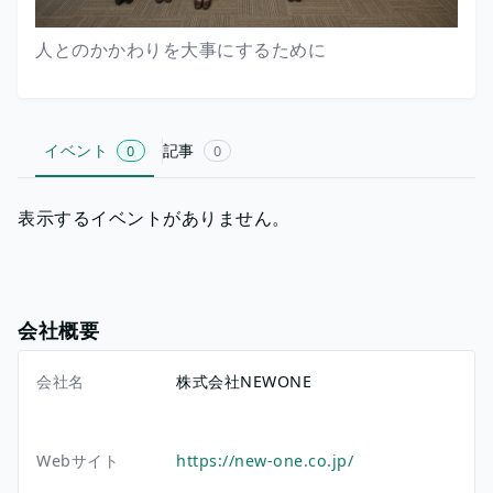
人とのかかわりを大事にするために
イベント
記事
0
0
表示するイベントがありません。
会社概要
会社名
株式会社NEWONE
Webサイト
https://new-one.co.jp/