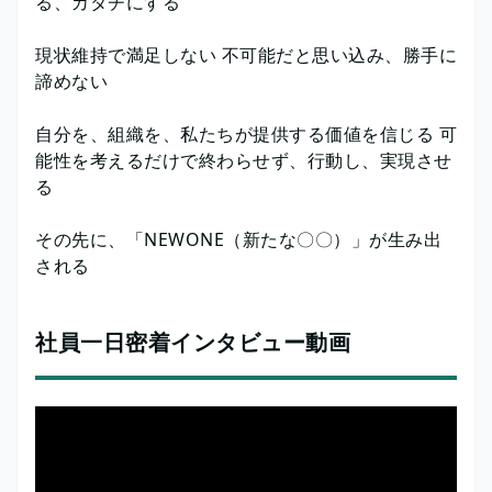
る、カタチにする
現状維持で満足しない 不可能だと思い込み、勝手に
諦めない
自分を、組織を、私たちが提供する価値を信じる 可
能性を考えるだけで終わらせず、行動し、実現させ
る
その先に、「NEWONE（新たな〇〇）」が生み出
される
社員一日密着インタビュー動画