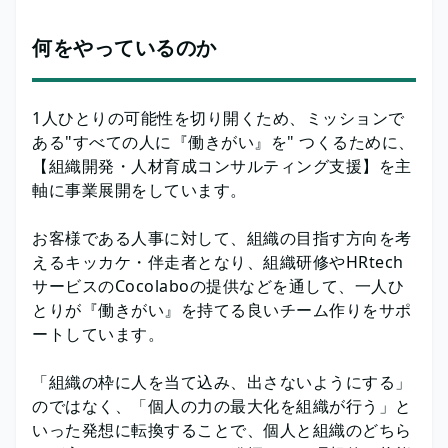
何をやっているのか
1人ひとりの可能性を切り開くため、ミッションで
ある"すべての人に『働きがい』を" つくるために、
【組織開発・人材育成コンサルティング支援】を主
軸に事業展開をしています。
お客様である人事に対して、組織の目指す方向を考
えるキッカケ・伴走者となり、組織研修やHRtech
サービスのCocolaboの提供などを通して、一人ひ
とりが『働きがい』を持てる良いチーム作りをサポ
ートしています。
「組織の枠に人を当て込み、出さないようにする」
のではなく、「個人の力の最大化を組織が行う」と
いった発想に転換することで、個人と組織のどちら