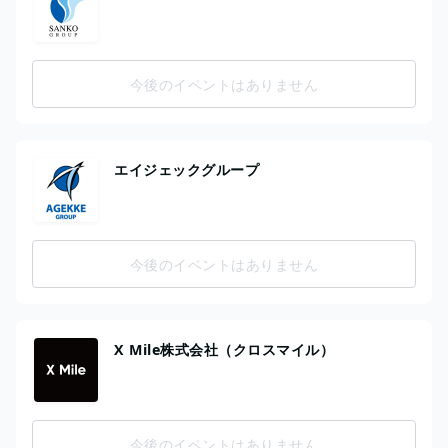
今後のイベントはありません
エイジェックグループ
今後のイベントはありません
X Mile株式会社（クロスマイル）
今後のイベントはありません