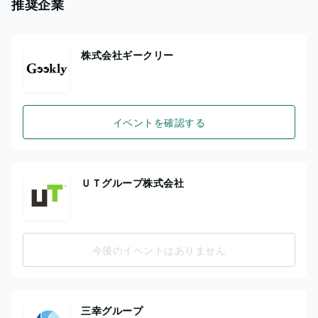
推奨企業
株式会社ギークリー
イベントを確認する
ＵＴグループ株式会社
今後のイベントはありません
三幸グループ