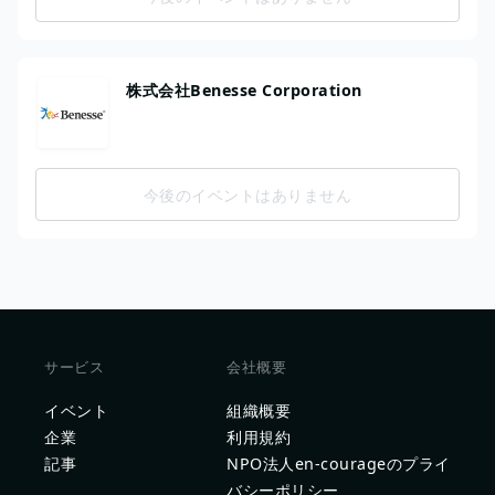
株式会社Benesse Corporation
今後のイベントはありません
サービス
会社概要
イベント
組織概要
企業
利用規約
記事
NPO法人en-courageのプライ
バシーポリシー