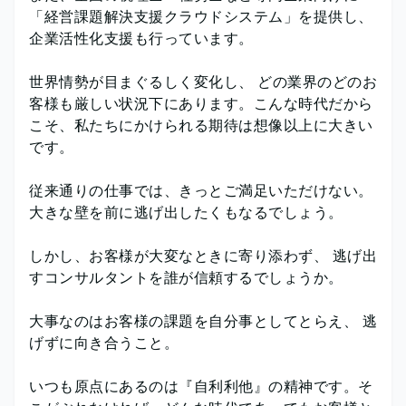
「経営課題解決支援クラウドシステム」を提供し、
企業活性化支援も行っています。
世界情勢が目まぐるしく変化し、 どの業界のどのお
客様も厳しい状況下にあります。こんな時代だから
こそ、私たちにかけられる期待は想像以上に大きい
です。
従来通りの仕事では、きっとご満足いただけない。
大きな壁を前に逃げ出したくもなるでしょう。
しかし、お客様が大変なときに寄り添わず、 逃げ出
すコンサルタントを誰が信頼するでしょうか。
大事なのはお客様の課題を自分事としてとらえ、 逃
げずに向き合うこと。
いつも原点にあるのは『自利利他』の精神です。そ