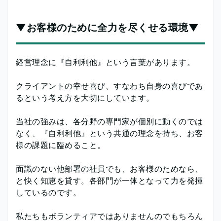
▼お客様のために全力を尽くせる環境▼
経営理念に『自利利他』という言葉があります。
クライアントの幸せ喜び、すなわち自身の喜びであ
るという考え方を大切にしています。
当社の強みは、各分野の専門家が個別に動くのでは
なく、『自利利他』という共通の理念を持ち、お客
様の課題に臨めること。
面識のない他部署の社員でも、お客様のためなら、
と快く知恵を貸す。各部門が一体となって力を発揮
しているのです。
私たちもボランティアではありませんのでもちろん