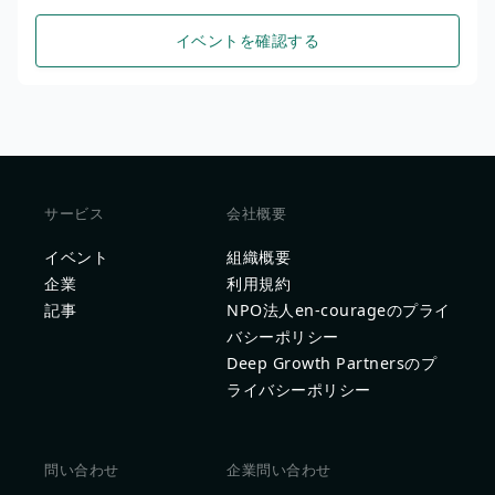
イベントを確認する
サービス
会社概要
イベント
組織概要
企業
利用規約
記事
NPO法人en-courageのプライ
バシーポリシー
Deep Growth Partnersのプ
ライバシーポリシー
問い合わせ
企業問い合わせ