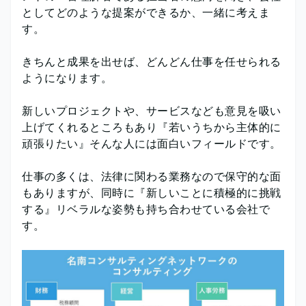
としてどのような提案ができるか、一緒に考えま
す。
きちんと成果を出せば、どんどん仕事を任せられる
ようになります。
新しいプロジェクトや、サービスなども意見を吸い
上げてくれるところもあり『若いうちから主体的に
頑張りたい』そんな人には面白いフィールドです。
仕事の多くは、法律に関わる業務なので保守的な面
もありますが、同時に『新しいことに積極的に挑戦
する』リベラルな姿勢も持ち合わせている会社で
す。