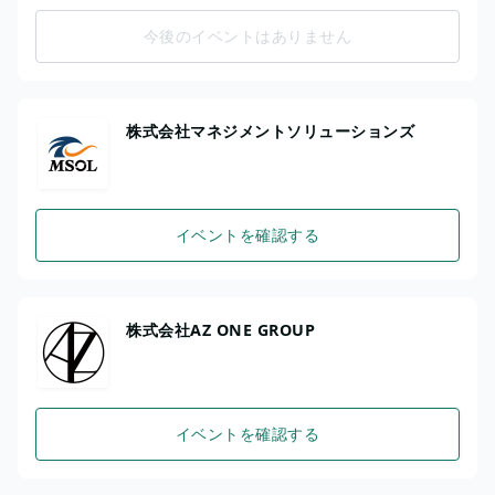
今後のイベントはありません
株式会社マネジメントソリューションズ
イベントを確認する
株式会社AZ ONE GROUP
イベントを確認する