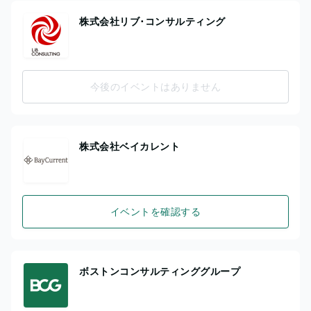
株式会社リブ･コンサルティング
今後のイベントはありません
株式会社ベイカレント
イベントを確認する
ボストンコンサルティンググループ