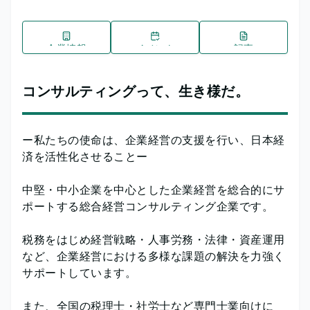
企業情報
イベント
記事
コンサルティングって、生き様だ。
ー私たちの使命は、企業経営の支援を行い、日本経
済を活性化させることー
中堅・中小企業を中心とした企業経営を総合的にサ
ポートする総合経営コンサルティング企業です。
税務をはじめ経営戦略・人事労務・法律・資産運用
など、企業経営における多様な課題の解決を力強く
サポートしています。
また、全国の税理士・社労士など専門士業向けに