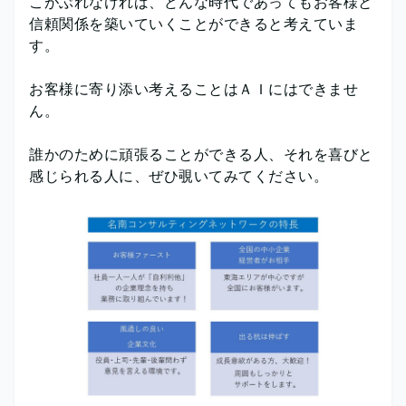
こがぶれなければ、どんな時代であってもお客様と
信頼関係を築いていくことができると考えていま
す。
お客様に寄り添い考えることはＡＩにはできませ
ん。
誰かのために頑張ることができる人、それを喜びと
感じられる人に、ぜひ覗いてみてください。