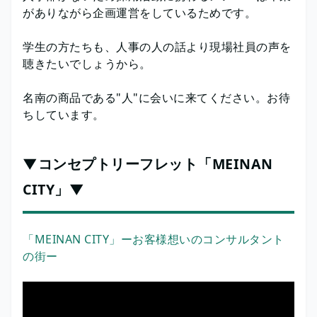
がありながら企画運営をしているためです。
学生の方たちも、人事の人の話より現場社員の声を
聴きたいでしょうから。
名南の商品である"人"に会いに来てください。お待
ちしています。
▼コンセプトリーフレット「MEINAN
CITY」▼
「MEINAN CITY」ーお客様想いのコンサルタント
の街ー