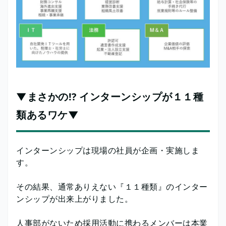
▼まさかの!? インターンシップが１１種
類あるワケ▼
インターンシップは現場の社員が企画・実施しま
す。
その結果、通常ありえない『１１種類』のインター
ンシップが出来上がりました。
人事部がないため採用活動に携わるメンバーは本業