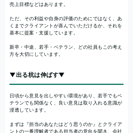
売上目標などはあります。
ただ、その利益や自身の評価のためにではなく、あ
くまでクライアントが喜んでいただけるか、それを
基本に提案・支援しています。
新卒・中途、若手・ベテラン、どの社員もこの考え
方を大切にしています。
▼出る杭は伸ばす▼
日頃から意見を出しやすい環境があり、若手でもベ
テランでも関係なく、良い意見は取り入れる意識が
浸透しています。
まずは『担当のあなたはどう思うのか』とクライア
ントの一番理解者である担当者の意向を聞き、会社