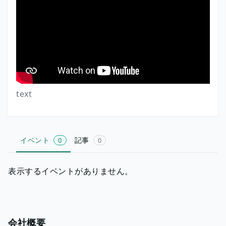
text
イベント
記事
0
0
表示するイベントがありません。
会社概要