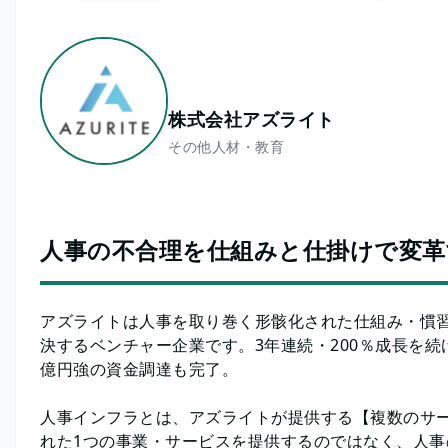
株式会社アズライト
その他人材・教育
人事の不合理を仕組みと仕掛けで変革
アズライトは人事を取り巻く形骸化された仕組み・慣
決するベンチャー企業です。3年連続・200％成長を
億円強の資金調達も完了。
人事インフラとは、アズライトが提供する【複数のサ
れた1つの事業・サービスを提供するのではなく、人