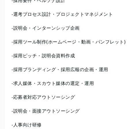
-採用要件・ペルソナ設計
-選考プロセス設計・プロジェクトマネジメント
-説明会・インターンシップ企画
-採用ツール制作(ホームページ・動画・パンフレット)
-採用ピッチ・説明会資料作成
-採用ブランディング・採用広報の企画・運用
-求人媒体・スカウト媒体の選定・運用
-応募者対応アウトソーシング
-説明会・面接アウトソーシング
-人事向け研修