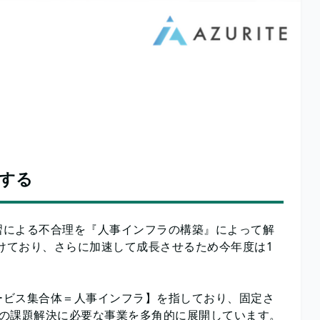
する
習による不合理を『人事インフラの構築』によって解
続けており、さらに加速して成長させるため今年度は1
ービス集合体＝人事インフラ】を指しており、固定さ
事の課題解決に必要な事業を多角的に展開しています。