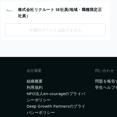
株式会社リクルート SE社員(地域・職種限定正
社員）
今後のイベントはありません
会社概要
問い合わせ
組織概要
問題を報告
利用規約
学生ヘルプ
NPO法人en-courageのプライバ
シーポリシー
Deep Growth Partnersのプライ
バシーポリシー