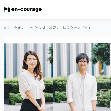
企業
その他人材・教育
株式会社アズライト
トップページ