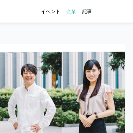
イベント
企業
記事