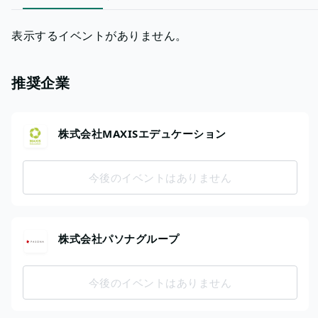
表示するイベントがありません。
推奨企業
株式会社MAXISエデュケーション
今後のイベントはありません
株式会社パソナグループ
今後のイベントはありません