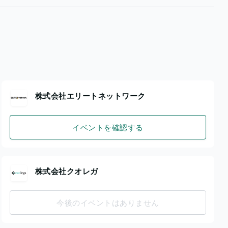
株式会社エリートネットワーク
イベントを確認する
株式会社クオレガ
今後のイベントはありません