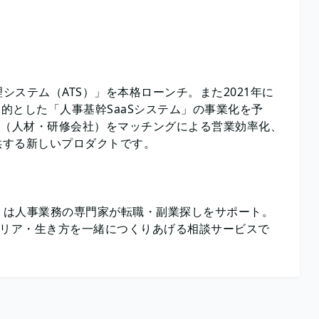
ステム（ATS）」を本格ローンチ。また2021年に
目的とした「人事基幹SaaSシステム」の事業化を予
（人材・研修会社）をマッチングによる営業効率化、
供する新しいプロダクトです。
」は人事業務の専門家が転職・副業探しをサポート。
のキャリア・生き方を一緒につくりあげる相談サービスで