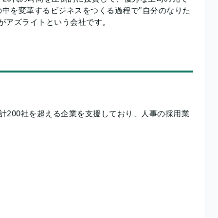
中を変革するビジネスをつくる過程で"自分のなりた
がアズライトという会社です。
累計200社を超える企業を支援しており、人事の採用業