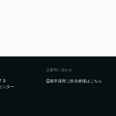
企業問い合わせ
する
新卒採用ご担当者様はこちら
センター