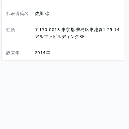
代表者氏名
佐川 稔
住所
〒170-0013
東京都
豊島区東池袋1-25-14
アルファビルディング3F
設立年
2014年