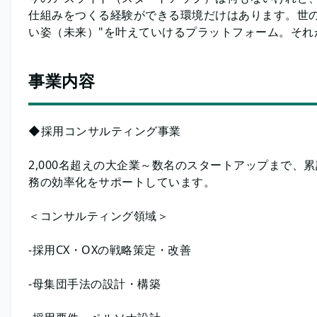
仕組みをつくる経験ができる環境だけはあります。世の
い姿（未来）"を叶えていけるプラットフォーム。それ
事業内容
◆採用コンサルティング事業
2,000名超えの大企業～数名のスタートアップまで、
務の効率化をサポートしています。
＜コンサルティング領域＞
-採用CX・OXの戦略策定・改善
-母集団手法の設計・構築