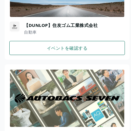
【DUNLOP】住友ゴム工業株式会社
自動車
イベントを確認する