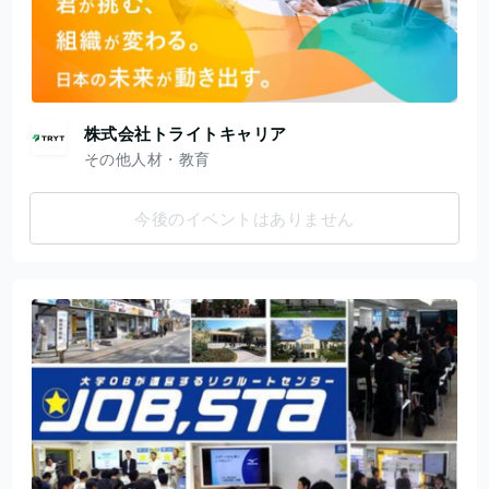
株式会社トライトキャリア
その他人材・教育
今後のイベントはありません