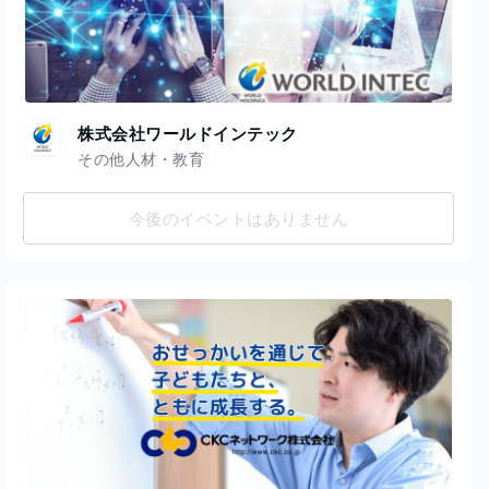
株式会社ワールドインテック
その他人材・教育
今後のイベントはありません