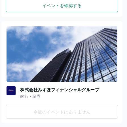
イベントを確認する
株式会社みずほフィナンシャルグループ
銀行・証券
今後のイベントはありません