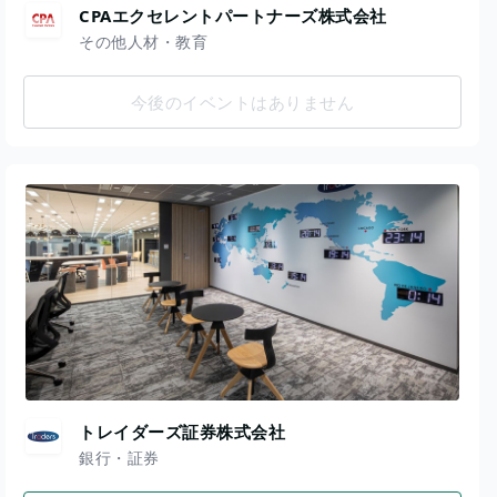
CPAエクセレントパートナーズ株式会社
その他人材・教育
今後のイベントはありません
トレイダーズ証券株式会社
銀行・証券