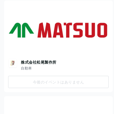
株式会社松尾製作所
自動車
今後のイベントはありません