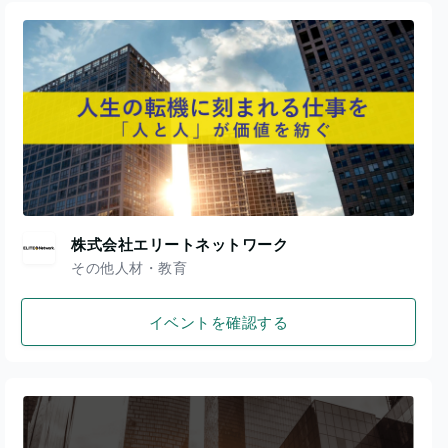
株式会社エリートネットワーク
その他人材・教育
イベントを確認する