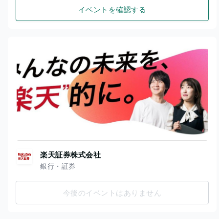
イベントを確認する
楽天証券株式会社
銀行・証券
今後のイベントはありません