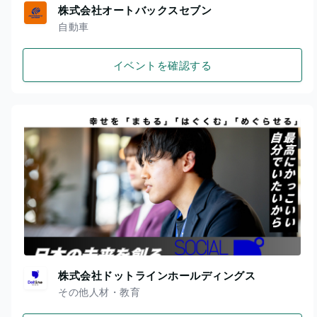
株式会社オートバックスセブン
自動車
イベントを確認する
株式会社ドットラインホールディングス
その他人材・教育