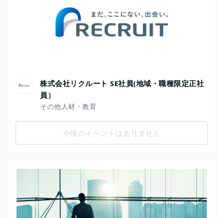
株式会社リクルート SE社員(地域・職種限定正社
員）
その他人材・教育
今後のイベントはありません