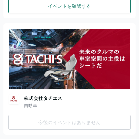
イベントを確認する
株式会社タチエス
自動車
今後のイベントはありません