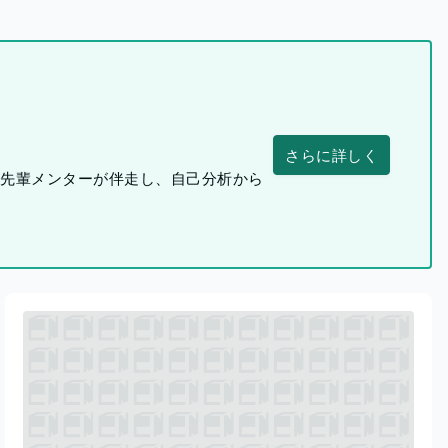
さらに詳しく
つ先輩メンターが伴走し、自己分析から