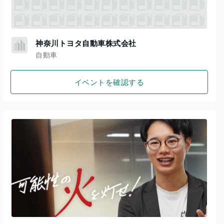
神奈川トヨタ自動車株式会社
自動車
イベントを確認する