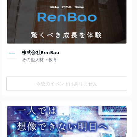
株式会社RenBao
その他人材・教育
今後のイベントはありません