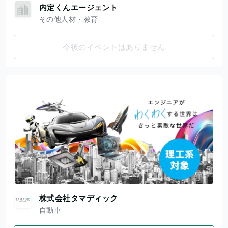
内定くんエージェント
その他人材・教育
今後のイベントはありません
株式会社タマディック
自動車