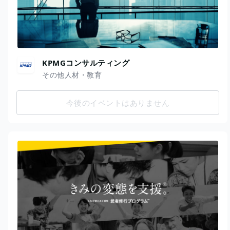
KPMGコンサルティング
その他人材・教育
今後のイベントはありません