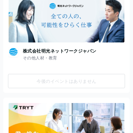
株式会社明光ネットワークジャパン
その他人材・教育
今後のイベントはありません