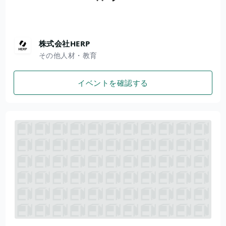
株式会社HERP
その他人材・教育
イベントを確認する