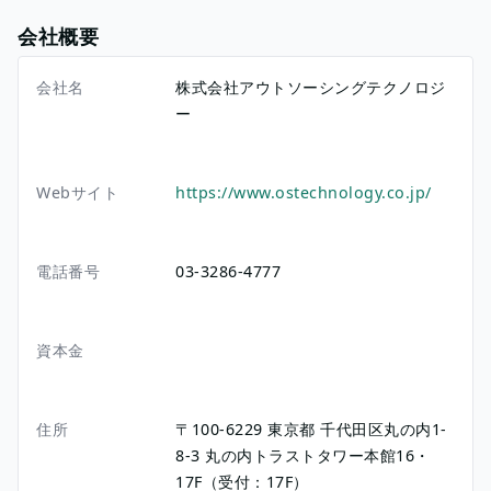
会社概要
会社名
株式会社アウトソーシングテクノロジ
ー
Webサイト
https://www.ostechnology.co.jp/
電話番号
03-3286-4777
資本金
住所
〒100-6229
東京都
千代田区丸の内1-
8-3
丸の内トラストタワー本館16・
17F（受付：17F）