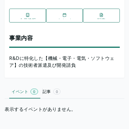
企業情報
イベント
記事
事業内容
R&Dに特化した【機械・電子・電気・ソフトウェ
ア】の技術者派遣及び開発請負
イベント
記事
0
0
表示するイベントがありません。