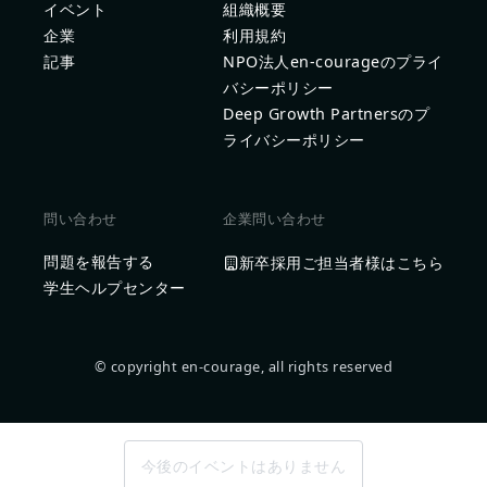
イベント
組織概要
企業
利用規約
記事
NPO法人en-courageのプライ
バシーポリシー
Deep Growth Partnersのプ
ライバシーポリシー
問い合わせ
企業問い合わせ
問題を報告する
新卒採用ご担当者様はこちら
学生ヘルプセンター
© copyright en-courage, all rights reserved
今後のイベントはありません