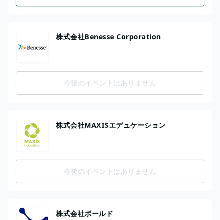
株式会社Benesse Corporation
今後のイベントはありません
株式会社MAXISエデュケーション
今後のイベントはありません
株式会社ボールド