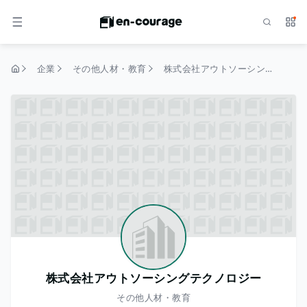
検索
サー
メニュー
企業
その他人材・教育
株式会社アウトソーシングテクノロジー
トップページ
株式会社アウトソーシングテクノロジー
その他人材・教育