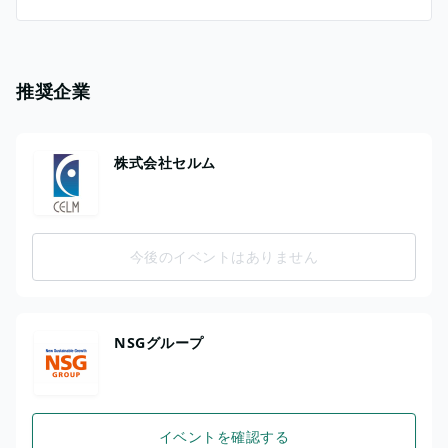
推奨企業
株式会社セルム
今後のイベントはありません
NSGグループ
イベントを確認する