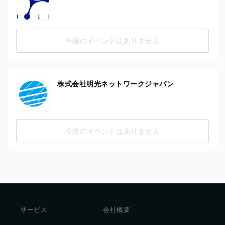
今後のイベントはありません
株式会社明光ネットワークジャパン
今後のイベントはありません
サービス
会社概要