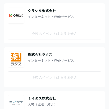
クラシル株式会社
インターネット・Webサービス
今後のイベントはありません
株式会社ラクス
インターネット・Webサービス
今後のイベントはありません
ミイダス株式会社
人材（派遣・紹介）