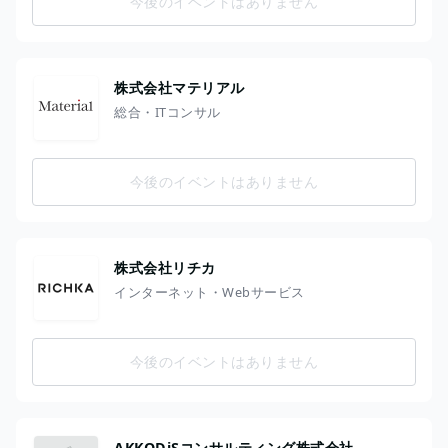
今後のイベントはありません
株式会社マテリアル
総合・ITコンサル
今後のイベントはありません
株式会社リチカ
インターネット・Webサービス
今後のイベントはありません
AKKODiSコンサルティング株式会社