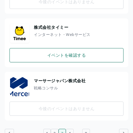
今後のイベントはありません
株式会社タイミー
インターネット・Webサービス
イベントを確認する
マーサージャパン株式会社
戦略コンサル
今後のイベントはありません