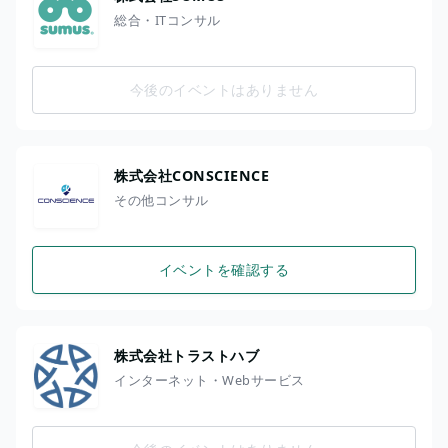
総合・ITコンサル
今後のイベントはありません
株式会社CONSCIENCE
その他コンサル
イベントを確認する
株式会社トラストハブ
インターネット・Webサービス