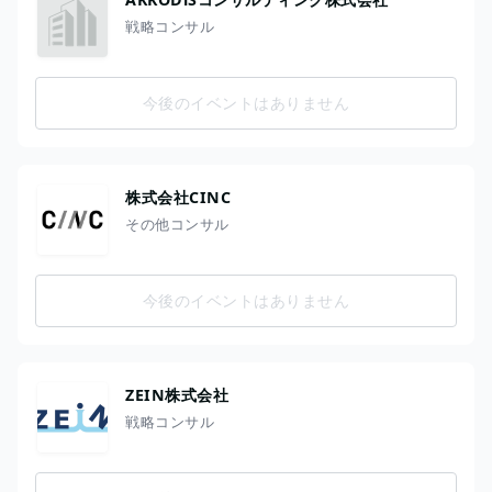
戦略コンサル
今後のイベントはありません
株式会社CINC
その他コンサル
今後のイベントはありません
ZEIN株式会社
戦略コンサル