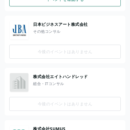
日本ビジネスアート株式会社
その他コンサル
今後のイベントはありません
株式会社エイトハンドレッド
総合・ITコンサル
今後のイベントはありません
株式会社SUMUS