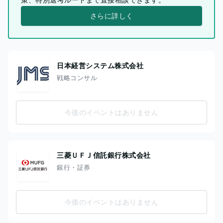
さらに詳しく
日本経営システム株式会社
戦略コンサル
今後のイベントはありません
三菱ＵＦＪ信託銀行株式会社
銀行・証券
今後のイベントはありません