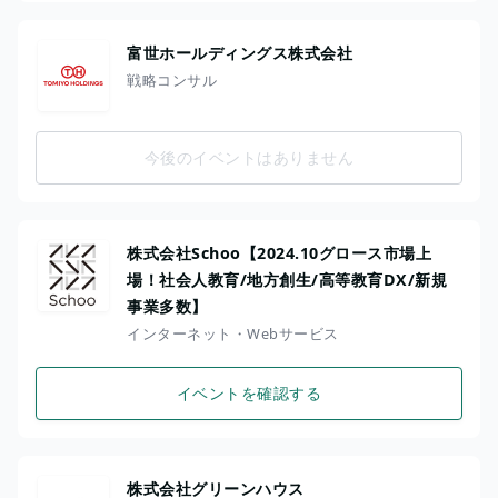
富世ホールディングス株式会社
戦略コンサル
今後のイベントはありません
株式会社Schoo【2024.10グロース市場上
場！社会人教育/地方創生/高等教育DX/新規
事業多数】
インターネット・Webサービス
イベントを確認する
株式会社グリーンハウス