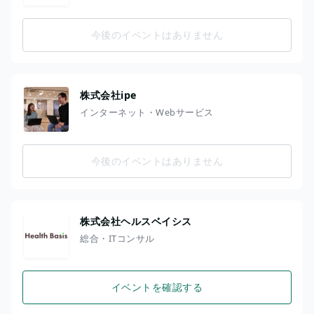
今後のイベントはありません
株式会社ipe
インターネット・Webサービス
今後のイベントはありません
株式会社ヘルスベイシス
総合・ITコンサル
イベントを確認する