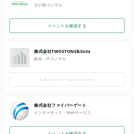
その他コンサル
イベントを確認する
株式会社TWOSTONE&Sons
総合・ITコンサル
今後のイベントはありません
株式会社ファイバーゲート
インターネット・Webサービス
イベントを確認する