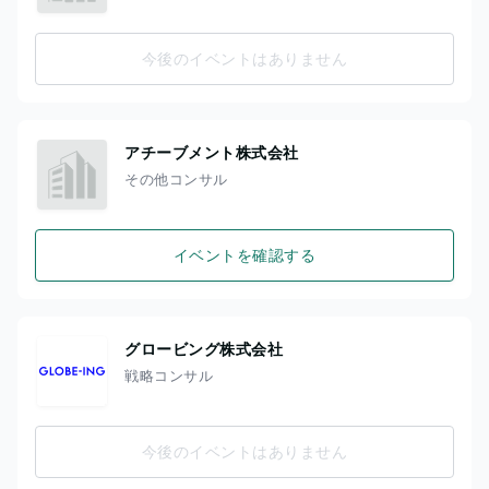
今後のイベントはありません
アチーブメント株式会社
その他コンサル
イベントを確認する
グロービング株式会社
戦略コンサル
今後のイベントはありません