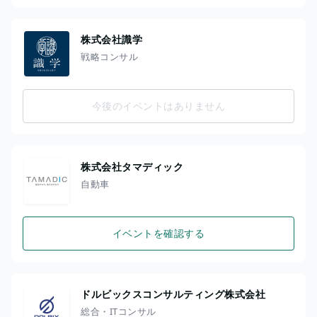
株式会社識学
戦略コンサル
今後のイベントはありません
株式会社タマディック
自動車
イベントを確認する
ドルビックスコンサルティング株式会社
総合・ITコンサル