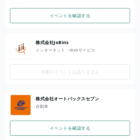
イベントを確認する
株式会社JoBins
インターネット・Webサービス
今後のイベントはありません
株式会社オートバックスセブン
自動車
イベントを確認する