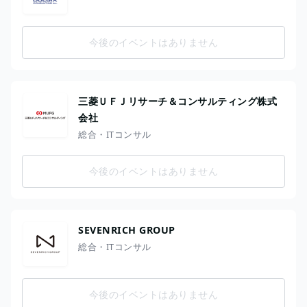
今後のイベントはありません
三菱ＵＦＪリサーチ＆コンサルティング株式
会社
総合・ITコンサル
今後のイベントはありません
SEVENRICH GROUP
総合・ITコンサル
今後のイベントはありません