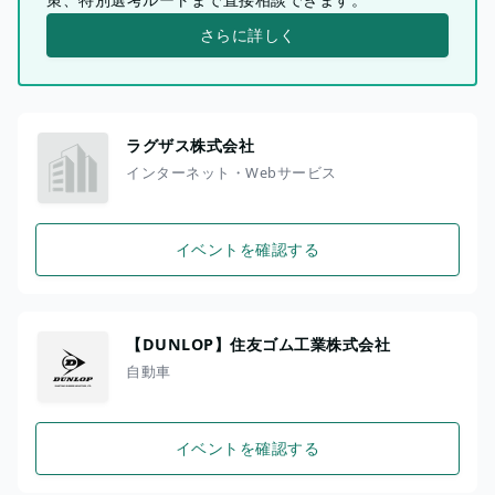
さらに詳しく
ラグザス株式会社
インターネット・Webサービス
イベントを確認する
【DUNLOP】住友ゴム工業株式会社
自動車
イベントを確認する