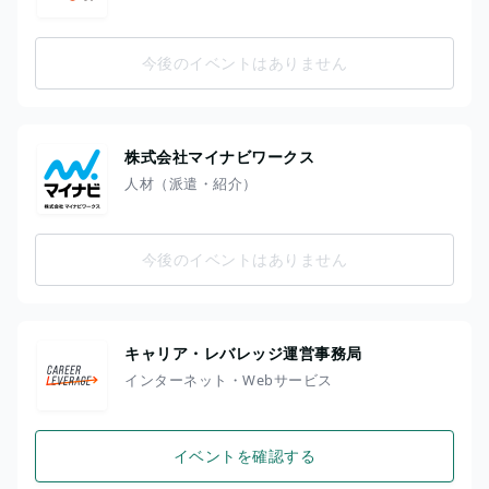
今後のイベントはありません
株式会社マイナビワークス
人材（派遣・紹介）
今後のイベントはありません
キャリア・レバレッジ運営事務局
インターネット・Webサービス
イベントを確認する