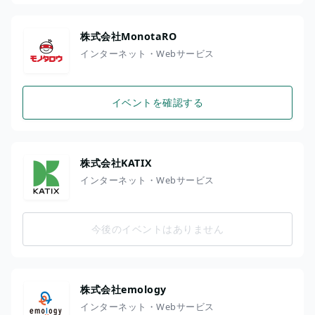
株式会社MonotaRO
インターネット・Webサービス
イベントを確認する
株式会社KATIX
インターネット・Webサービス
今後のイベントはありません
株式会社emology
インターネット・Webサービス