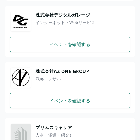
株式会社デジタルガレージ
インターネット・Webサービス
イベントを確認する
株式会社AZ ONE GROUP
戦略コンサル
イベントを確認する
プリムスキャリア
人材（派遣・紹介）