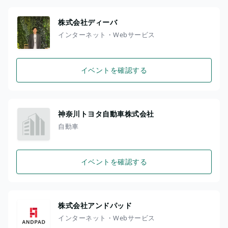
株式会社ディーバ
インターネット・Webサービス
イベントを確認する
神奈川トヨタ自動車株式会社
自動車
イベントを確認する
株式会社アンドパッド
インターネット・Webサービス