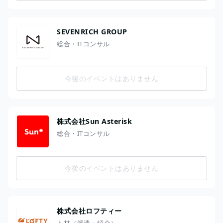
SEVENRICH GROUP
総合・ITコンサル
今後のイベントはありません
株式会社Sun Asterisk
総合・ITコンサル
今後のイベントはありません
株式会社ロフティー
人材（派遣・紹介）