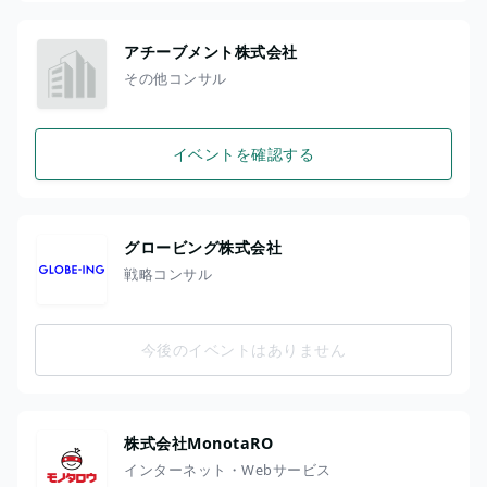
アチーブメント株式会社
その他コンサル
イベントを確認する
グロービング株式会社
戦略コンサル
今後のイベントはありません
株式会社MonotaRO
インターネット・Webサービス