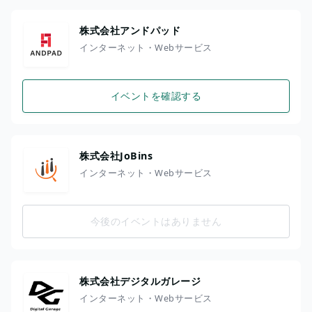
株式会社アンドパッド
インターネット・Webサービス
イベントを確認する
株式会社JoBins
インターネット・Webサービス
今後のイベントはありません
株式会社デジタルガレージ
インターネット・Webサービス