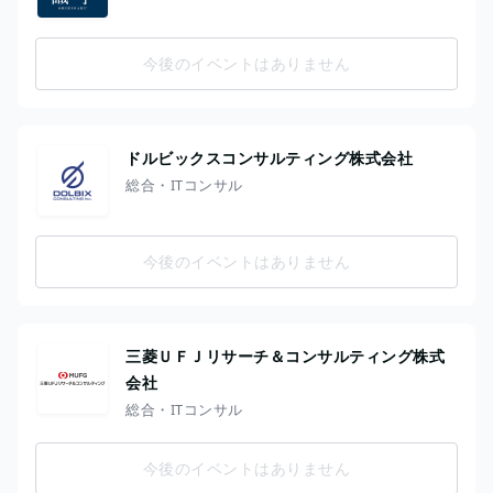
今後のイベントはありません
ドルビックスコンサルティング株式会社
総合・ITコンサル
今後のイベントはありません
三菱ＵＦＪリサーチ＆コンサルティング株式
会社
総合・ITコンサル
今後のイベントはありません