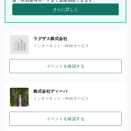
さらに詳しく
ラグザス株式会社
インターネット・Webサービス
イベントを確認する
株式会社ディーバ
インターネット・Webサービス
イベントを確認する