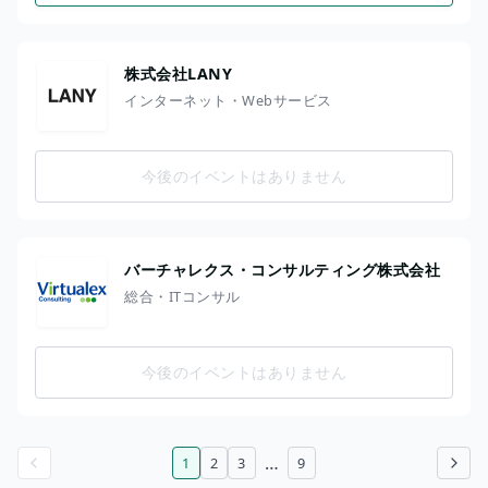
株式会社LANY
インターネット・Webサービス
今後のイベントはありません
バーチャレクス・コンサルティング株式会社
総合・ITコンサル
今後のイベントはありません
…
1
2
3
9
前のページ
次のページ