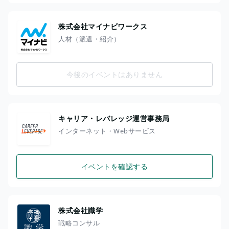
株式会社マイナビワークス
人材（派遣・紹介）
今後のイベントはありません
キャリア・レバレッジ運営事務局
インターネット・Webサービス
イベントを確認する
株式会社識学
戦略コンサル