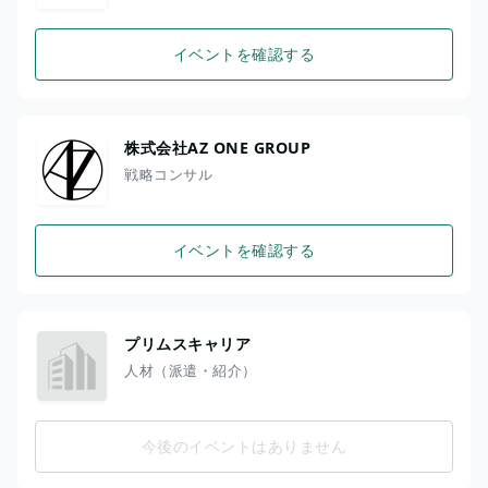
イベントを確認する
株式会社AZ ONE GROUP
戦略コンサル
イベントを確認する
プリムスキャリア
人材（派遣・紹介）
今後のイベントはありません