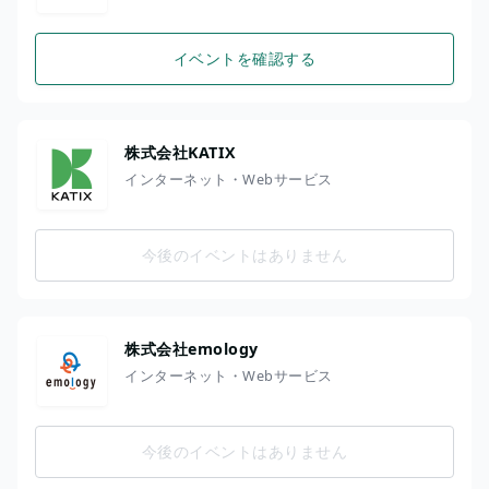
イベントを確認する
株式会社KATIX
インターネット・Webサービス
今後のイベントはありません
株式会社emology
インターネット・Webサービス
今後のイベントはありません