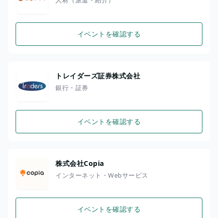
イベントを確認する
トレイダーズ証券株式会社
銀行・証券
イベントを確認する
株式会社Copia
インターネット・Webサービス
イベントを確認する