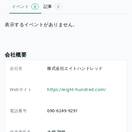
イベント
記事
0
0
表示するイベントがありません。
会社概要
会社名
株式会社エイトハンドレッド
Webサイト
https://eight-hundred.com/
電話番号
090-6249-9291
代表者氏名
大畑 翔柄