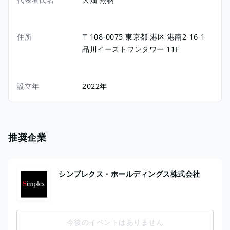
住所
〒108-0075
東京都
港区
港南2-16-1
品川イーストワンタワー 11F
設立年
2022年
推奨企業
シンプレクス・ホールディングス株式会社
今後のイベントはありません