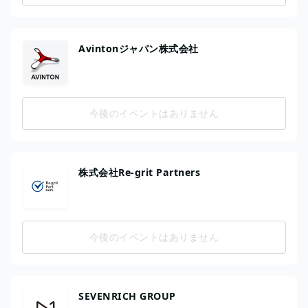
Avintonジャパン株式会社
今後のイベントはありません
株式会社Re-grit Partners
今後のイベントはありません
SEVENRICH GROUP