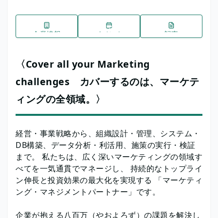
企業情報
イベント
記事
〈Cover all your Marketing
challenges カバーするのは、マーケテ
ィングの全領域。〉
経営・事業戦略から、組織設計・管理、システム・
DB構築、データ分析・利活用、施策の実行・検証
まで。 私たちは、広く深いマーケティングの領域す
べてを一気通貫でマネージし、 持続的なトップライ
ン伸長と投資効果の最大化を実現する 「マーケティ
ング・マネジメントパートナー」です。
企業が抱える八百万（やおよろず）の課題を解決し