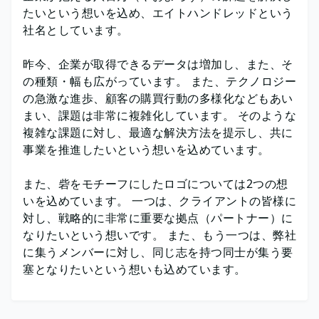
たいという想いを込め、エイトハンドレッドという
社名としています。
昨今、企業が取得できるデータは増加し、また、そ
の種類・幅も広がっています。 また、テクノロジー
の急激な進歩、顧客の購買行動の多様化などもあい
まい、課題は非常に複雑化しています。 そのような
複雑な課題に対し、最適な解決方法を提示し、共に
事業を推進したいという想いを込めています。
また、砦をモチーフにしたロゴについては2つの想
いを込めています。 一つは、クライアントの皆様に
対し、戦略的に非常に重要な拠点（パートナー）に
なりたいという想いです。 また、もう一つは、弊社
に集うメンバーに対し、同じ志を持つ同士が集う要
塞となりたいという想いも込めています。