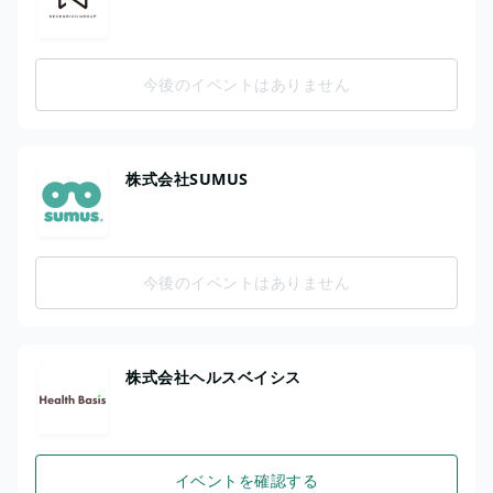
今後のイベントはありません
株式会社SUMUS
今後のイベントはありません
株式会社ヘルスベイシス
イベントを確認する