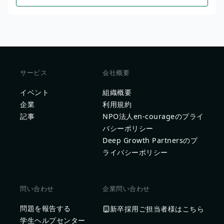
サービス
会社概要
イベント
組織概要
企業
利用規約
記事
NPO法人en-courageのプライ
バシーポリシー
Deep Growth Partnersのプ
ライバシーポリシー
問い合わせ
企業問い合わせ
問題を報告する
新卒採用ご担当者様はこちら
学生ヘルプセンター