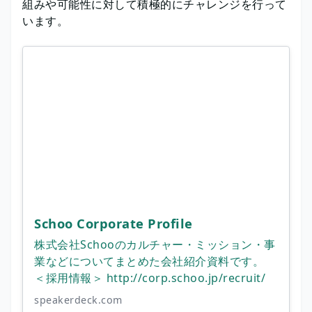
組みや可能性に対して積極的にチャレンジを行って
います。
Schoo Corporate Profile
株式会社Schooのカルチャー・ミッション・事
業などについてまとめた会社紹介資料です。
＜採用情報＞ http://corp.schoo.jp/recruit/
speakerdeck.com