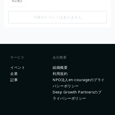
今後のイベントはありません
サービス
会社概要
イベント
組織概要
企業
利用規約
記事
NPO法人en-courageのプライ
バシーポリシー
Deep Growth Partnersのプ
ライバシーポリシー