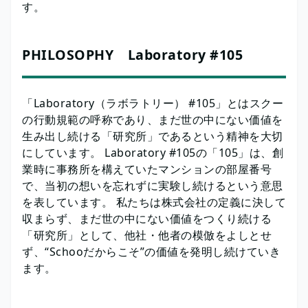
す。
PHILOSOPHY Laboratory #105
「Laboratory（ラボラトリー） #105」とはスクー
の行動規範の呼称であり、まだ世の中にない価値を
生み出し続ける「研究所」であるという精神を大切
にしています。 Laboratory #105の「105」は、創
業時に事務所を構えていたマンションの部屋番号
で、当初の想いを忘れずに実験し続けるという意思
を表しています。 私たちは株式会社の定義に決して
収まらず、まだ世の中にない価値をつくり続ける
「研究所」として、他社・他者の模倣をよしとせ
ず、“Schooだからこそ”の価値を発明し続けていき
ます。