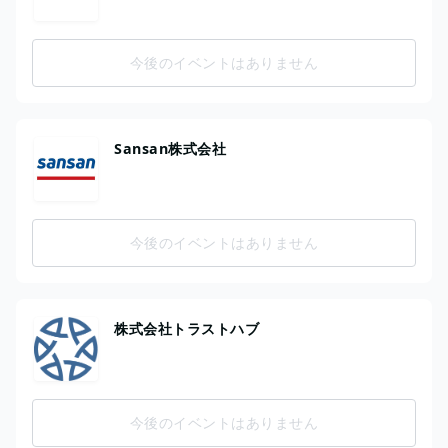
今後のイベントはありません
Sansan株式会社
今後のイベントはありません
株式会社トラストハブ
今後のイベントはありません