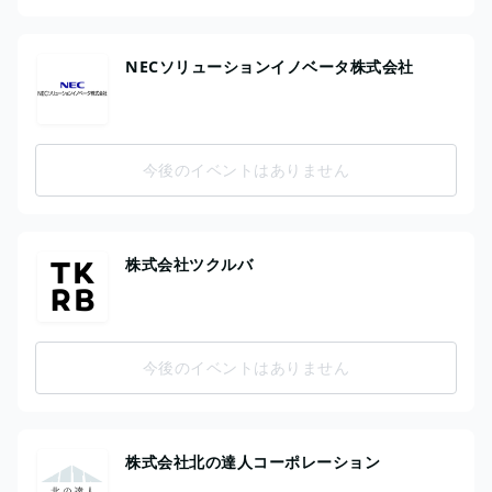
NECソリューションイノベータ株式会社
今後のイベントはありません
株式会社ツクルバ
今後のイベントはありません
株式会社北の達人コーポレーション