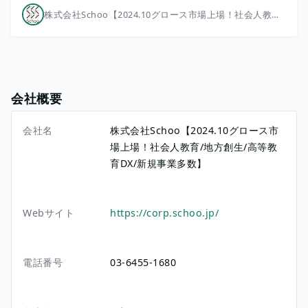
株式会社Schoo【2024.10グロース市場上場！社会人教育/地方創生/高等教育DX/新規事業多数】
会社概要
会社名
株式会社Schoo【2024.10グロース市
場上場！社会人教育/地方創生/高等教
育DX/新規事業多数】
Webサイト
https://corp.schoo.jp/
電話番号
03-6455-1680