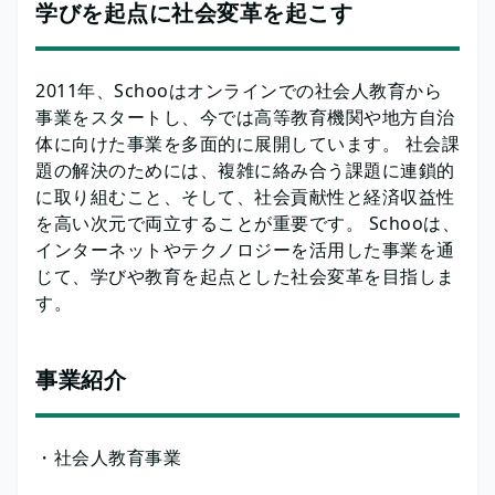
学びを起点に社会変革を起こす
2011年、Schooはオンラインでの社会人教育から
事業をスタートし、今では高等教育機関や地方自治
体に向けた事業を多面的に展開しています。 社会課
題の解決のためには、複雑に絡み合う課題に連鎖的
に取り組むこと、そして、社会貢献性と経済収益性
を高い次元で両立することが重要です。 Schooは、
インターネットやテクノロジーを活用した事業を通
じて、学びや教育を起点とした社会変革を目指しま
す。
事業紹介
・社会人教育事業