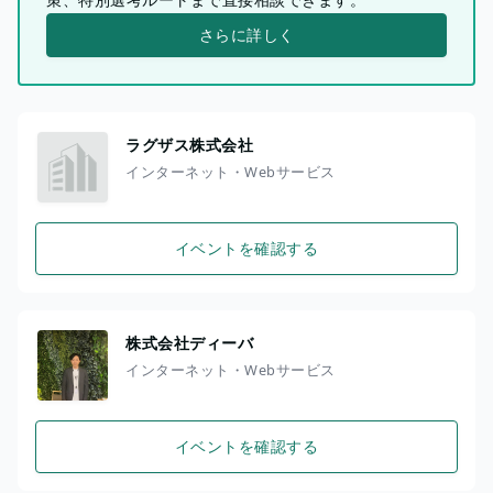
さらに詳しく
ラグザス株式会社
インターネット・Webサービス
イベントを確認する
株式会社ディーバ
インターネット・Webサービス
イベントを確認する