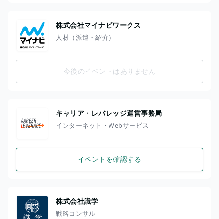
株式会社マイナビワークス
人材（派遣・紹介）
今後のイベントはありません
キャリア・レバレッジ運営事務局
インターネット・Webサービス
イベントを確認する
株式会社識学
戦略コンサル