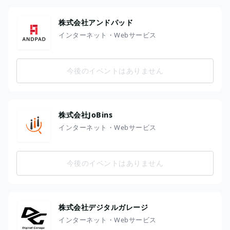
株式会社アンドパッド
インターネット・Webサービス
今後のイベントはありません
株式会社JoBins
インターネット・Webサービス
今後のイベントはありません
株式会社デジタルガレージ
インターネット・Webサービス