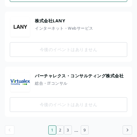
株式会社LANY
インターネット・Webサービス
今後のイベントはありません
バーチャレクス・コンサルティング株式会社
総合・ITコンサル
今後のイベントはありません
…
1
2
3
9
前のページ
次のページ