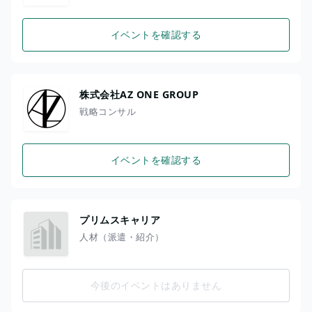
イベントを確認する
株式会社AZ ONE GROUP
戦略コンサル
イベントを確認する
プリムスキャリア
人材（派遣・紹介）
今後のイベントはありません