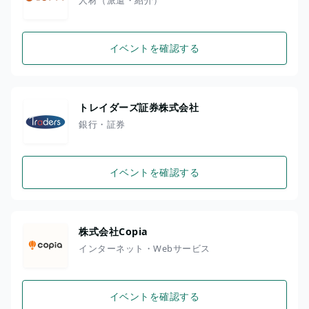
イベントを確認する
トレイダーズ証券株式会社
銀行・証券
イベントを確認する
株式会社Copia
インターネット・Webサービス
イベントを確認する