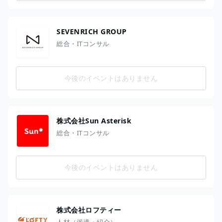
SEVENRICH GROUP
総合・ITコンサル
今後のイベントはありません
株式会社Sun Asterisk
総合・ITコンサル
今後のイベントはありません
株式会社ロフティー
人材（派遣・紹介）