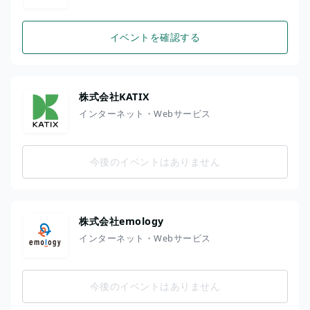
イベントを確認する
株式会社KATIX
インターネット・Webサービス
今後のイベントはありません
株式会社emology
インターネット・Webサービス
今後のイベントはありません