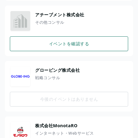
アチーブメント株式会社
その他コンサル
イベントを確認する
グロービング株式会社
戦略コンサル
今後のイベントはありません
株式会社MonotaRO
インターネット・Webサービス