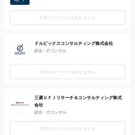
今後のイベントはありません
ドルビックスコンサルティング株式会社
総合・ITコンサル
今後のイベントはありません
三菱ＵＦＪリサーチ＆コンサルティング株式
会社
総合・ITコンサル
今後のイベントはありません