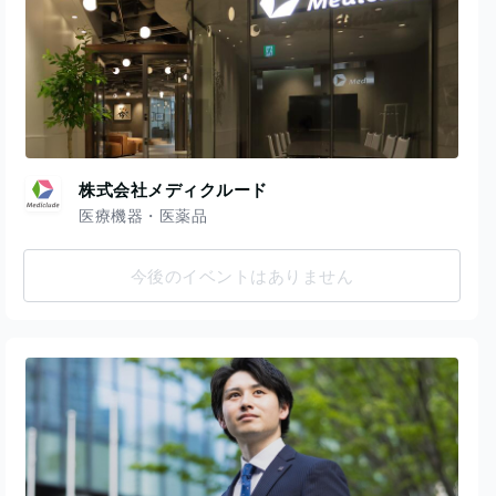
株式会社メディクルード
医療機器・医薬品
今後のイベントはありません