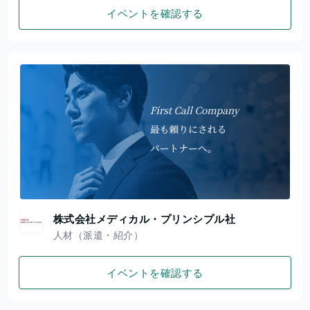
イベントを確認する
株式会社メディカル・プリンシプル社
人材（派遣・紹介）
イベントを確認する