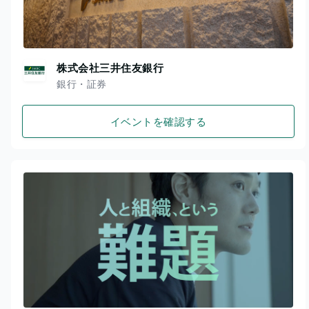
株式会社三井住友銀行
銀行・証券
イベントを確認する