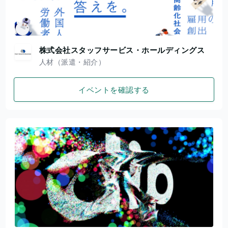
株式会社スタッフサービス・ホールディングス
人材（派遣・紹介）
イベントを確認する