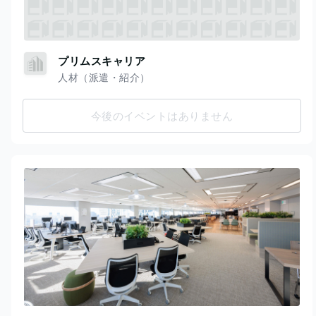
プリムスキャリア
人材（派遣・紹介）
今後のイベントはありません