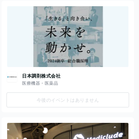
日本調剤株式会社
医療機器・医薬品
今後のイベントはありません