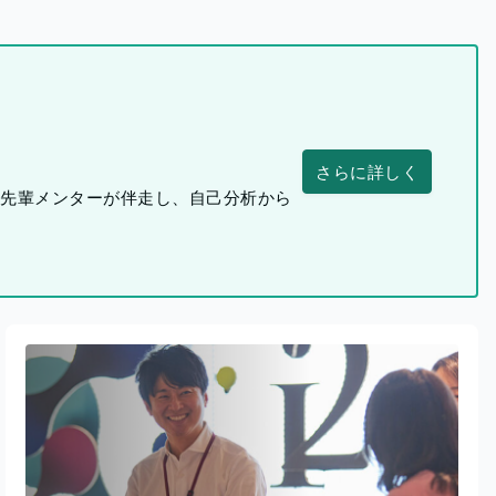
さらに詳しく
つ先輩メンターが伴走し、自己分析から