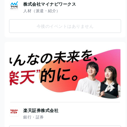
株式会社マイナビワークス
人材（派遣・紹介）
今後のイベントはありません
楽天証券株式会社
銀行・証券