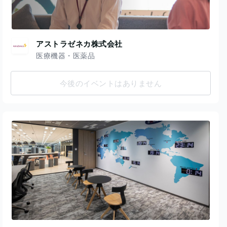
アストラゼネカ株式会社
医療機器・医薬品
今後のイベントはありません