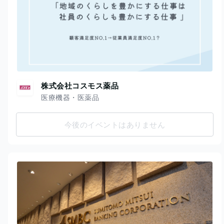
株式会社コスモス薬品
医療機器・医薬品
今後のイベントはありません