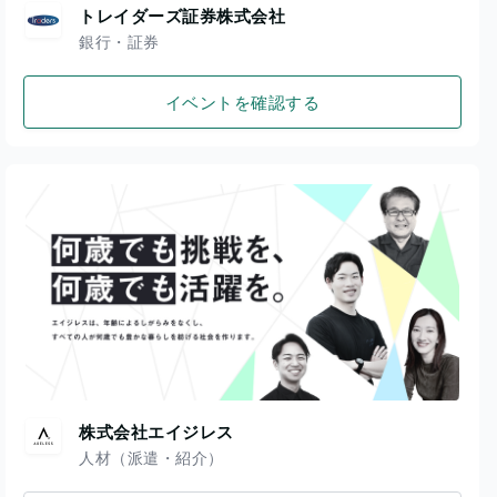
トレイダーズ証券株式会社
銀行・証券
イベントを確認する
株式会社エイジレス
人材（派遣・紹介）