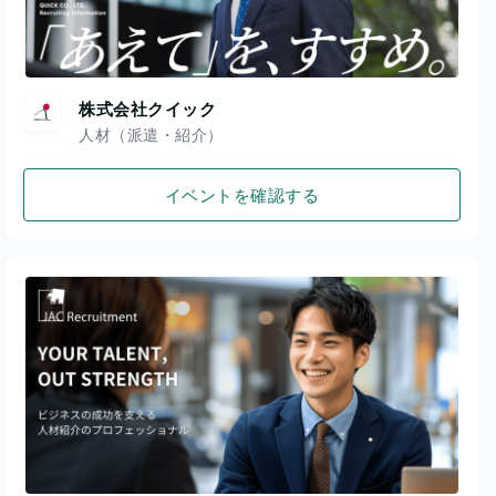
株式会社クイック
人材（派遣・紹介）
イベントを確認する