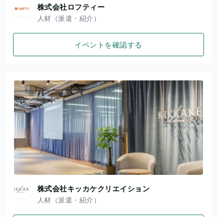
株式会社ロフティー
人材（派遣・紹介）
イベントを確認する
株式会社キッカケクリエイション
人材（派遣・紹介）