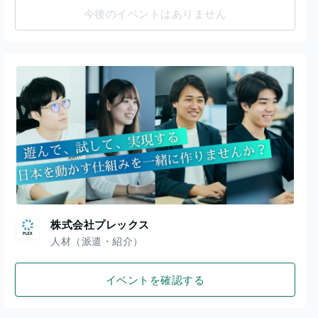
今後のイベントはありません
株式会社プレックス
人材（派遣・紹介）
イベントを確認する