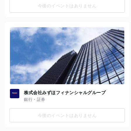
今後のイベントはありません
株式会社みずほフィナンシャルグループ
銀行・証券
今後のイベントはありません