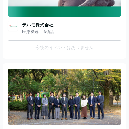
テルモ株式会社
医療機器・医薬品
今後のイベントはありません