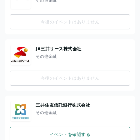
今後のイベントはありません
JA三井リース株式会社
その他金融
今後のイベントはありません
三井住友信託銀行株式会社
その他金融
イベントを確認する