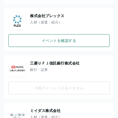
株式会社プレックス
人材（派遣・紹介）
イベントを確認する
三菱ＵＦＪ信託銀行株式会社
銀行・証券
今後のイベントはありません
ミイダス株式会社
人材（派遣・紹介）