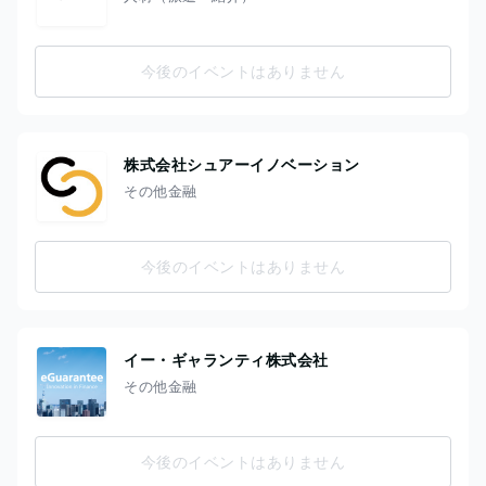
今後のイベントはありません
株式会社シュアーイノベーション
その他金融
今後のイベントはありません
イー・ギャランティ株式会社
その他金融
今後のイベントはありません