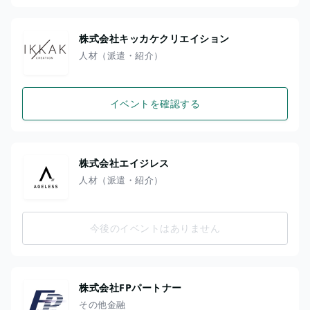
株式会社キッカケクリエイション
人材（派遣・紹介）
イベントを確認する
株式会社エイジレス
人材（派遣・紹介）
今後のイベントはありません
株式会社FPパートナー
その他金融