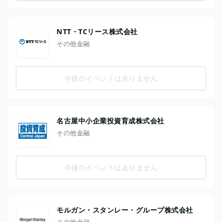
NTT・TCリース株式会社
その他金融
今後のイベントはありません
名古屋中小企業投資育成株式会社
その他金融
今後のイベントはありません
モルガン・スタンレー・グループ株式会社
その他金融