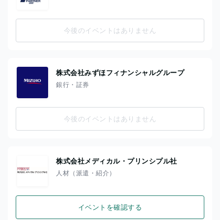
今後のイベントはありません
株式会社みずほフィナンシャルグループ
銀行・証券
今後のイベントはありません
株式会社メディカル・プリンシプル社
人材（派遣・紹介）
イベントを確認する