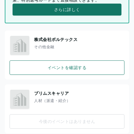
さらに詳しく
株式会社ボルテックス
その他金融
イベントを確認する
プリムスキャリア
人材（派遣・紹介）
今後のイベントはありません