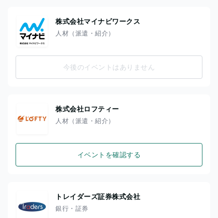
株式会社マイナビワークス
人材（派遣・紹介）
今後のイベントはありません
株式会社ロフティー
人材（派遣・紹介）
イベントを確認する
トレイダーズ証券株式会社
銀行・証券