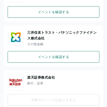
イベントを確認する
三井住友トラスト・パナソニックファイナン
ス株式会社
その他金融
イベントを確認する
楽天証券株式会社
銀行・証券
今後のイベントはありません