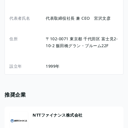
代表者氏名
代表取締役社長 兼 CEO 宮沢文彦
住所
〒102-0071
東京都
千代田区
富士見2-
10-2
飯田橋グラン・ブルーム22F
設立年
1999年
推奨企業
NTTファイナンス株式会社