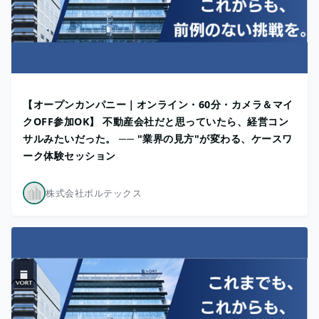
【オープンカンパニー｜オンライン・60分・カメラ＆マイ
クOFF参加OK】 不動産会社だと思っていたら、経営コン
サルみたいだった。 ── "業界の見方"が変わる、ケースワ
ーク体験セッション
株式会社ボルテックス