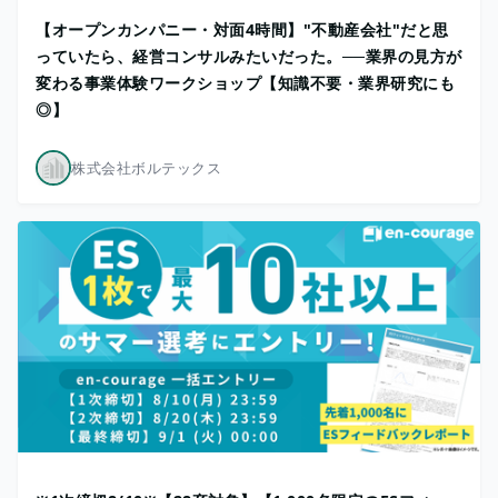
【オープンカンパニー・対面4時間】"不動産会社"だと思
っていたら、経営コンサルみたいだった。──業界の見方が
変わる事業体験ワークショップ【知識不要・業界研究にも
◎】
株式会社ボルテックス