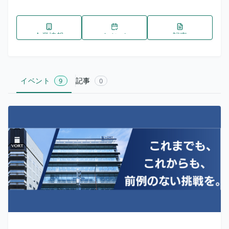
企業情報
イベント
記事
イベント
記事
9
0