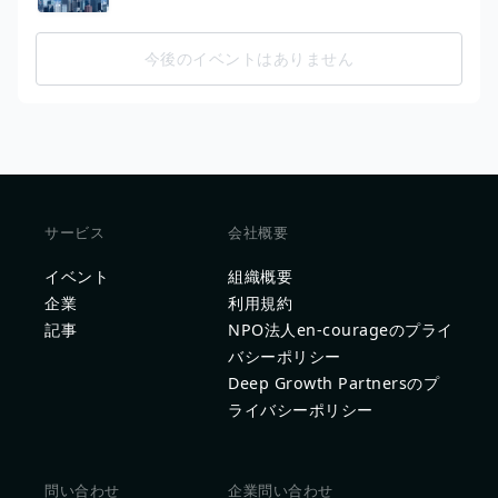
今後のイベントはありません
サービス
会社概要
イベント
組織概要
企業
利用規約
記事
NPO法人en-courageのプライ
バシーポリシー
Deep Growth Partnersのプ
ライバシーポリシー
問い合わせ
企業問い合わせ