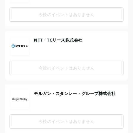
今後のイベントはありません
NTT・TCリース株式会社
今後のイベントはありません
モルガン・スタンレー・グループ株式会社
今後のイベントはありません