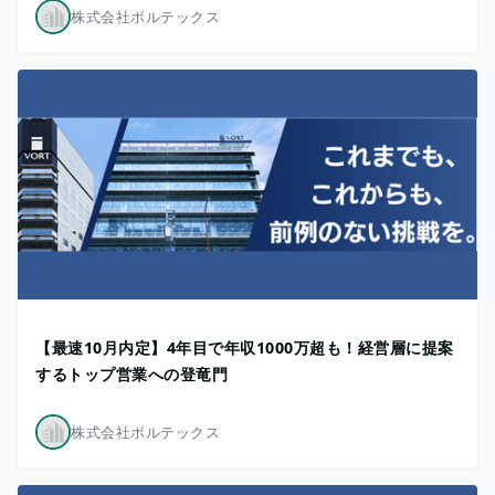
株式会社ボルテックス
【最速10月内定】4年目で年収1000万超も！経営層に提案
するトップ営業への登竜門
株式会社ボルテックス