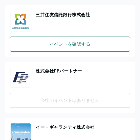
三井住友信託銀行株式会社
イベントを確認する
株式会社FPパートナー
今後のイベントはありません
イー・ギャランティ株式会社