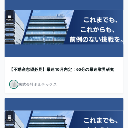
【不動産志望必見】最速10月内定！60分の最速業界研究
株式会社ボルテックス